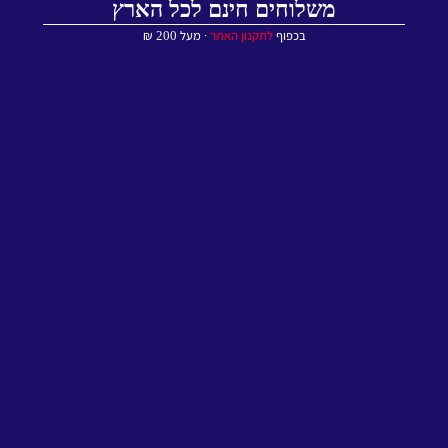
משלוחים חינם לכל הארץ
בכפוף
לתקנון האתר
∙ מעל 200 ₪