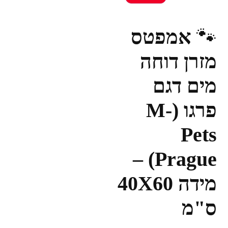
🐾
אמפטס
מזרן דוחה
מים דגם
פרגו (M-
Pets
Prague) –
מידה 40X60
ס"מ