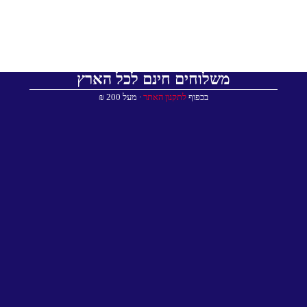
משלוחים חינם לכל הארץ
בכפוף
לתקנון האתר
∙ מעל 200 ₪