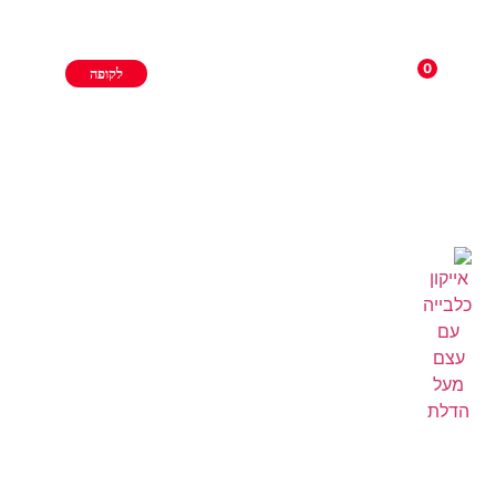
0
לקופה