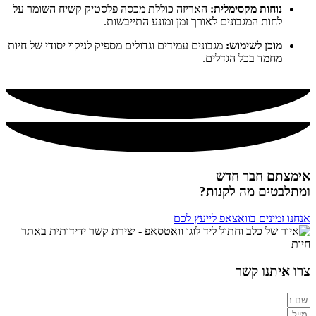
נוחות מקסימלית:
האריזה כוללת מכסה פלסטיק קשיח השומר על
לחות המגבונים לאורך זמן ומונע התייבשות.
מוכן לשימוש:
מגבונים עמידים וגדולים מספיק לניקוי יסודי של חיות
מחמד בכל הגדלים.
אימצתם חבר חדש
ומתלבטים מה לקנות?
אנחנו זמינים בוואצאפ לייעץ לכם
צרו איתנו קשר