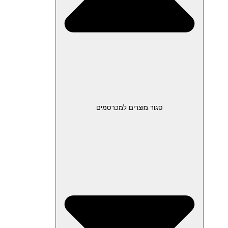
סגור מוצרים למכרסמים