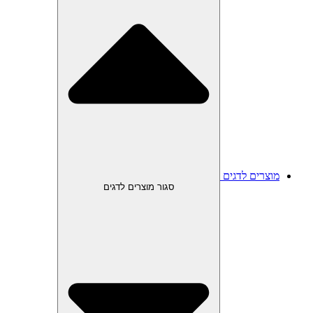
מוצרים לדגים
סגור מוצרים לדגים