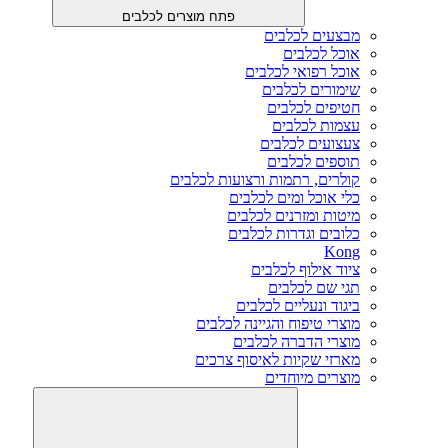
פתח מוצרים לכלבים
מבצעים לכלבים
אוכל לכלבים
אוכל רפואי לכלבים
שימורים לכלבים
חטיפים לכלבים
עצמות לכלבים
צעצועים לכלבים
תוספים לכלבים
קולרים, רתמות ורצועות לכלבים
כלי אוכל ומים לכלבים
מיטות ומזרנים לכלבים
כלובים וגדרות לכלבים
Kong
ציוד אילוף לכלבים
תגי שם לכלבים
ביגוד ונעליים לכלבים
מוצרי טיפוח והגיינה לכלבים
מוצרי הדברה לכלבים
מארזי שקיות לאיסוף צרכים
מוצרים מיוחדים