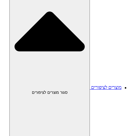
מוצרים לציפורים
סגור מוצרים לציפורים