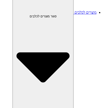
מוצרים לכלבים
סגור מוצרים לכלבים