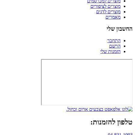
מוצרים למכרסמים
מוצרים לציפורים
מוצרים לדגים
מאמרים
החשבון שלי
התחבר
הרשם
הזמנות שלי
טלפון להזמנות:
04-831-1993