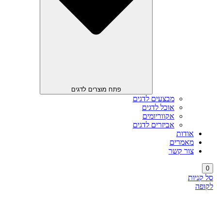
פתח מוצרים לדגים
מבצעים לדגים
אוכל לדגים
אקווריומים
אביזרים לדגים
אודות
מאמרים
צור קשר
0
סל קניות
לקופה