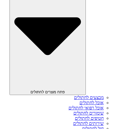
פתח מוצרים לחתולים
מבצעים לחתולים
אוכל לחתולים
אוכל רפואי לחתולים
שימורים לחתולים
חטיפים לחתולים
שירותים לחתולים
חול לחתולים