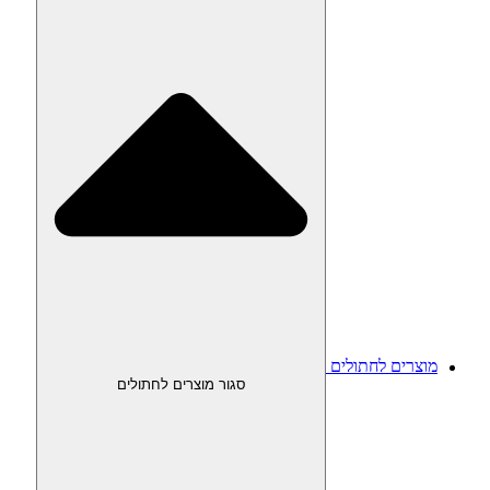
מוצרים לחתולים
סגור מוצרים לחתולים