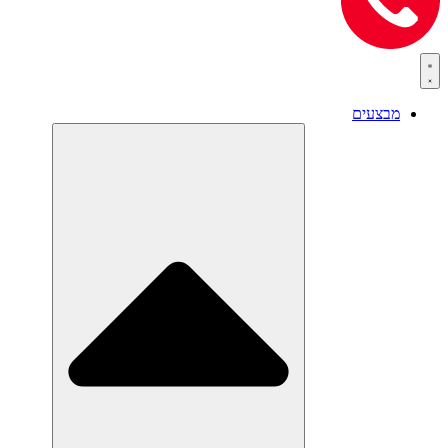
מבצעים