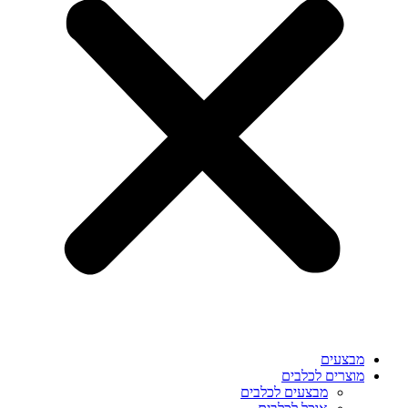
מבצעים
מוצרים לכלבים
מבצעים לכלבים