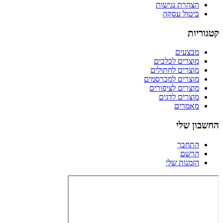
הצהרת נגישות
ביטול עסקה
קטגוריות
מבצעים
מוצרים לכלבים
מוצרים לחתולים
מוצרים למכרסמים
מוצרים לציפורים
מוצרים לדגים
מאמרים
החשבון שלי
התחבר
הרשם
הזמנות שלי