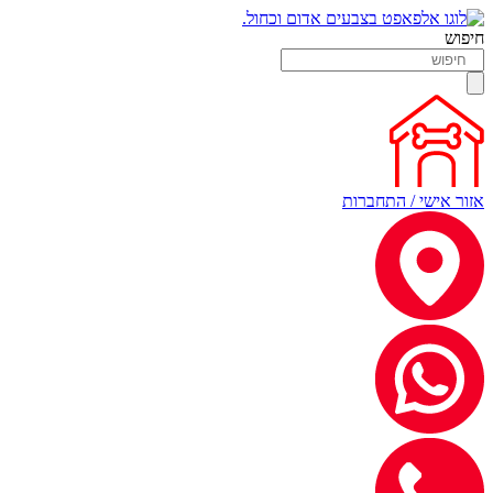
חיפוש
אזור אישי / התחברות