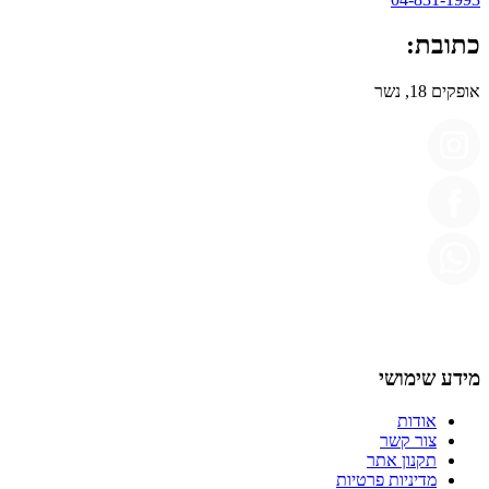
כתובת:
אופקים 18, נשר
מידע שימושי
אודות
צור קשר
תקנון אתר
מדיניות פרטיות