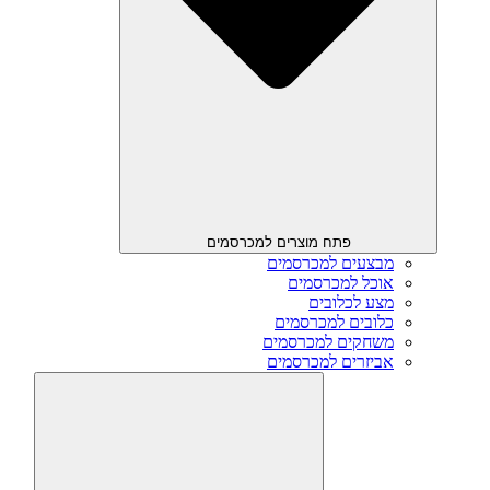
פתח מוצרים למכרסמים
מבצעים למכרסמים
אוכל למכרסמים
מצע לכלובים
כלובים למכרסמים
משחקים למכרסמים
אביזרים למכרסמים