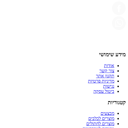
מידע שימושי
אודות
צור קשר
תקנון אתר
מדיניות פרטיות
נגישות
ביטול עסקה
קטגוריות
מבצעים
מוצרים לכלבים
מוצרים לחתולים