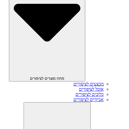
פתח מוצרים לציפורים
מבצעים לציפורים
אוכל לציפורים
כלובים לציפורים
אביזרים לציפורים