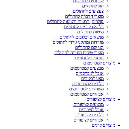
שירותים לחתולים
חול לחתולים
צעצועים לחתולים
מוצרי הדברה לחתולים
קולרים, רתמות ורצועות לחתולים
כלי אוכל ומים לחתולים
מיטות לחתולים
מנשאים וכלובים לחתולים
מגרדות ומתקני גירוד לחתולים
תגי שם לחתולים
מוצרי טיפוח היגיינה לחתולים
תוספים לחתולים
מוצרים למכרסמים
מבצעים למכרסמים
אוכל למכרסמים
מצע לכלובים
כלובים למכרסמים
משחקים למכרסמים
אביזרים למכרסמים
מוצרים לציפורים
מבצעים לציפורים
אוכל לציפורים
כלובים לציפורים
אביזרים לציפורים
מוצרים לדגים