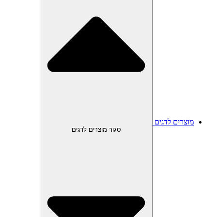
מוצרים לדגים
סגור מוצרים לדגים