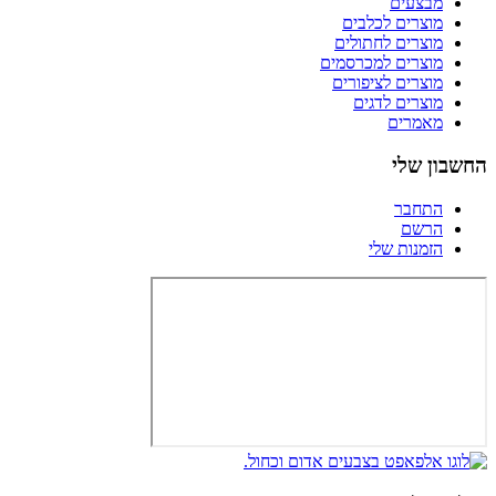
מבצעים
מוצרים לכלבים
מוצרים לחתולים
מוצרים למכרסמים
מוצרים לציפורים
מוצרים לדגים
מאמרים
החשבון שלי
התחבר
הרשם
הזמנות שלי