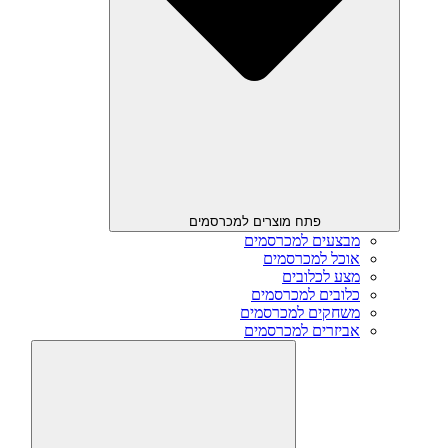
פתח מוצרים למכרסמים
מבצעים למכרסמים
אוכל למכרסמים
מצע לכלובים
כלובים למכרסמים
משחקים למכרסמים
אביזרים למכרסמים