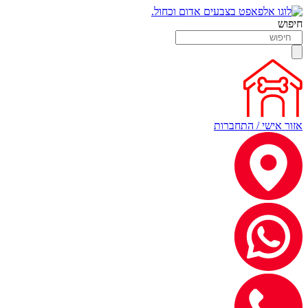
חיפוש
אזור אישי / התחברות