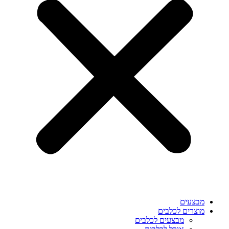
מבצעים
מוצרים לכלבים
מבצעים לכלבים