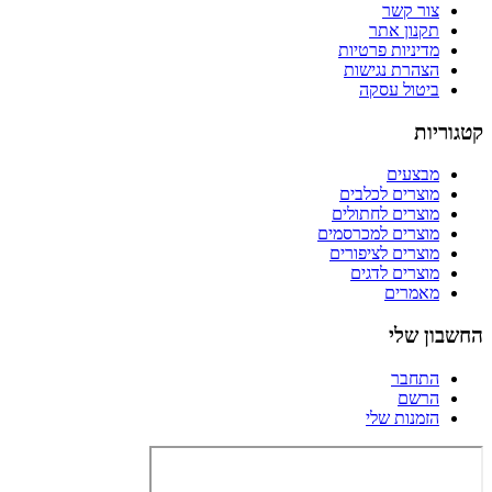
צור קשר
תקנון אתר
מדיניות פרטיות
הצהרת נגישות
ביטול עסקה
קטגוריות
מבצעים
מוצרים לכלבים
מוצרים לחתולים
מוצרים למכרסמים
מוצרים לציפורים
מוצרים לדגים
מאמרים
החשבון שלי
התחבר
הרשם
הזמנות שלי