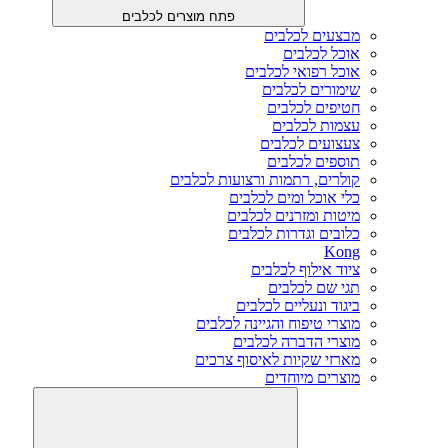
פתח מוצרים לכלבים
מבצעים לכלבים
אוכל לכלבים
אוכל רפואי לכלבים
שימורים לכלבים
חטיפים לכלבים
עצמות לכלבים
צעצועים לכלבים
תוספים לכלבים
קולרים, רתמות ורצועות לכלבים
כלי אוכל ומים לכלבים
מיטות ומזרנים לכלבים
כלובים וגדרות לכלבים
Kong
ציוד אילוף לכלבים
תגי שם לכלבים
ביגוד ונעליים לכלבים
מוצרי טיפוח והגיינה לכלבים
מוצרי הדברה לכלבים
מארזי שקיות לאיסוף צרכים
מוצרים מיוחדים