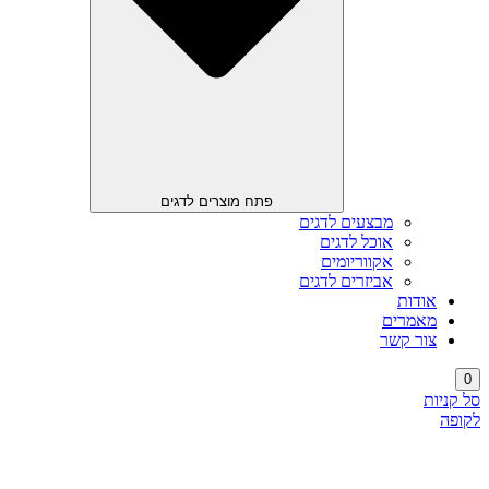
פתח מוצרים לדגים
מבצעים לדגים
אוכל לדגים
אקווריומים
אביזרים לדגים
אודות
מאמרים
צור קשר
0
סל קניות
לקופה