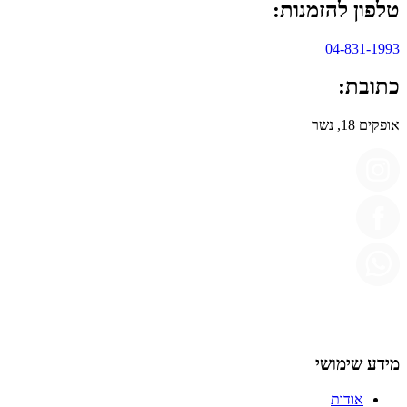
טלפון להזמנות:
04-831-1993
כתובת:
אופקים 18, נשר
מידע שימושי
אודות