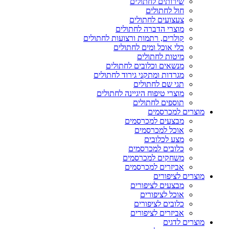
שירותים לחתולים
חול לחתולים
צעצועים לחתולים
מוצרי הדברה לחתולים
קולרים, רתמות ורצועות לחתולים
כלי אוכל ומים לחתולים
מיטות לחתולים
מנשאים וכלובים לחתולים
מגרדות ומתקני גירוד לחתולים
תגי שם לחתולים
מוצרי טיפוח היגיינה לחתולים
תוספים לחתולים
מוצרים למכרסמים
מבצעים למכרסמים
אוכל למכרסמים
מצע לכלובים
כלובים למכרסמים
משחקים למכרסמים
אביזרים למכרסמים
מוצרים לציפורים
מבצעים לציפורים
אוכל לציפורים
כלובים לציפורים
אביזרים לציפורים
מוצרים לדגים