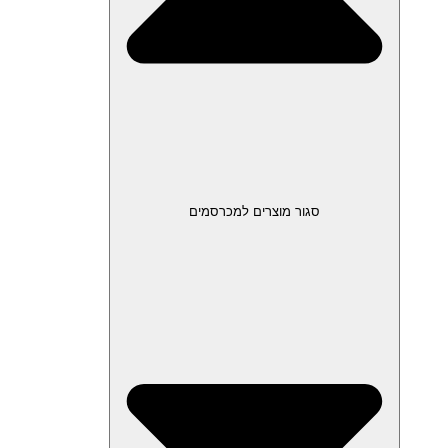
סגור מוצרים למכרסמים