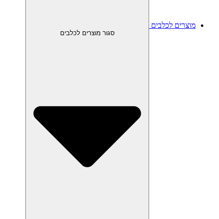
מוצרים לכלבים
סגור מוצרים לכלבים