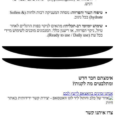
רגיש.
טיפוח העור והפרווה:
נוסחה המעניקה רכות ולחות (Soften &
hydrate) בכל ניגוב.
שימוש יומיומי רב-תכליתי:
מתאים לניקוי כפות הרגליים לאחר
טיול, ניקוי הפרווה, או ריענון כללי. המגבונים מוכנים לשימוש מיידי
בכל עת (Ready to use / Daily use).
אימצתם חבר חדש
ומתלבטים מה לקנות?
אנחנו זמינים בוואצאפ לייעץ לכם
צרו איתנו קשר