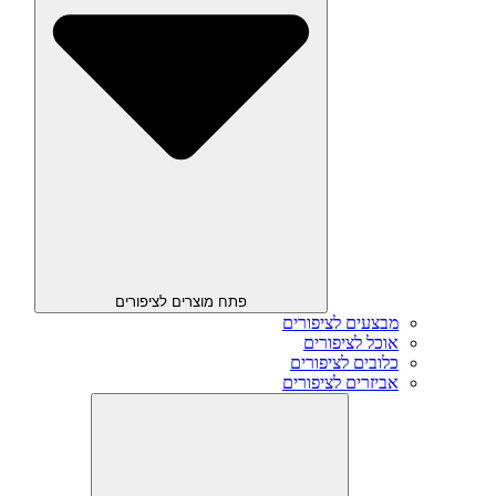
פתח מוצרים לציפורים
מבצעים לציפורים
אוכל לציפורים
כלובים לציפורים
אביזרים לציפורים