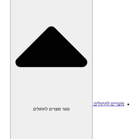
מוצרים לחתולים
סגור מוצרים לחתולים