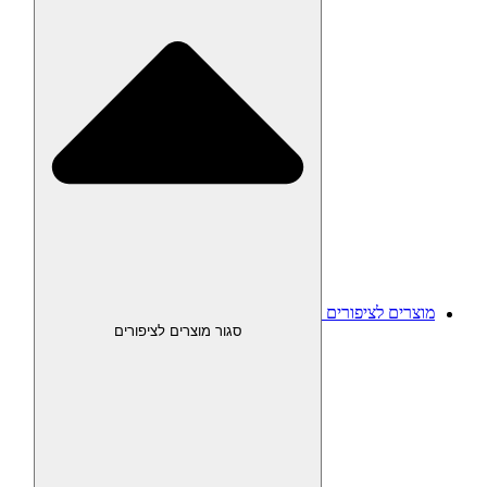
מוצרים לציפורים
סגור מוצרים לציפורים