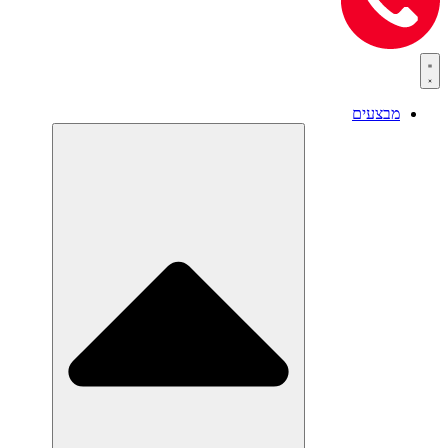
מבצעים