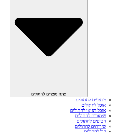
פתח מוצרים לחתולים
מבצעים לחתולים
אוכל לחתולים
אוכל רפואי לחתולים
שימורים לחתולים
חטיפים לחתולים
שירותים לחתולים
חול לחתולים