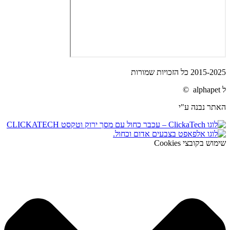
2015-2025 כל הזכויות שמורות
ל alphapet ©
האתר נבנה ע"י
שימוש בקובצי Cookies