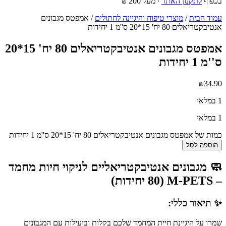
בכפוף
לתקנון האתר
∙ מעל 200 ₪
עמוד הבית
/
מוצרי טיפוח והיגיינה לחתולים
/ אמפטס מגבונים
אנטיבקטריאלים 80 יח' 15*20 ס''מ 1 יחידות
אמפטס מגבונים אנטיבקטריאלים 80 יח' 15*20
ס''מ 1 יחידות
₪
34.90
1 במלאי
1 במלאי
כמות של אמפטס מגבונים אנטיבקטריאלים 80 יח' 15*20 ס''מ 1 יחידות
הוספה לסל
🧼 מגבונים אנטיבקטריאליים לניקוי חיות מחמד
– M-PETS (80 יחידות)
✨ תיאור כללי:
שמרו על היגיינת חיית המחמד שלכם בקלות וביעילות עם המגבונים