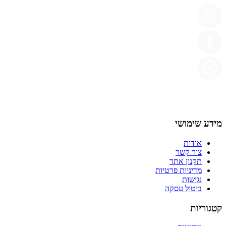
מידע שימושי
אודות
צור קשר
תקנון אתר
מדיניות פרטיות
נגישות
ביטול עסקה
קטגוריות