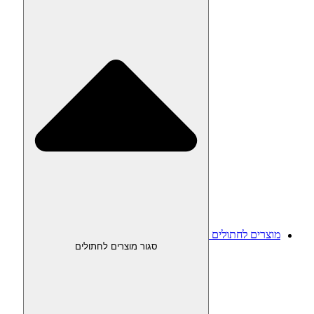
מוצרים לחתולים
סגור מוצרים לחתולים