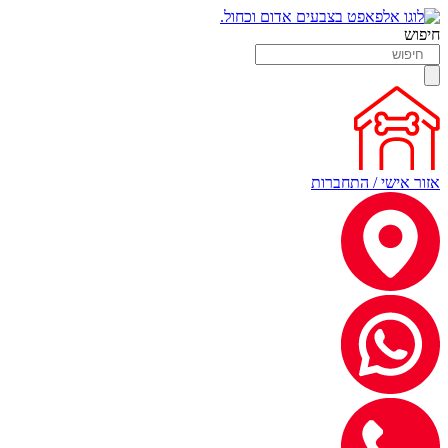
חיפוש
אזור אישי / התחברות