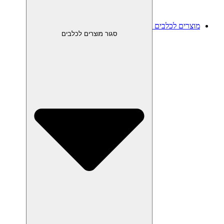
מוצרים לכלבים
סגור מוצרים לכלבים