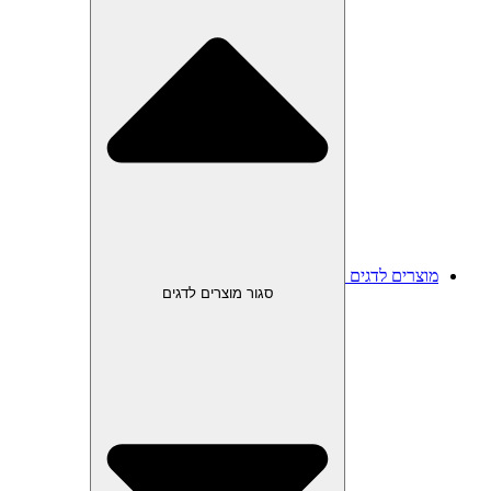
מוצרים לדגים
סגור מוצרים לדגים