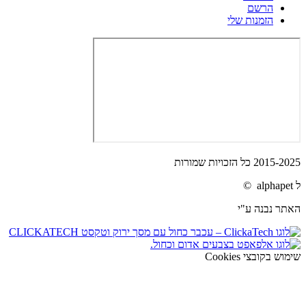
הרשם
הזמנות שלי
2015-2025 כל הזכויות שמורות
ל alphapet ©
האתר נבנה ע"י
שימוש בקובצי Cookies