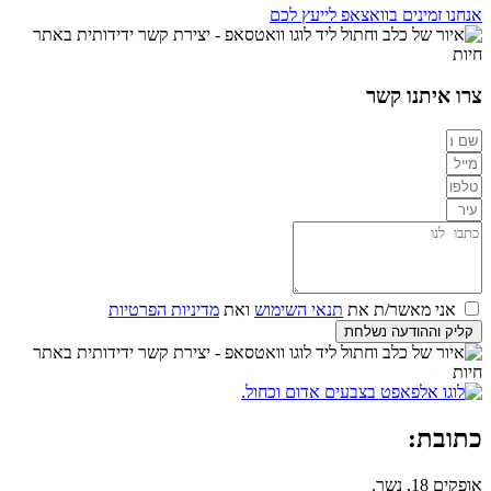
אנחנו זמינים בוואצאפ לייעץ לכם
צרו איתנו קשר
אני מאשר/ת את
תנאי השימוש
ואת
מדיניות הפרטיות
קליק וההודעה נשלחת
כתובת:
אופקים 18, נשר.