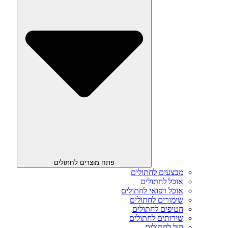
פתח מוצרים לחתולים
מבצעים לחתולים
אוכל לחתולים
אוכל רפואי לחתולים
שימורים לחתולים
חטיפים לחתולים
שירותים לחתולים
חול לחתולים