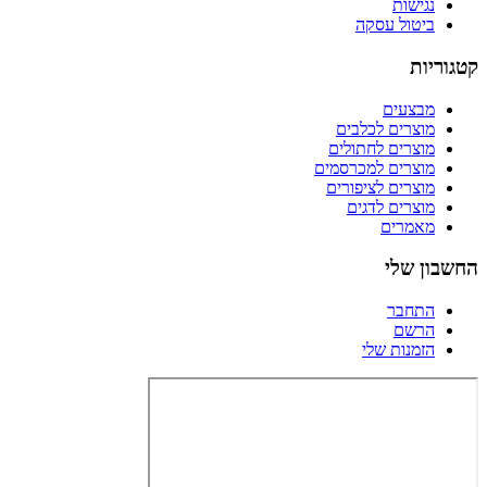
נגישות
ביטול עסקה
קטגוריות
מבצעים
מוצרים לכלבים
מוצרים לחתולים
מוצרים למכרסמים
מוצרים לציפורים
מוצרים לדגים
מאמרים
החשבון שלי
התחבר
הרשם
הזמנות שלי