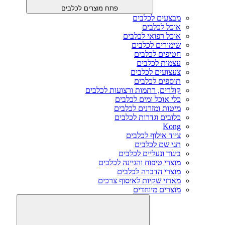
פתח מוצרים לכלבים
מבצעים לכלבים
אוכל לכלבים
אוכל רפואי לכלבים
שימורים לכלבים
חטיפים לכלבים
עצמות לכלבים
צעצועים לכלבים
תוספים לכלבים
קולרים, רתמות ורצועות לכלבים
כלי אוכל ומים לכלבים
מיטות ומזרנים לכלבים
כלובים וגדרות לכלבים
Kong
ציוד אילוף לכלבים
תגי שם לכלבים
ביגוד ונעליים לכלבים
מוצרי טיפוח והגיינה לכלבים
מוצרי הדברה לכלבים
מארזי שקיות לאיסוף צרכים
מוצרים מיוחדים