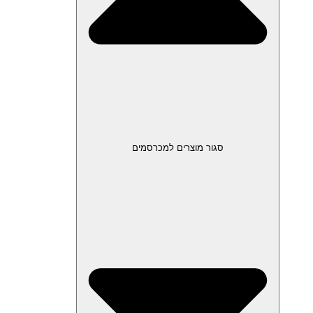
סגור מוצרים למכרסמים