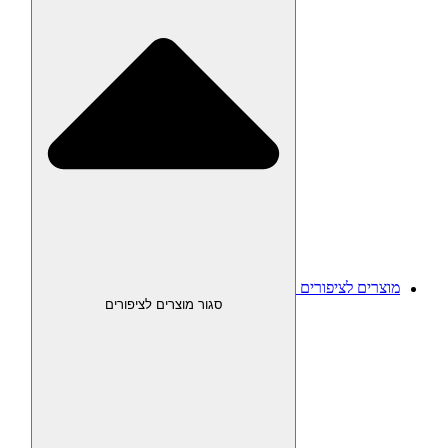
מוצרים לציפורים
סגור מוצרים לציפורים