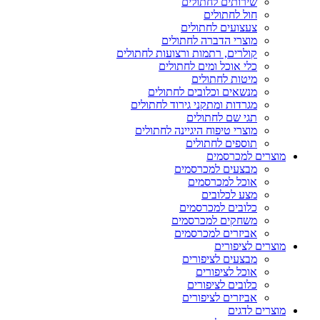
שירותים לחתולים
חול לחתולים
צעצועים לחתולים
מוצרי הדברה לחתולים
קולרים, רתמות ורצועות לחתולים
כלי אוכל ומים לחתולים
מיטות לחתולים
מנשאים וכלובים לחתולים
מגרדות ומתקני גירוד לחתולים
תגי שם לחתולים
מוצרי טיפוח היגיינה לחתולים
תוספים לחתולים
מוצרים למכרסמים
מבצעים למכרסמים
אוכל למכרסמים
מצע לכלובים
כלובים למכרסמים
משחקים למכרסמים
אביזרים למכרסמים
מוצרים לציפורים
מבצעים לציפורים
אוכל לציפורים
כלובים לציפורים
אביזרים לציפורים
מוצרים לדגים