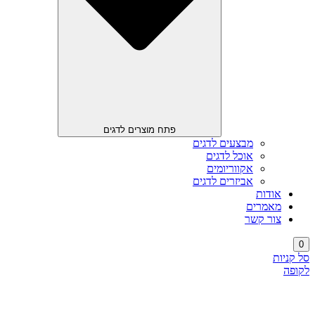
פתח מוצרים לדגים
מבצעים לדגים
אוכל לדגים
אקווריומים
אביזרים לדגים
אודות
מאמרים
צור קשר
0
סל קניות
לקופה