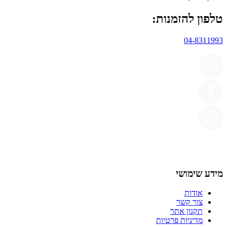
טלפון להזמנות:
04-8311993
מידע שימושי
אודות
צור קשר
תקנון אתר
מדיניות פרטיות