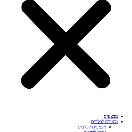
מבצעים
מוצרים לכלבים
מבצעים לכלבים