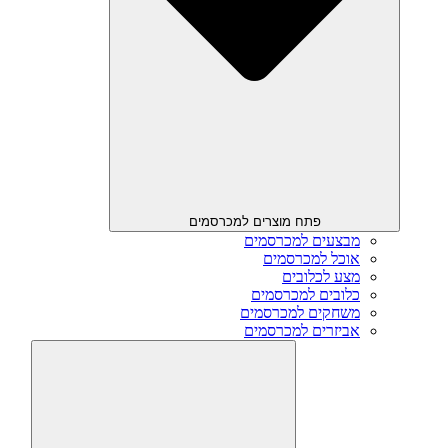
פתח מוצרים למכרסמים
מבצעים למכרסמים
אוכל למכרסמים
מצע לכלובים
כלובים למכרסמים
משחקים למכרסמים
אביזרים למכרסמים