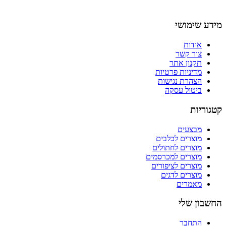
מידע שימושי
אודות
צור קשר
תקנון אתר
מדיניות פרטיות
הצהרת נגישות
ביטול עסקה
קטגוריות
מבצעים
מוצרים לכלבים
מוצרים לחתולים
מוצרים למכרסמים
מוצרים לציפורים
מוצרים לדגים
מאמרים
החשבון שלי
התחבר