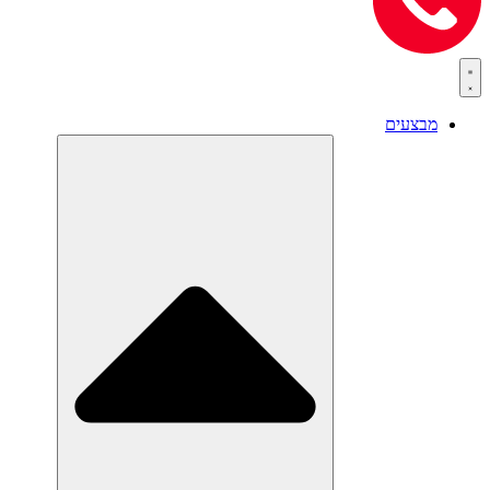
מבצעים