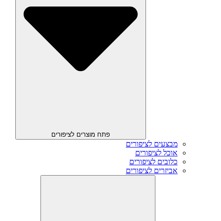
פתח מוצרים לציפורים
מבצעים לציפורים
אוכל לציפורים
כלובים לציפורים
אביזרים לציפורים