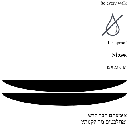
to every walk!
Leakproof
Sizes
35X22 CM
אימצתם חבר חדש
ומתלבטים מה לקנות?