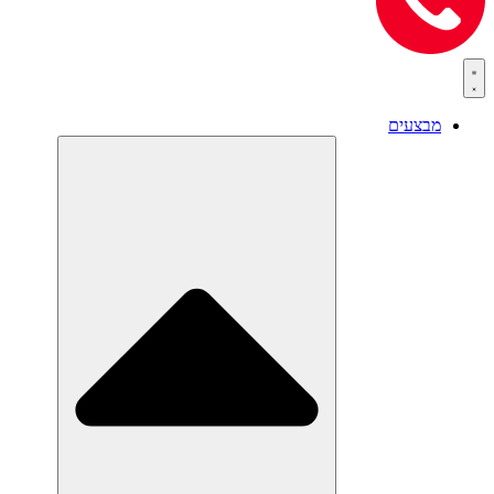
מבצעים