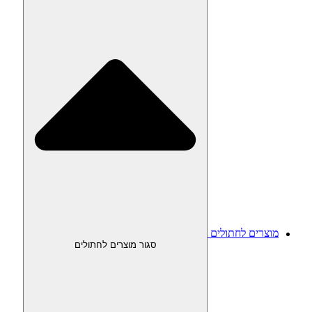
מוצרים לחתולים
סגור מוצרים לחתולים