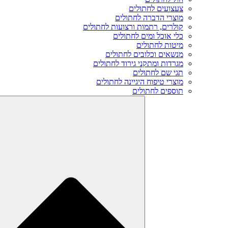
צעצועים לחתולים
מוצרי הדברה לחתולים
קולרים, רתמות ורצועות לחתולים
כלי אוכל ומים לחתולים
מיטות לחתולים
מנשאים וכלובים לחתולים
מגרדות ומתקני גירוד לחתולים
תגי שם לחתולים
מוצרי טיפוח היגיינה לחתולים
תוספים לחתולים