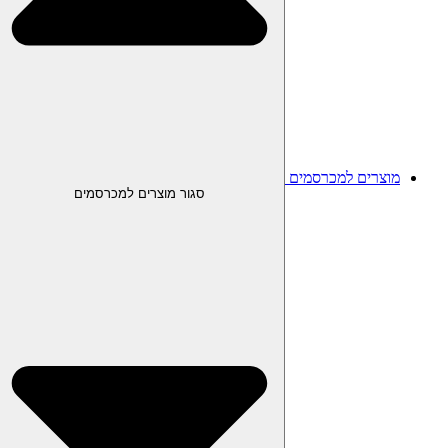
מוצרים למכרסמים
סגור מוצרים למכרסמים