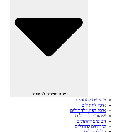
פתח מוצרים לחתולים
מבצעים לחתולים
אוכל לחתולים
אוכל רפואי לחתולים
שימורים לחתולים
חטיפים לחתולים
שירותים לחתולים
חול לחתולים