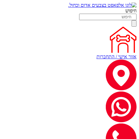
חיפוש
אזור אישי / התחברות