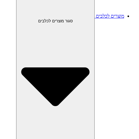
מוצרים לכלבים
סגור מוצרים לכלבים