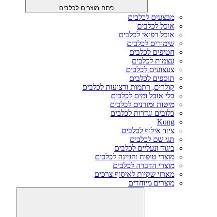
פתח מוצרים לכלבים
מבצעים לכלבים
אוכל לכלבים
אוכל רפואי לכלבים
שימורים לכלבים
חטיפים לכלבים
עצמות לכלבים
צעצועים לכלבים
תוספים לכלבים
קולרים, רתמות ורצועות לכלבים
כלי אוכל ומים לכלבים
מיטות ומזרנים לכלבים
כלובים וגדרות לכלבים
Kong
ציוד אילוף לכלבים
תגי שם לכלבים
ביגוד ונעליים לכלבים
מוצרי טיפוח והגיינה לכלבים
מוצרי הדברה לכלבים
מארזי שקיות לאיסוף צרכים
מוצרים מיוחדים