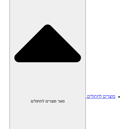
מוצרים לחתולים
סגור מוצרים לחתולים