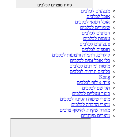
פתח מוצרים לכלבים
מבצעים לכלבים
אוכל לכלבים
אוכל רפואי לכלבים
שימורים לכלבים
חטיפים לכלבים
עצמות לכלבים
צעצועים לכלבים
תוספים לכלבים
קולרים, רתמות ורצועות לכלבים
כלי אוכל ומים לכלבים
מיטות ומזרנים לכלבים
כלובים וגדרות לכלבים
Kong
ציוד אילוף לכלבים
תגי שם לכלבים
ביגוד ונעליים לכלבים
מוצרי טיפוח והגיינה לכלבים
מוצרי הדברה לכלבים
מארזי שקיות לאיסוף צרכים
מוצרים מיוחדים