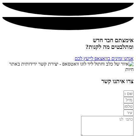
אימצתם חבר חדש
ומתלבטים מה לקנות?
אנחנו זמינים בוואצאפ לייעץ לכם
צרו איתנו קשר