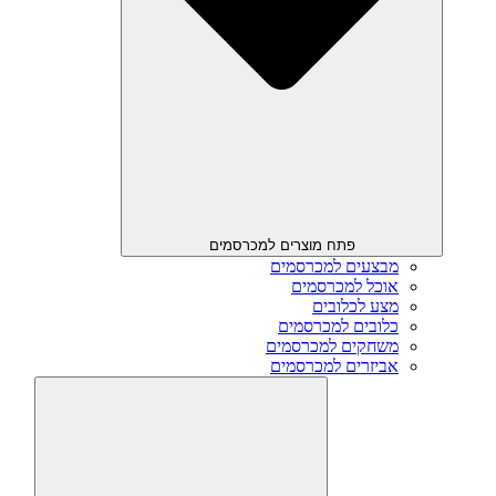
פתח מוצרים למכרסמים
מבצעים למכרסמים
אוכל למכרסמים
מצע לכלובים
כלובים למכרסמים
משחקים למכרסמים
אביזרים למכרסמים