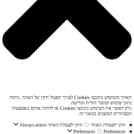
האתר משתמש בקובצי Cookies לצורך תפעול תקין של האתר, ניתוח
נתוני שימוש ושיפור חוויית הגלישה.
ניתן לאשר את השימוש בקובצי Cookies או לדחות אותם באמצעות
הכפתורים המוצגים בבאנר זה.
חיוני לפעולת האתר
חיוני לפעולת האתר
Always active
Preferences
Preferences