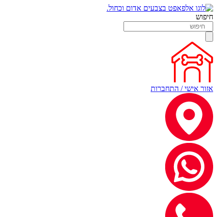
חיפוש
אזור אישי / התחברות