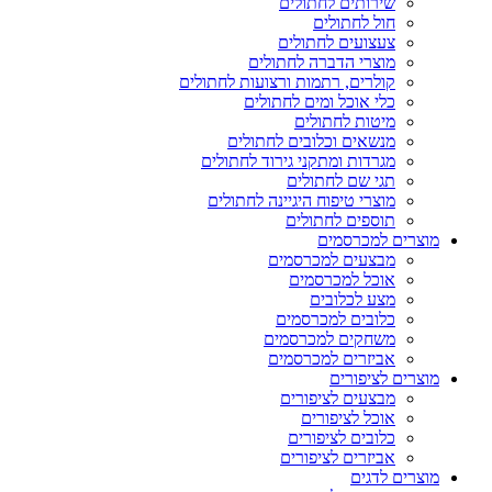
שירותים לחתולים
חול לחתולים
צעצועים לחתולים
מוצרי הדברה לחתולים
קולרים, רתמות ורצועות לחתולים
כלי אוכל ומים לחתולים
מיטות לחתולים
מנשאים וכלובים לחתולים
מגרדות ומתקני גירוד לחתולים
תגי שם לחתולים
מוצרי טיפוח היגיינה לחתולים
תוספים לחתולים
מוצרים למכרסמים
מבצעים למכרסמים
אוכל למכרסמים
מצע לכלובים
כלובים למכרסמים
משחקים למכרסמים
אביזרים למכרסמים
מוצרים לציפורים
מבצעים לציפורים
אוכל לציפורים
כלובים לציפורים
אביזרים לציפורים
מוצרים לדגים