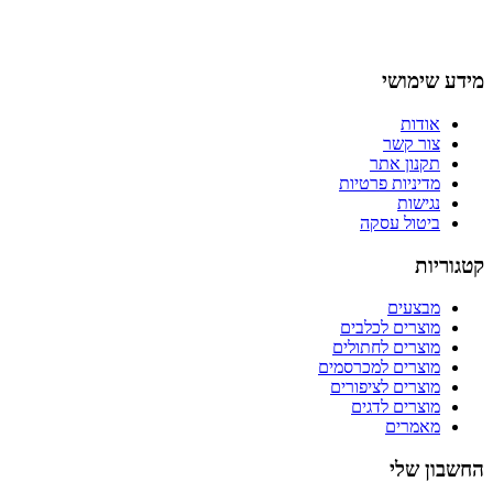
מידע שימושי
אודות
צור קשר
תקנון אתר
מדיניות פרטיות
נגישות
ביטול עסקה
קטגוריות
מבצעים
מוצרים לכלבים
מוצרים לחתולים
מוצרים למכרסמים
מוצרים לציפורים
מוצרים לדגים
מאמרים
החשבון שלי