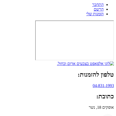
התחבר
הרשם
הזמנות שלי
טלפון להזמנות:
04-831-1993
כתובת:
אופקים 18, נשר