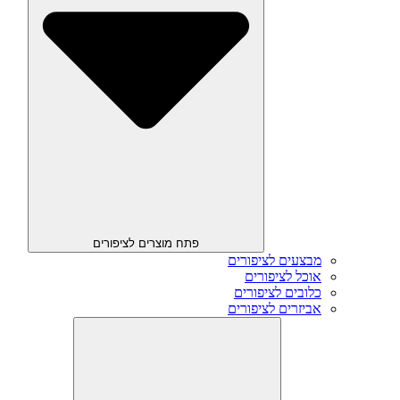
פתח מוצרים לציפורים
מבצעים לציפורים
אוכל לציפורים
כלובים לציפורים
אביזרים לציפורים