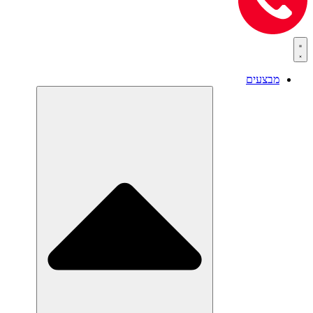
מבצעים