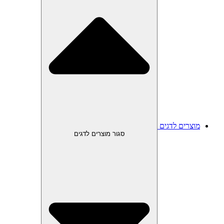
מוצרים לדגים
סגור מוצרים לדגים