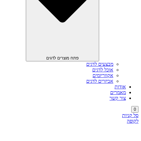
פתח מוצרים לדגים
מבצעים לדגים
אוכל לדגים
אקווריומים
אביזרים לדגים
אודות
מאמרים
צור קשר
0
סל קניות
לקופה