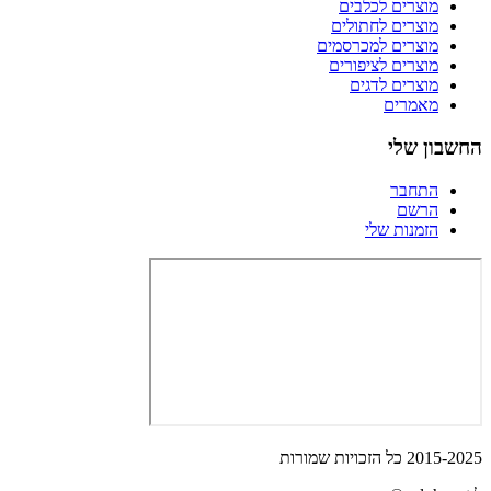
מוצרים לכלבים
מוצרים לחתולים
מוצרים למכרסמים
מוצרים לציפורים
מוצרים לדגים
מאמרים
החשבון שלי
התחבר
הרשם
הזמנות שלי
2015-2025 כל הזכויות שמורות