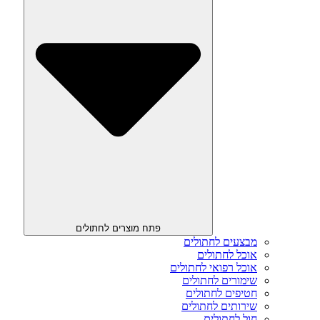
פתח מוצרים לחתולים
מבצעים לחתולים
אוכל לחתולים
אוכל רפואי לחתולים
שימורים לחתולים
חטיפים לחתולים
שירותים לחתולים
חול לחתולים