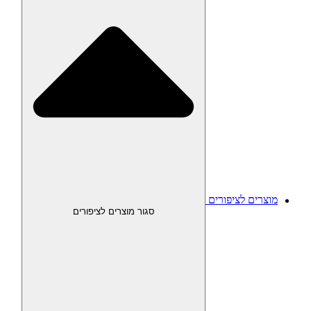
מוצרים לציפורים
סגור מוצרים לציפורים