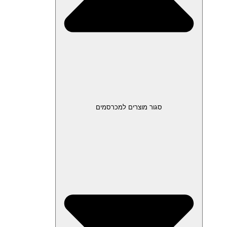
סגור מוצרים למכרסמים