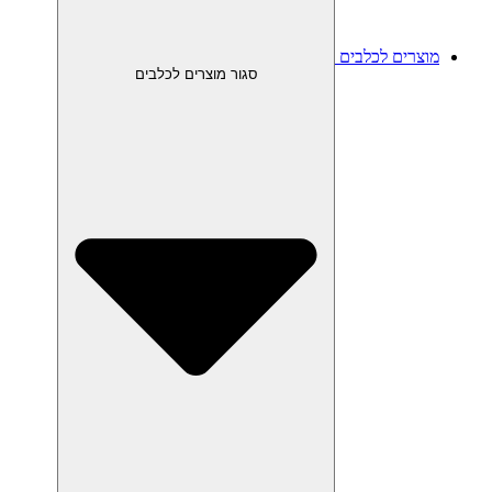
מוצרים לכלבים
סגור מוצרים לכלבים