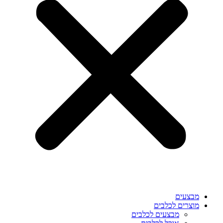
מבצעים
מוצרים לכלבים
מבצעים לכלבים