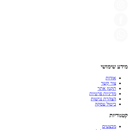
מידע שימושי
אודות
צור קשר
תקנון אתר
מדיניות פרטיות
הצהרת נגישות
ביטול עסקה
קטגוריות
מבצעים