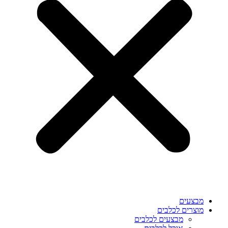
מבצעים
מוצרים לכלבים
מבצעים לכלבים