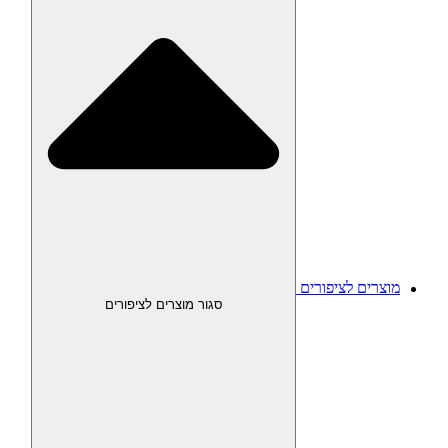
מוצרים לציפורים
סגור מוצרים לציפורים