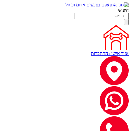
חיפוש
אזור אישי / התחברות