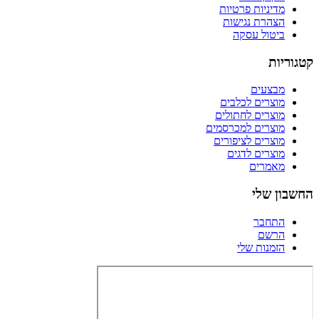
מדיניות פרטיות
הצהרת נגישות
ביטול עסקה
קטגוריות
מבצעים
מוצרים לכלבים
מוצרים לחתולים
מוצרים למכרסמים
מוצרים לציפורים
מוצרים לדגים
מאמרים
החשבון שלי
התחבר
הרשם
הזמנות שלי