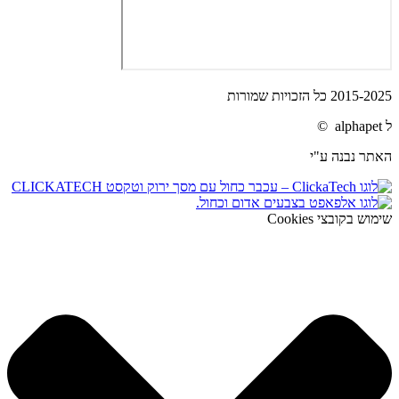
2015-2025 כל הזכויות שמורות
ל alphapet ©
האתר נבנה ע"י
שימוש בקובצי Cookies