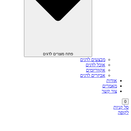
פתח מוצרים לדגים
מבצעים לדגים
אוכל לדגים
אקווריומים
אביזרים לדגים
אודות
מאמרים
צור קשר
0
סל קניות
לקופה