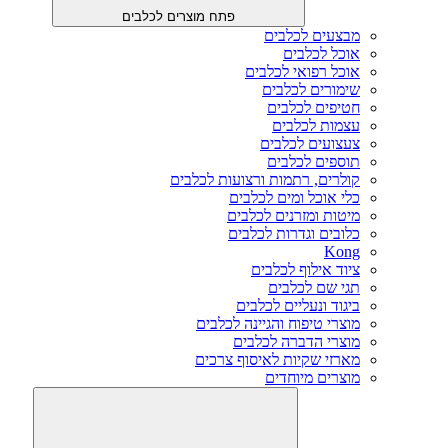
פתח מוצרים לכלבים
מבצעים לכלבים
אוכל לכלבים
אוכל רפואי לכלבים
שימורים לכלבים
חטיפים לכלבים
עצמות לכלבים
צעצועים לכלבים
תוספים לכלבים
קולרים, רתמות ורצועות לכלבים
כלי אוכל ומים לכלבים
מיטות ומזרנים לכלבים
כלובים וגדרות לכלבים
Kong
ציוד אילוף לכלבים
תגי שם לכלבים
ביגוד ונעליים לכלבים
מוצרי טיפוח והגיינה לכלבים
מוצרי הדברה לכלבים
מארזי שקיות לאיסוף צרכים
מוצרים מיוחדים