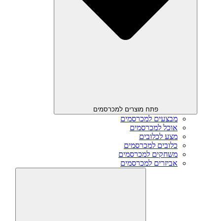
פתח מוצרים למכרסמים
מבצעים למכרסמים
אוכל למכרסמים
מצע לכלובים
כלובים למכרסמים
משחקים למכרסמים
אביזרים למכרסמים