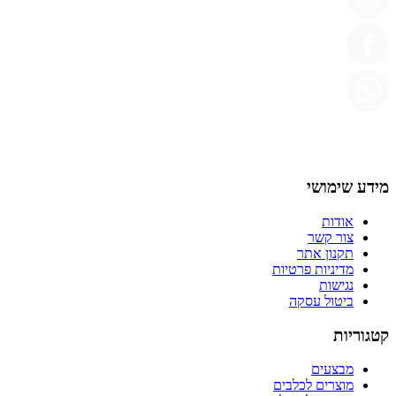
מידע שימושי
אודות
צור קשר
תקנון אתר
מדיניות פרטיות
נגישות
ביטול עסקה
קטגוריות
מבצעים
מוצרים לכלבים