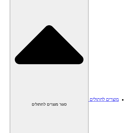
מוצרים לחתולים
סגור מוצרים לחתולים