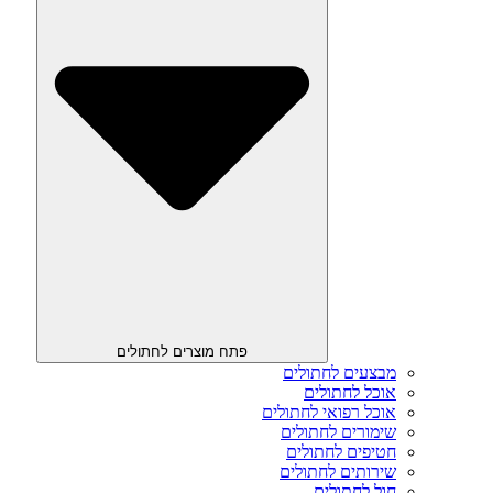
פתח מוצרים לחתולים
מבצעים לחתולים
אוכל לחתולים
אוכל רפואי לחתולים
שימורים לחתולים
חטיפים לחתולים
שירותים לחתולים
חול לחתולים