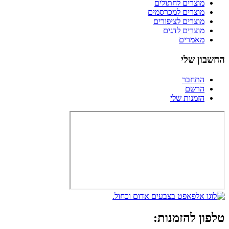
מוצרים לחתולים
מוצרים למכרסמים
מוצרים לציפורים
מוצרים לדגים
מאמרים
החשבון שלי
התחבר
הרשם
הזמנות שלי
טלפון להזמנות: