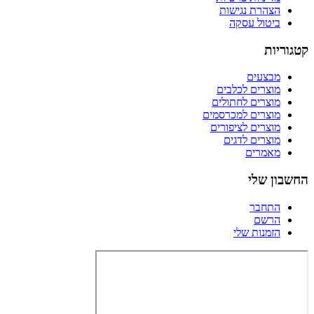
הצהרת נגישות
ביטול עסקה
קטגוריות
מבצעים
מוצרים לכלבים
מוצרים לחתולים
מוצרים למכרסמים
מוצרים לציפורים
מוצרים לדגים
מאמרים
החשבון שלי
התחבר
הרשם
הזמנות שלי