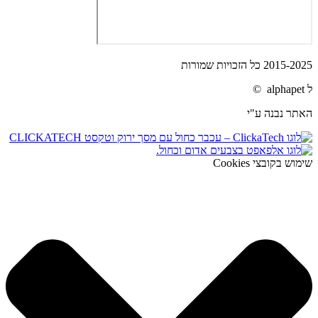
2015-2025 כל הזכויות שמורות
ל alphapet ©
האתר נבנה ע"י
שימוש בקובצי Cookies