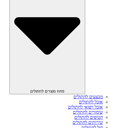
פתח מוצרים לחתולים
מבצעים לחתולים
אוכל לחתולים
אוכל רפואי לחתולים
שימורים לחתולים
חטיפים לחתולים
שירותים לחתולים
חול לחתולים