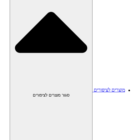
מוצרים לציפורים
סגור מוצרים לציפורים