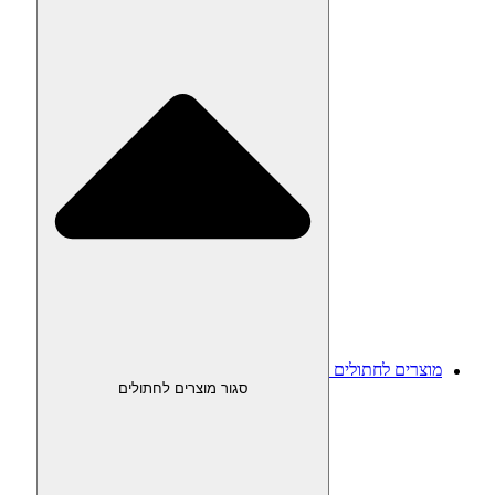
מוצרים לחתולים
סגור מוצרים לחתולים