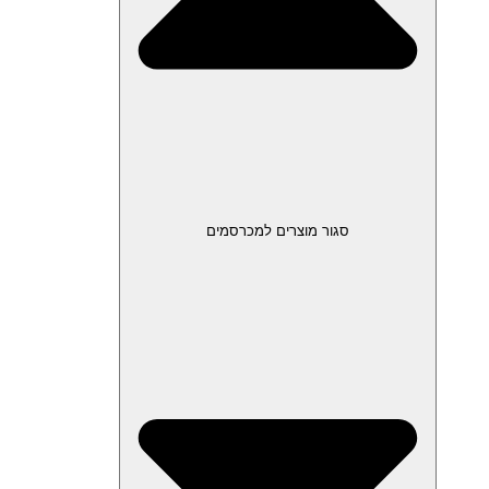
סגור מוצרים למכרסמים