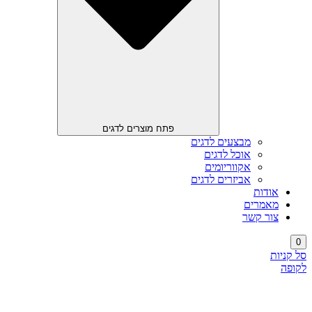
פתח מוצרים לדגים
מבצעים לדגים
אוכל לדגים
אקווריומים
אביזרים לדגים
אודות
מאמרים
צור קשר
0
סל קניות
לקופה