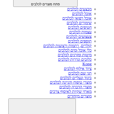
פתח מוצרים לכלבים
מבצעים לכלבים
אוכל לכלבים
אוכל רפואי לכלבים
שימורים לכלבים
חטיפים לכלבים
עצמות לכלבים
צעצועים לכלבים
תוספים לכלבים
קולרים, רתמות ורצועות לכלבים
כלי אוכל ומים לכלבים
מיטות ומזרנים לכלבים
כלובים וגדרות לכלבים
Kong
ציוד אילוף לכלבים
תגי שם לכלבים
ביגוד ונעליים לכלבים
מוצרי טיפוח והגיינה לכלבים
מוצרי הדברה לכלבים
מארזי שקיות לאיסוף צרכים
מוצרים מיוחדים