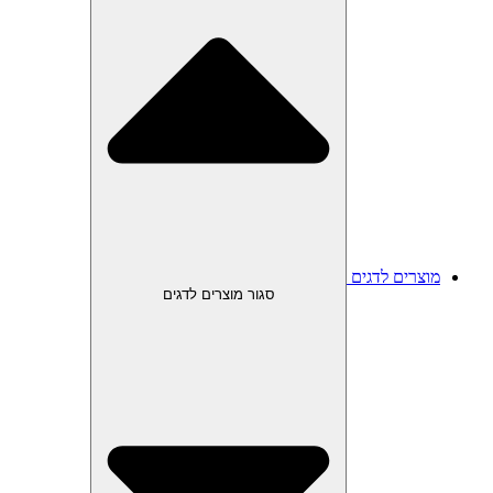
מוצרים לדגים
סגור מוצרים לדגים