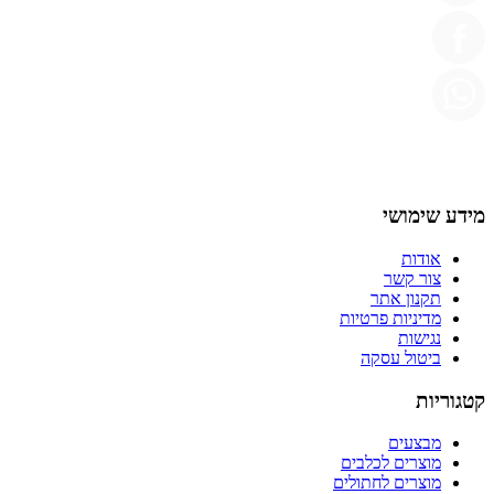
מידע שימושי
אודות
צור קשר
תקנון אתר
מדיניות פרטיות
נגישות
ביטול עסקה
קטגוריות
מבצעים
מוצרים לכלבים
מוצרים לחתולים