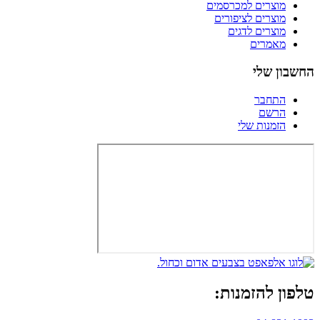
מוצרים למכרסמים
מוצרים לציפורים
מוצרים לדגים
מאמרים
החשבון שלי
התחבר
הרשם
הזמנות שלי
טלפון להזמנות: