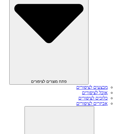
פתח מוצרים לציפורים
מבצעים לציפורים
אוכל לציפורים
כלובים לציפורים
אביזרים לציפורים