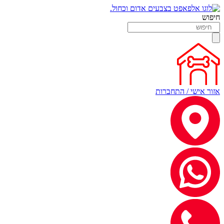
חיפוש
אזור אישי / התחברות