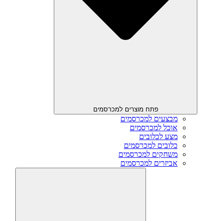
פתח מוצרים למכרסמים
מבצעים למכרסמים
אוכל למכרסמים
מצע לכלובים
כלובים למכרסמים
משחקים למכרסמים
אביזרים למכרסמים