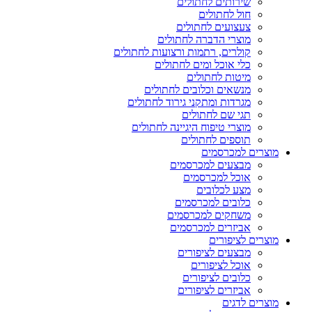
שירותים לחתולים
חול לחתולים
צעצועים לחתולים
מוצרי הדברה לחתולים
קולרים, רתמות ורצועות לחתולים
כלי אוכל ומים לחתולים
מיטות לחתולים
מנשאים וכלובים לחתולים
מגרדות ומתקני גירוד לחתולים
תגי שם לחתולים
מוצרי טיפוח היגיינה לחתולים
תוספים לחתולים
מוצרים למכרסמים
מבצעים למכרסמים
אוכל למכרסמים
מצע לכלובים
כלובים למכרסמים
משחקים למכרסמים
אביזרים למכרסמים
מוצרים לציפורים
מבצעים לציפורים
אוכל לציפורים
כלובים לציפורים
אביזרים לציפורים
מוצרים לדגים