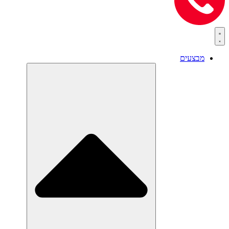
מבצעים