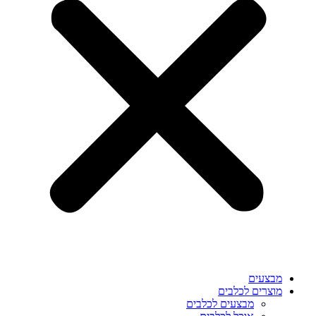
מבצעים
מוצרים לכלבים
מבצעים לכלבים