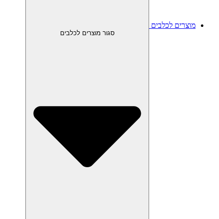
מוצרים לכלבים
סגור מוצרים לכלבים