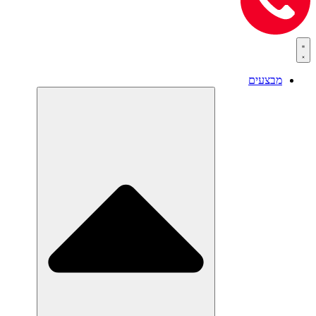
מבצעים