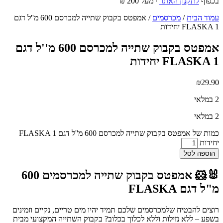
בכפוף
לתקנון האתר
∙ מעל 200 ₪
עמוד הבית
/
מכרסמים
/ אמפטס בקבוק שתייה למכרסם 600 מ''ל דגם
FLASKA 1 יחידות
אמפטס בקבוק שתייה למכרסם 600 מ''ל דגם
FLASKA 1 יחידות
₪
29.90
2 במלאי
2 במלאי
כמות של אמפטס בקבוק שתייה למכרסם 600 מ''ל דגם FLASKA 1
יחידות
הוספה לסל
🐰🐹
אמפטס בקבוק שתייה למכרסמים 600
מ"ל דגם FLASKA
רוצים להבטיח שלמכרסמים שלכם תמיד יהיו מים טריים, נקיים וזמינים
בשפע – ללא נזילות וללא לכלוך בכלוב? בקבוק השתייה המקצועי מבית