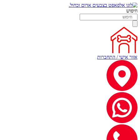
חיפוש
אזור אישי / התחברות