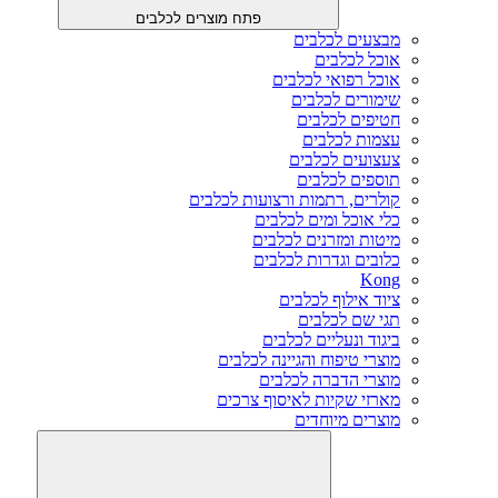
פתח מוצרים לכלבים
מבצעים לכלבים
אוכל לכלבים
אוכל רפואי לכלבים
שימורים לכלבים
חטיפים לכלבים
עצמות לכלבים
צעצועים לכלבים
תוספים לכלבים
קולרים, רתמות ורצועות לכלבים
כלי אוכל ומים לכלבים
מיטות ומזרנים לכלבים
כלובים וגדרות לכלבים
Kong
ציוד אילוף לכלבים
תגי שם לכלבים
ביגוד ונעליים לכלבים
מוצרי טיפוח והגיינה לכלבים
מוצרי הדברה לכלבים
מארזי שקיות לאיסוף צרכים
מוצרים מיוחדים