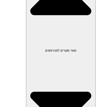
סגור מוצרים למכרסמים