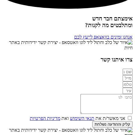
אימצתם חבר חדש
ומתלבטים מה לקנות?
אנחנו זמינים בוואצאפ לייעץ לכם
צרו איתנו קשר
אני מאשר/ת את
תנאי השימוש
ואת
מדיניות הפרטיות
קליק וההודעה נשלחת