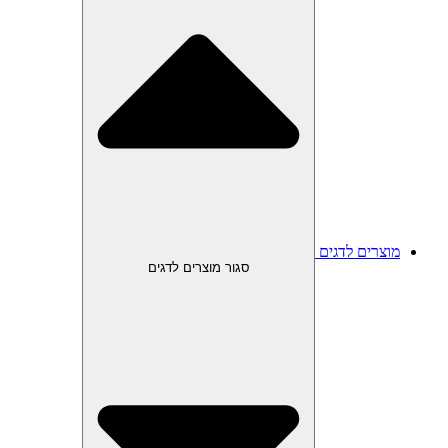
מוצרים לדגים
סגור מוצרים לדגים