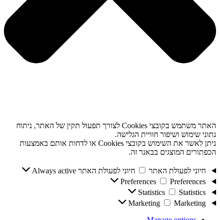
האתר משתמש בקובצי Cookies לצורך תפעול תקין של האתר, ניתוח
נתוני שימוש ושיפור חוויית הגלישה.
ניתן לאשר את השימוש בקובצי Cookies או לדחות אותם באמצעות
הכפתורים המוצגים בבאנר זה.
חיוני לפעולת האתר
חיוני לפעולת האתר
Always active
Preferences
Preferences
Statistics
Statistics
Marketing
Marketing
Manage options