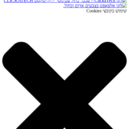
שימוש בקובצי Cookies