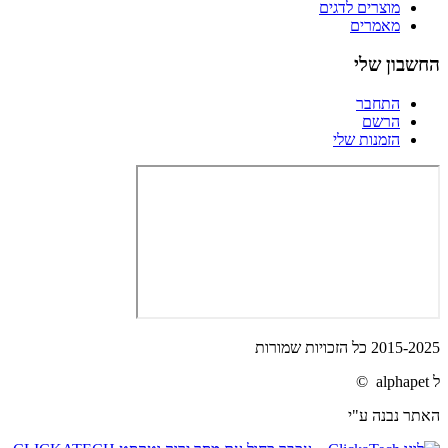
מוצרים לדגים
מאמרים
החשבון שלי
התחבר
הרשם
הזמנות שלי
2015-2025 כל הזכויות שמורות
ל alphapet ©
האתר נבנה ע"י