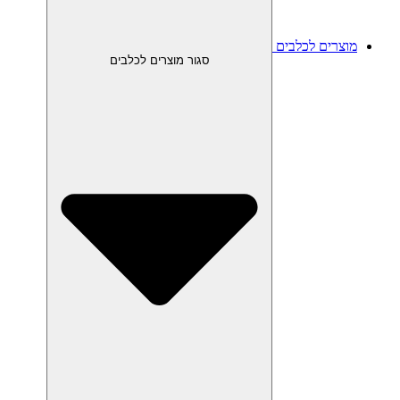
מוצרים לכלבים
סגור מוצרים לכלבים