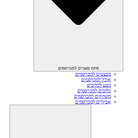
פתח מוצרים למכרסמים
מבצעים למכרסמים
אוכל למכרסמים
מצע לכלובים
כלובים למכרסמים
משחקים למכרסמים
אביזרים למכרסמים