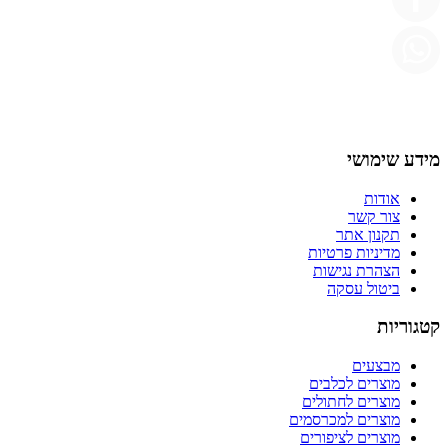
מידע שימושי
אודות
צור קשר
תקנון אתר
מדיניות פרטיות
הצהרת נגישות
ביטול עסקה
קטגוריות
מבצעים
מוצרים לכלבים
מוצרים לחתולים
מוצרים למכרסמים
מוצרים לציפורים