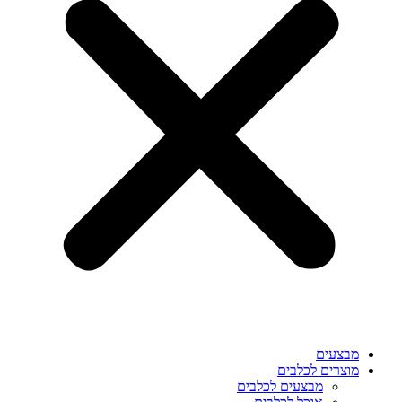
מבצעים
מוצרים לכלבים
מבצעים לכלבים