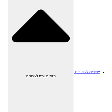
מוצרים לציפורים
סגור מוצרים לציפורים