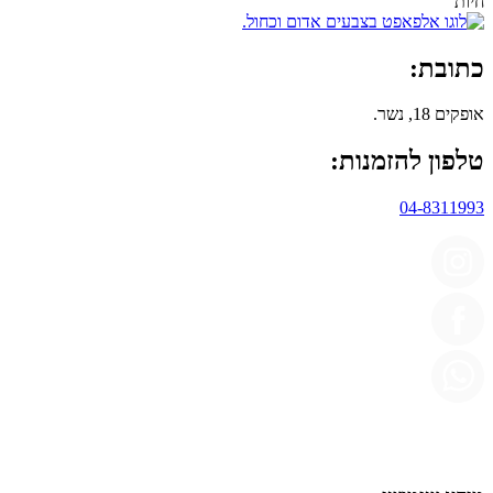
כתובת:
אופקים 18, נשר.
טלפון להזמנות:
04-8311993