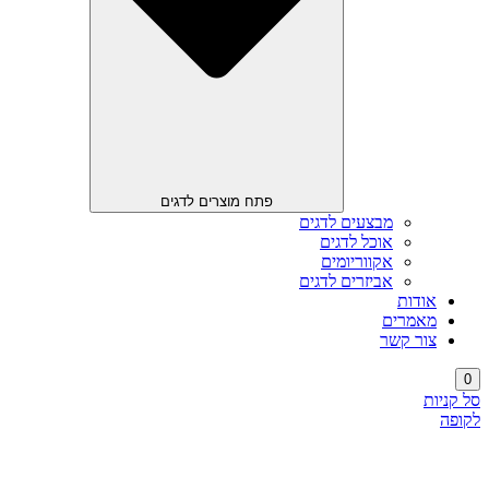
פתח מוצרים לדגים
מבצעים לדגים
אוכל לדגים
אקווריומים
אביזרים לדגים
אודות
מאמרים
צור קשר
0
סל קניות
לקופה