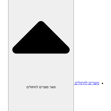
מוצרים לחתולים
סגור מוצרים לחתולים