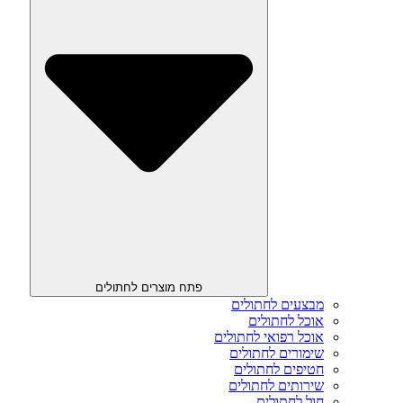
פתח מוצרים לחתולים
מבצעים לחתולים
אוכל לחתולים
אוכל רפואי לחתולים
שימורים לחתולים
חטיפים לחתולים
שירותים לחתולים
חול לחתולים