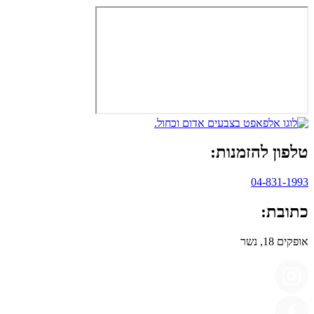
טלפון להזמנות:
04-831-1993
כתובת:
אופקים 18, נשר