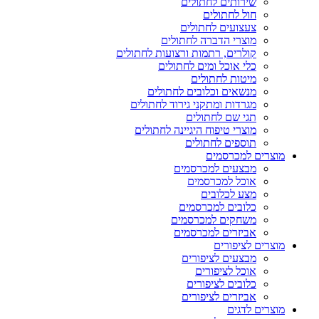
שירותים לחתולים
חול לחתולים
צעצועים לחתולים
מוצרי הדברה לחתולים
קולרים, רתמות ורצועות לחתולים
כלי אוכל ומים לחתולים
מיטות לחתולים
מנשאים וכלובים לחתולים
מגרדות ומתקני גירוד לחתולים
תגי שם לחתולים
מוצרי טיפוח היגיינה לחתולים
תוספים לחתולים
מוצרים למכרסמים
מבצעים למכרסמים
אוכל למכרסמים
מצע לכלובים
כלובים למכרסמים
משחקים למכרסמים
אביזרים למכרסמים
מוצרים לציפורים
מבצעים לציפורים
אוכל לציפורים
כלובים לציפורים
אביזרים לציפורים
מוצרים לדגים