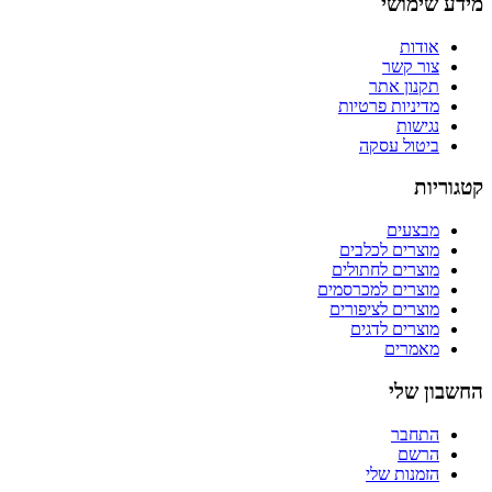
מידע שימושי
אודות
צור קשר
תקנון אתר
מדיניות פרטיות
נגישות
ביטול עסקה
קטגוריות
מבצעים
מוצרים לכלבים
מוצרים לחתולים
מוצרים למכרסמים
מוצרים לציפורים
מוצרים לדגים
מאמרים
החשבון שלי
התחבר
הרשם
הזמנות שלי