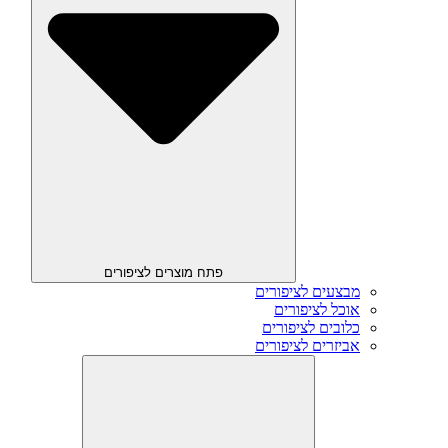
פתח מוצרים לציפורים
מבצעים לציפורים
אוכל לציפורים
כלובים לציפורים
אביזרים לציפורים