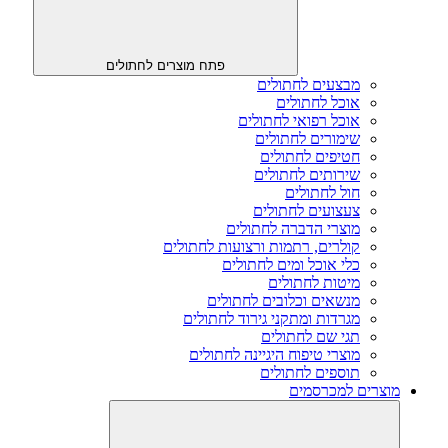
פתח מוצרים לחתולים
מבצעים לחתולים
אוכל לחתולים
אוכל רפואי לחתולים
שימורים לחתולים
חטיפים לחתולים
שירותים לחתולים
חול לחתולים
צעצועים לחתולים
מוצרי הדברה לחתולים
קולרים, רתמות ורצועות לחתולים
כלי אוכל ומים לחתולים
מיטות לחתולים
מנשאים וכלובים לחתולים
מגרדות ומתקני גירוד לחתולים
תגי שם לחתולים
מוצרי טיפוח היגיינה לחתולים
תוספים לחתולים
מוצרים למכרסמים