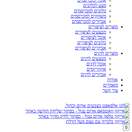
אוכל למכרסמים
מצע לכלובים
כלובים למכרסמים
משחקים למכרסמים
אביזרים למכרסמים
מוצרים לציפורים
מבצעים לציפורים
אוכל לציפורים
כלובים לציפורים
אביזרים לציפורים
מוצרים לדגים
מבצעים לדגים
אוכל לדגים
אקווריומים
אביזרים לדגים
אודות
מאמרים
צור קשר
0