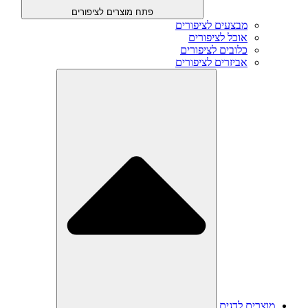
פתח מוצרים לציפורים
מבצעים לציפורים
אוכל לציפורים
כלובים לציפורים
אביזרים לציפורים
מוצרים לדגים