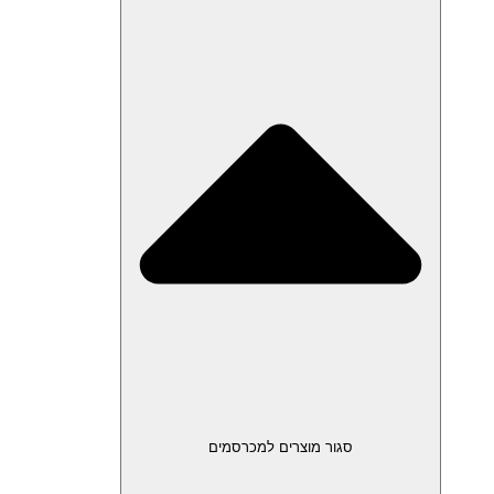
סגור מוצרים למכרסמים