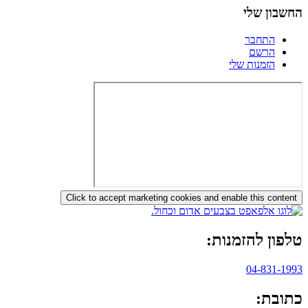
החשבון שלי
התחבר
הרשם
הזמנות שלי
Click to accept marketing cookies and enable this content
טלפון להזמנות:
04-831-1993
כתובת: