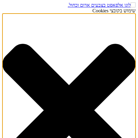
שימוש בקובצי Cookies