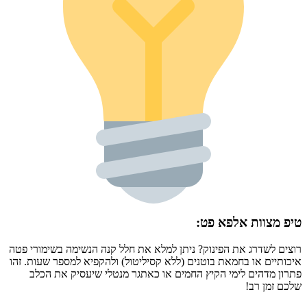
טיפ מצוות אלפא פט:
רוצים לשדרג את הפינוק? ניתן למלא את חלל קנה הנשימה בשימורי פטה
איכותיים או בחמאת בוטנים (ללא קסיליטול) ולהקפיא למספר שעות. זהו
פתרון מדהים לימי הקיץ החמים או כאתגר מנטלי שיעסיק את הכלב
שלכם זמן רב!