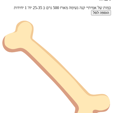
כמות של אמיתיי קנה נשימה מארז 500 גרם כ 25-35 יח' 1 יחידות
הוספה לסל