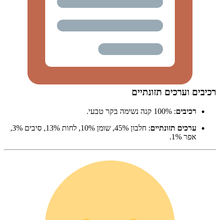
רכיבים וערכים תזונתיים
רכיבים
: 100% קנה נשימה בקר טבעי.
ערכים תזונתיים
: חלבון 45%, שומן 10%, לחות 13%, סיבים 3%,
אפר 1%.