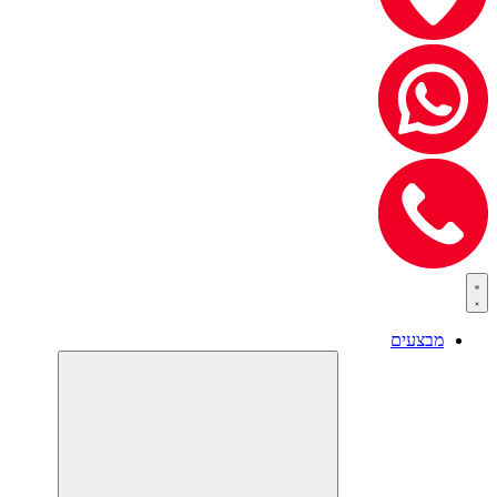
מבצעים