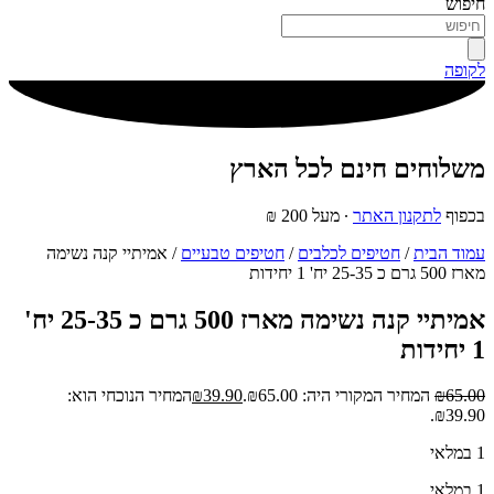
חיפוש
לקופה
משלוחים חינם לכל הארץ
בכפוף
לתקנון האתר
∙ מעל 200 ₪
עמוד הבית
/
חטיפים לכלבים
/
חטיפים טבעיים
/ אמיתיי קנה נשימה
מארז 500 גרם כ 25-35 יח' 1 יחידות
אמיתיי קנה נשימה מארז 500 גרם כ 25-35 יח'
1 יחידות
65.00
₪
המחיר המקורי היה: ₪65.00.
39.90
₪
המחיר הנוכחי הוא:
₪39.90.
1 במלאי
1 במלאי