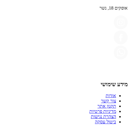
אופקים 18, נשר
מידע שימושי
אודות
צור קשר
תקנון אתר
מדיניות פרטיות
הצהרת נגישות
ביטול עסקה