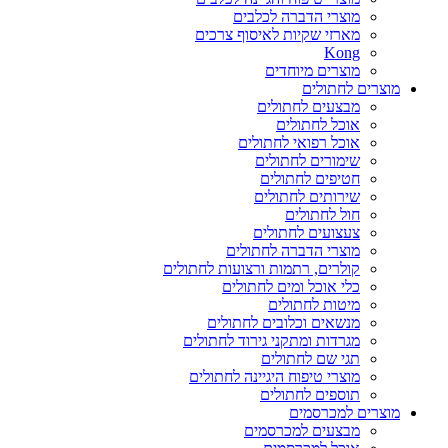
מוצרי הדברה לכלבים
מארזי שקיות לאיסוף צרכים
Kong
מוצרים מיוחדים
מוצרים לחתולים
מבצעים לחתולים
אוכל לחתולים
אוכל רפואי לחתולים
שימורים לחתולים
חטיפים לחתולים
שירותים לחתולים
חול לחתולים
צעצועים לחתולים
מוצרי הדברה לחתולים
קולרים, רתמות ורצועות לחתולים
כלי אוכל ומים לחתולים
מיטות לחתולים
מנשאים וכלובים לחתולים
מגרדות ומתקני גירוד לחתולים
תגי שם לחתולים
מוצרי טיפוח היגיינה לחתולים
תוספים לחתולים
מוצרים למכרסמים
מבצעים למכרסמים