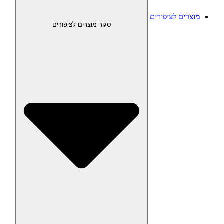
מוצרים לציפורים
סגור מוצרים לציפורים