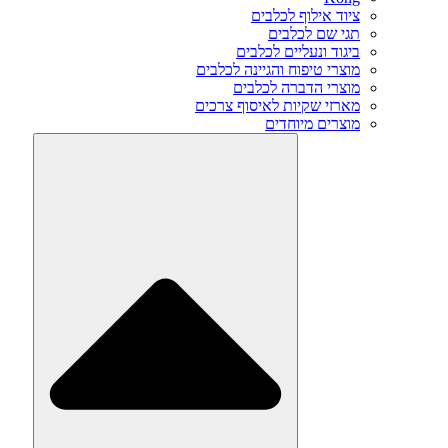
ציוד אילוף לכלבים
תגי שם לכלבים
ביגוד ונעליים לכלבים
מוצרי טיפוח והגיינה לכלבים
מוצרי הדברה לכלבים
מארזי שקיות לאיסוף צרכים
מוצרים מיוחדים