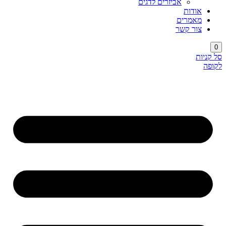
אביזרים לדגים
אודות
מאמרים
צור קשר
0
סל קניות
לקופה