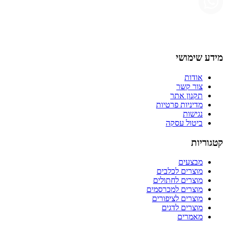
מידע שימושי
אודות
צור קשר
תקנון אתר
מדיניות פרטיות
נגישות
ביטול עסקה
קטגוריות
מבצעים
מוצרים לכלבים
מוצרים לחתולים
מוצרים למכרסמים
מוצרים לציפורים
מוצרים לדגים
מאמרים