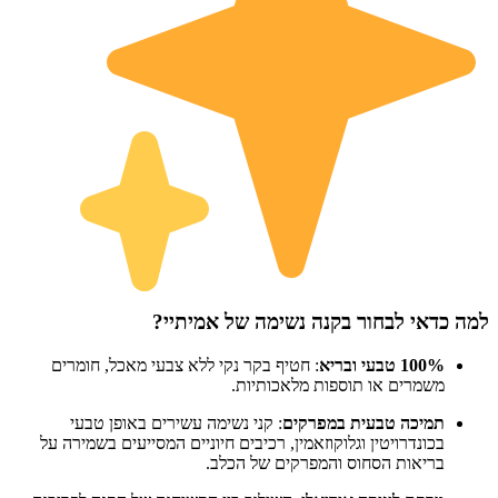
למה כדאי לבחור בקנה נשימה של אמיתיי?
100% טבעי ובריא
: חטיף בקר נקי ללא צבעי מאכל, חומרים
משמרים או תוספות מלאכותיות.
תמיכה טבעית במפרקים
: קני נשימה עשירים באופן טבעי
בכונדרויטין וגלוקוזאמין, רכיבים חיוניים המסייעים בשמירה על
בריאות הסחוס והמפרקים של הכלב.