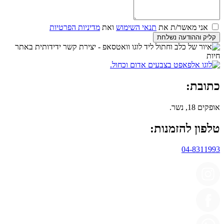
אני מאשר/ת את
תנאי השימוש
ואת
מדיניות הפרטיות
קליק וההודעה נשלחת
כתובת:
אופקים 18, נשר.
טלפון להזמנות:
04-8311993