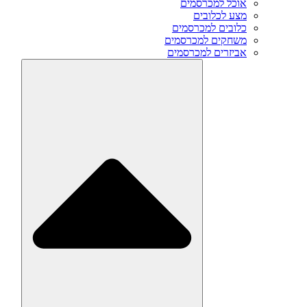
אוכל למכרסמים
מצע לכלובים
כלובים למכרסמים
משחקים למכרסמים
אביזרים למכרסמים