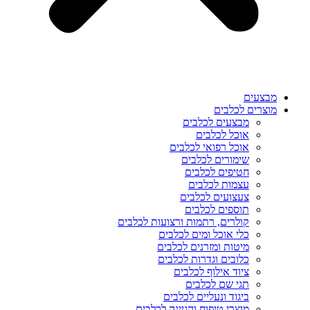
מבצעים
מוצרים לכלבים
מבצעים לכלבים
אוכל לכלבים
אוכל רפואי לכלבים
שימורים לכלבים
חטיפים לכלבים
עצמות לכלבים
צעצועים לכלבים
תוספים לכלבים
קולרים, רתמות ורצועות לכלבים
כלי אוכל ומים לכלבים
מיטות ומזרנים לכלבים
כלובים וגדרות לכלבים
ציוד אילוף לכלבים
תגי שם לכלבים
ביגוד ונעליים לכלבים
מוצרי טיפוח והגיינה לכלבים