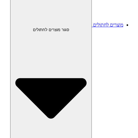
מוצרים לחתולים
סגור מוצרים לחתולים