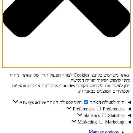
האתר משתמש בקובצי Cookies לצורך תפעול תקין של האתר, ניתוח
נתוני שימוש ושיפור חוויית הגלישה.
ניתן לאשר את השימוש בקובצי Cookies או לדחות אותם באמצעות
הכפתורים המוצגים בבאנר זה.
חיוני לפעולת האתר
חיוני לפעולת האתר
Always active
Preferences
Preferences
Statistics
Statistics
Marketing
Marketing
Manage options