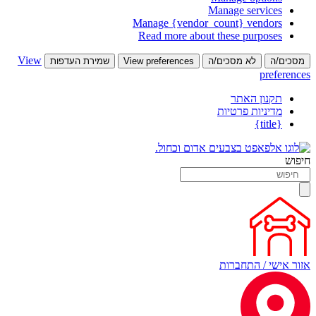
Manage services
Manage {vendor_count} vendors
Read more about these purposes
View
מסכים/ה
לא מסכים/ה
View preferences
שמירת העדפות
preferences
תקנון האתר
מדיניות פרטיות
{title}
חיפוש
אזור אישי / התחברות