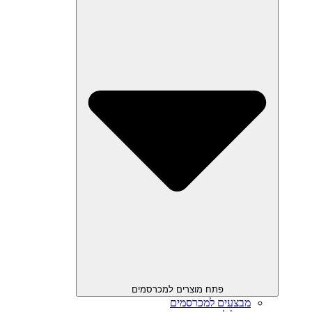
פתח מוצרים למכרסמים
מבצעים למכרסמים