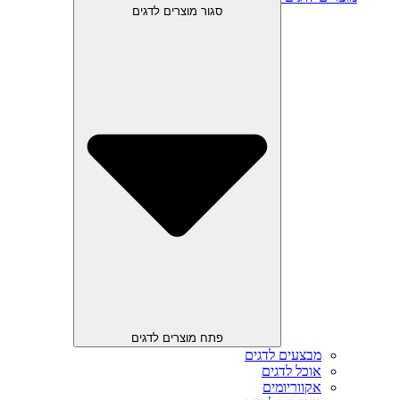
סגור מוצרים לדגים
פתח מוצרים לדגים
מבצעים לדגים
אוכל לדגים
אקווריומים