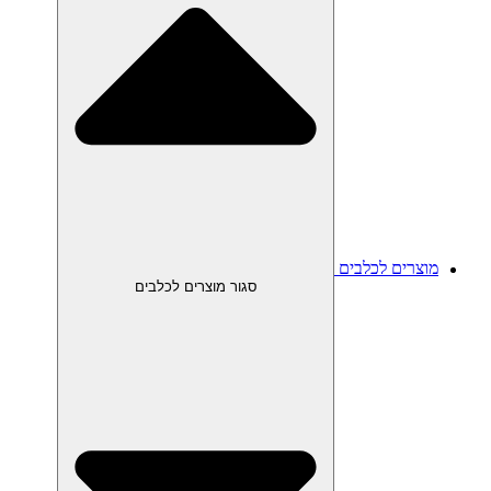
מוצרים לכלבים
סגור מוצרים לכלבים