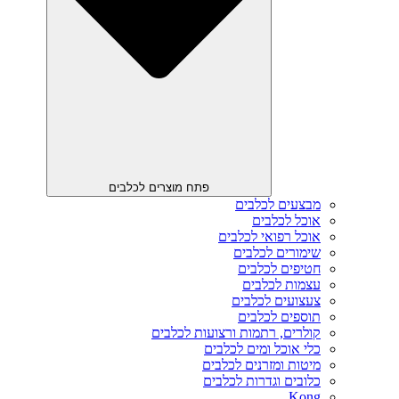
פתח מוצרים לכלבים
מבצעים לכלבים
אוכל לכלבים
אוכל רפואי לכלבים
שימורים לכלבים
חטיפים לכלבים
עצמות לכלבים
צעצועים לכלבים
תוספים לכלבים
קולרים, רתמות ורצועות לכלבים
כלי אוכל ומים לכלבים
מיטות ומזרנים לכלבים
כלובים וגדרות לכלבים
Kong