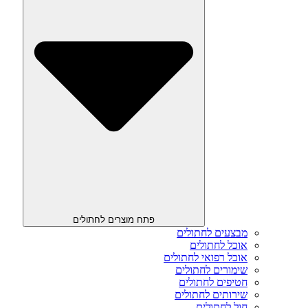
פתח מוצרים לחתולים
מבצעים לחתולים
אוכל לחתולים
אוכל רפואי לחתולים
שימורים לחתולים
חטיפים לחתולים
שירותים לחתולים
חול לחתולים