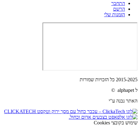
התחבר
הרשם
הזמנות שלי
2015-2025 כל הזכויות שמורות
ל alphapet ©
האתר נבנה ע"י
שימוש בקובצי Cookies