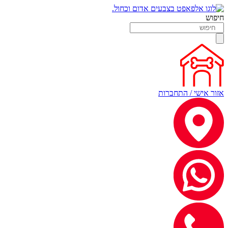
חיפוש
אזור אישי / התחברות