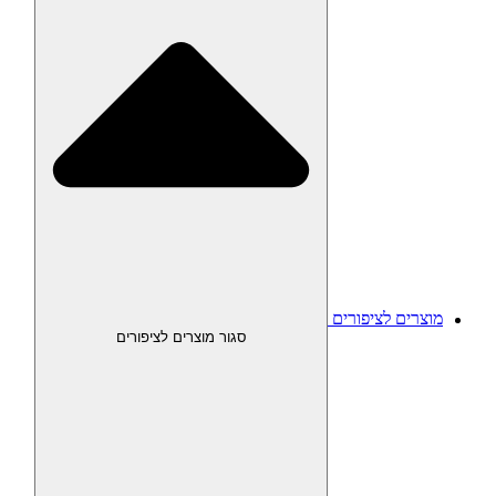
מוצרים לציפורים
סגור מוצרים לציפורים