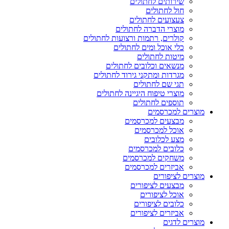
שירותים לחתולים
חול לחתולים
צעצועים לחתולים
מוצרי הדברה לחתולים
קולרים, רתמות ורצועות לחתולים
כלי אוכל ומים לחתולים
מיטות לחתולים
מנשאים וכלובים לחתולים
מגרדות ומתקני גירוד לחתולים
תגי שם לחתולים
מוצרי טיפוח היגיינה לחתולים
תוספים לחתולים
מוצרים למכרסמים
מבצעים למכרסמים
אוכל למכרסמים
מצע לכלובים
כלובים למכרסמים
משחקים למכרסמים
אביזרים למכרסמים
מוצרים לציפורים
מבצעים לציפורים
אוכל לציפורים
כלובים לציפורים
אביזרים לציפורים
מוצרים לדגים