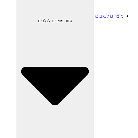
מוצרים לכלבים
סגור מוצרים לכלבים