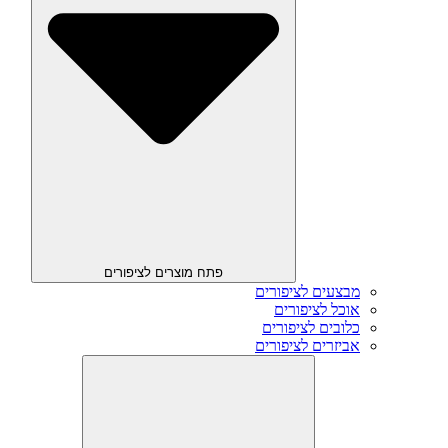
פתח מוצרים לציפורים
מבצעים לציפורים
אוכל לציפורים
כלובים לציפורים
אביזרים לציפורים