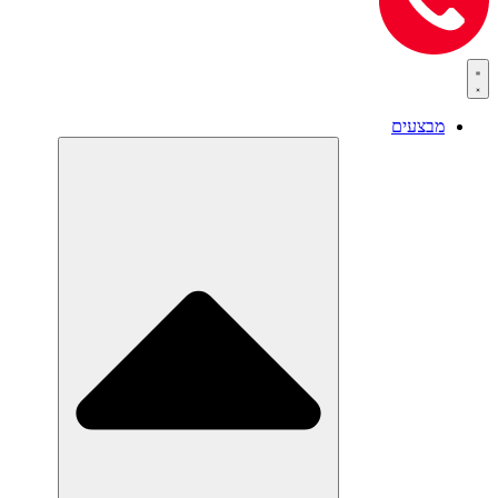
מבצעים