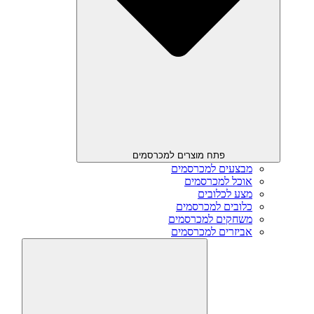
פתח מוצרים למכרסמים
מבצעים למכרסמים
אוכל למכרסמים
מצע לכלובים
כלובים למכרסמים
משחקים למכרסמים
אביזרים למכרסמים