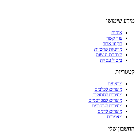
מידע שימושי
אודות
צור קשר
תקנון אתר
מדיניות פרטיות
הצהרת נגישות
ביטול עסקה
קטגוריות
מבצעים
מוצרים לכלבים
מוצרים לחתולים
מוצרים למכרסמים
מוצרים לציפורים
מוצרים לדגים
מאמרים
החשבון שלי