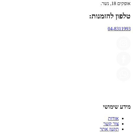
אופקים 18, נשר.
טלפון להזמנות:
04-8311993
מידע שימושי
אודות
צור קשר
תקנון אתר