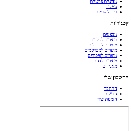
מדיניות פרטיות
נגישות
ביטול עסקה
קטגוריות
מבצעים
מוצרים לכלבים
מוצרים לחתולים
מוצרים למכרסמים
מוצרים לציפורים
מוצרים לדגים
מאמרים
החשבון שלי
התחבר
הרשם
הזמנות שלי