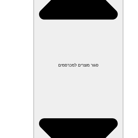
סגור מוצרים למכרסמים