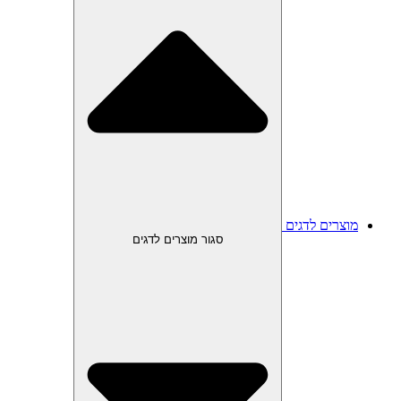
מוצרים לדגים
סגור מוצרים לדגים