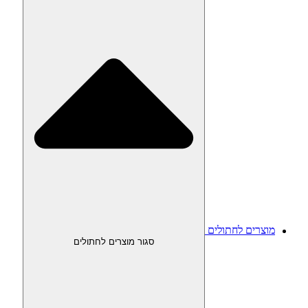
מוצרים לחתולים
סגור מוצרים לחתולים