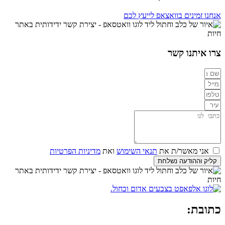
אנחנו זמינים בוואצאפ לייעץ לכם
צרו איתנו קשר
אני מאשר/ת את
תנאי השימוש
ואת
מדיניות הפרטיות
קליק וההודעה נשלחת
כתובת: