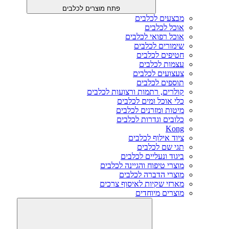
פתח מוצרים לכלבים
מבצעים לכלבים
אוכל לכלבים
אוכל רפואי לכלבים
שימורים לכלבים
חטיפים לכלבים
עצמות לכלבים
צעצועים לכלבים
תוספים לכלבים
קולרים, רתמות ורצועות לכלבים
כלי אוכל ומים לכלבים
מיטות ומזרנים לכלבים
כלובים וגדרות לכלבים
Kong
ציוד אילוף לכלבים
תגי שם לכלבים
ביגוד ונעליים לכלבים
מוצרי טיפוח והגיינה לכלבים
מוצרי הדברה לכלבים
מארזי שקיות לאיסוף צרכים
מוצרים מיוחדים