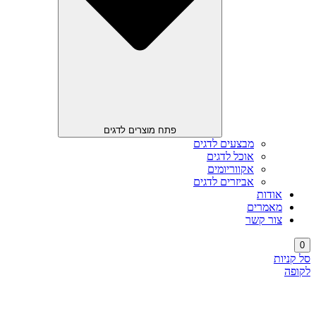
פתח מוצרים לדגים
מבצעים לדגים
אוכל לדגים
אקווריומים
אביזרים לדגים
אודות
מאמרים
צור קשר
0
סל קניות
לקופה