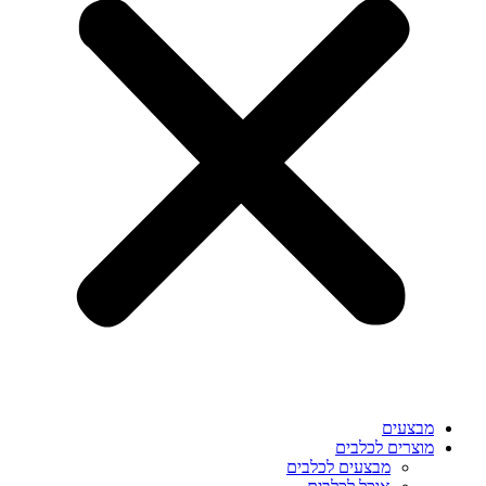
מבצעים
מוצרים לכלבים
מבצעים לכלבים