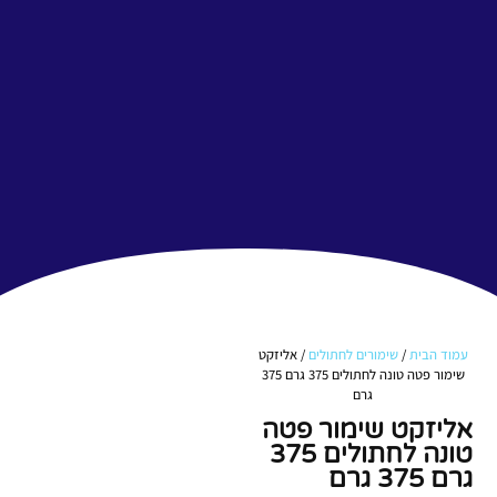
עמוד הבית
/
שימורים לחתולים
/ אליזקט
שימור פטה טונה לחתולים 375 גרם 375
גרם
אליזקט שימור פטה
טונה לחתולים 375
גרם 375 גרם