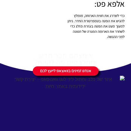
אלפא פט:
כדי לשדרג את חווית הארוחה, מומלץ
להגיש את הפטה בטמפרטורת החדר. ניתן
למעוך מעט את הפטה בעזרת מזלג כדי
לשחרר את הארומה המגרה של הטונה
לפני ההגשה.
אימצתם חבר חדש
ומתלבטים מה לקנות?
אנחנו זמינים בוואצאפ לייעץ לכם