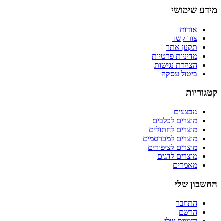
מידע שימושי
אודות
צור קשר
תקנון אתר
מדיניות פרטיות
הצהרת נגישות
ביטול עסקה
קטגוריות
מבצעים
מוצרים לכלבים
מוצרים לחתולים
מוצרים למכרסמים
מוצרים לציפורים
מוצרים לדגים
מאמרים
החשבון שלי
התחבר
הרשם
הזמנות שלי