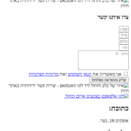
צרו איתנו קשר
אני מאשר/ת את
תנאי השימוש
ואת
מדיניות הפרטיות
קליק וההודעה נשלחת
כתובת:
אופקים 18, נשר.