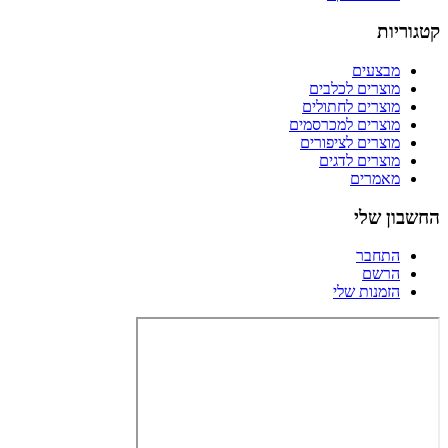
קטגוריות
מבצעים
מוצרים לכלבים
מוצרים לחתולים
מוצרים למכרסמים
מוצרים לציפורים
מוצרים לדגים
מאמרים
החשבון שלי
התחבר
הרשם
הזמנות שלי