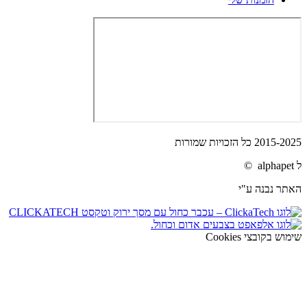
2015-2025 כל הזכויות שמורות
ל alphapet ©
האתר נבנה ע"י
שימוש בקובצי Cookies