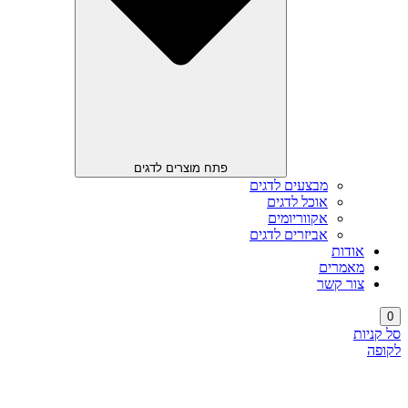
פתח מוצרים לדגים
מבצעים לדגים
אוכל לדגים
אקווריומים
אביזרים לדגים
אודות
מאמרים
צור קשר
0
סל קניות
לקופה