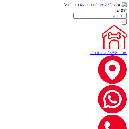
חיפוש
אזור אישי / התחברות