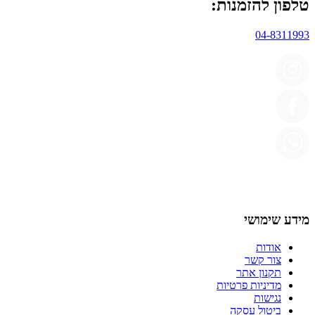
טלפון להזמנות:
04-8311993
מידע שימושי
אודות
צור קשר
תקנון אתר
מדיניות פרטיות
נגישות
ביטול עסקה