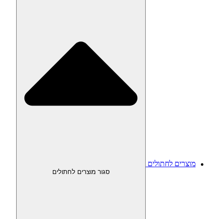
מוצרים לחתולים
סגור מוצרים לחתולים