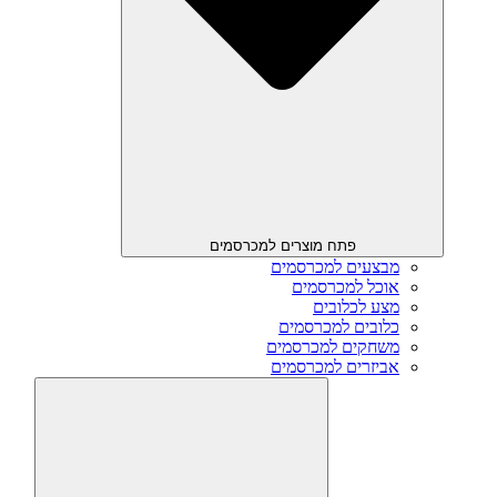
פתח מוצרים למכרסמים
מבצעים למכרסמים
אוכל למכרסמים
מצע לכלובים
כלובים למכרסמים
משחקים למכרסמים
אביזרים למכרסמים