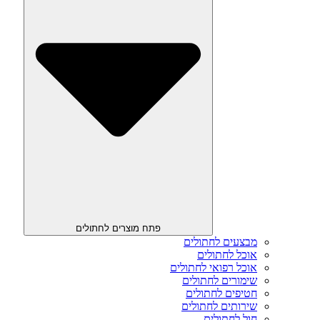
פתח מוצרים לחתולים
מבצעים לחתולים
אוכל לחתולים
אוכל רפואי לחתולים
שימורים לחתולים
חטיפים לחתולים
שירותים לחתולים
חול לחתולים