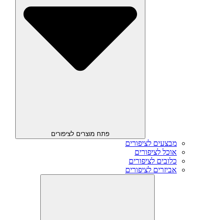
פתח מוצרים לציפורים
מבצעים לציפורים
אוכל לציפורים
כלובים לציפורים
אביזרים לציפורים