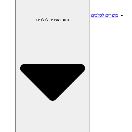
מוצרים לכלבים
סגור מוצרים לכלבים