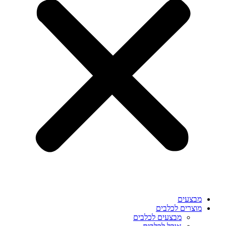
מבצעים
מוצרים לכלבים
מבצעים לכלבים