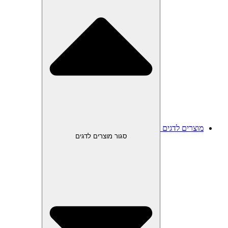
מוצרים לדגים
סגור מוצרים לדגים