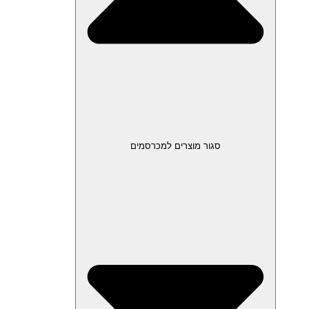
סגור מוצרים למכרסמים