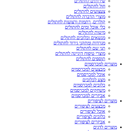
שירותים לחתולים
חול לחתולים
צעצועים לחתולים
מוצרי הדברה לחתולים
קולרים, רתמות ורצועות לחתולים
כלי אוכל ומים לחתולים
מיטות לחתולים
מנשאים וכלובים לחתולים
מגרדות ומתקני גירוד לחתולים
תגי שם לחתולים
מוצרי טיפוח היגיינה לחתולים
תוספים לחתולים
מוצרים למכרסמים
מבצעים למכרסמים
אוכל למכרסמים
מצע לכלובים
כלובים למכרסמים
משחקים למכרסמים
אביזרים למכרסמים
מוצרים לציפורים
מבצעים לציפורים
אוכל לציפורים
כלובים לציפורים
אביזרים לציפורים
מוצרים לדגים