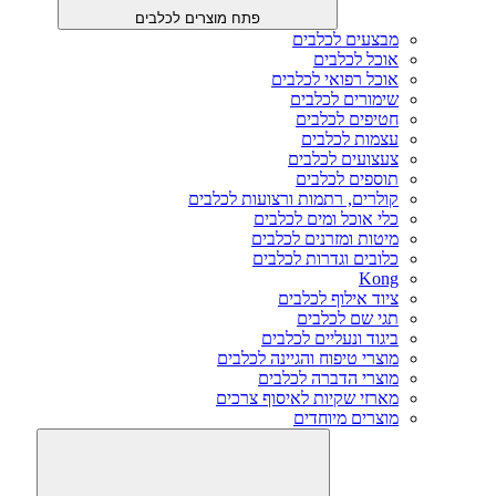
פתח מוצרים לכלבים
מבצעים לכלבים
אוכל לכלבים
אוכל רפואי לכלבים
שימורים לכלבים
חטיפים לכלבים
עצמות לכלבים
צעצועים לכלבים
תוספים לכלבים
קולרים, רתמות ורצועות לכלבים
כלי אוכל ומים לכלבים
מיטות ומזרנים לכלבים
כלובים וגדרות לכלבים
Kong
ציוד אילוף לכלבים
תגי שם לכלבים
ביגוד ונעליים לכלבים
מוצרי טיפוח והגיינה לכלבים
מוצרי הדברה לכלבים
מארזי שקיות לאיסוף צרכים
מוצרים מיוחדים