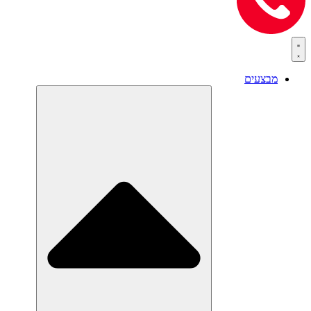
מבצעים