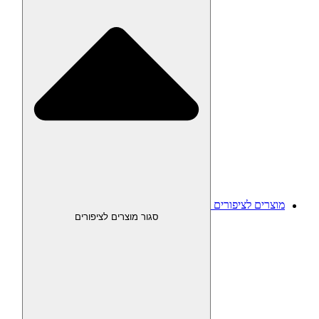
מוצרים לציפורים
סגור מוצרים לציפורים