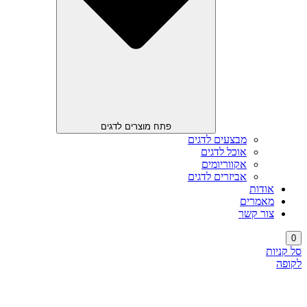
פתח מוצרים לדגים
מבצעים לדגים
אוכל לדגים
אקווריומים
אביזרים לדגים
אודות
מאמרים
צור קשר
0
סל קניות
לקופה