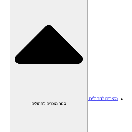
מוצרים לחתולים
סגור מוצרים לחתולים