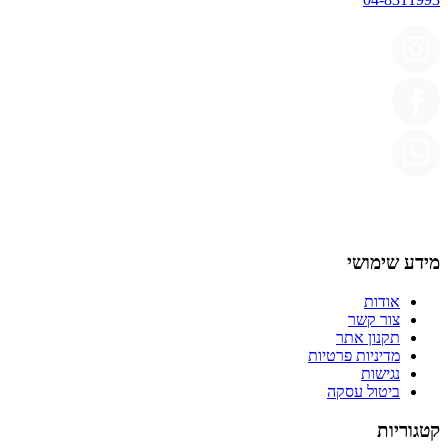
מידע שימושי
אודות
צור קשר
תקנון אתר
מדיניות פרטיות
נגישות
ביטול עסקה
קטגוריות