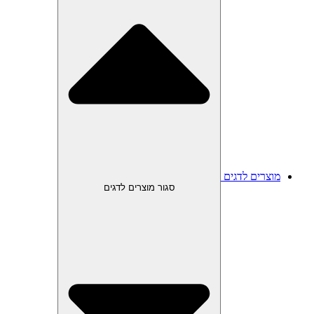
מוצרים לדגים
סגור מוצרים לדגים