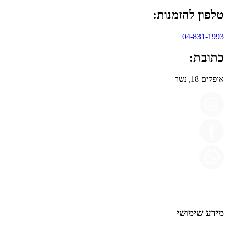
טלפון להזמנות:
04-831-1993
כתובת:
אופקים 18, נשר
מידע שימושי