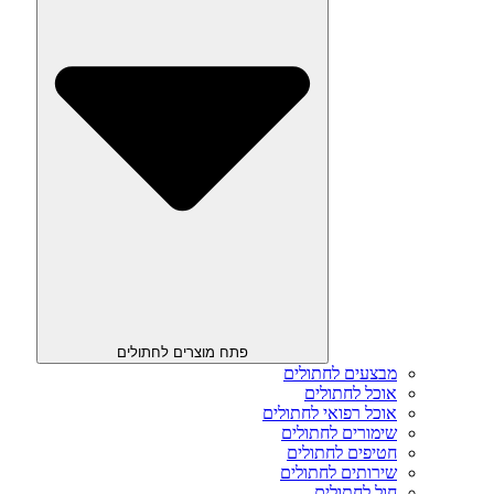
פתח מוצרים לחתולים
מבצעים לחתולים
אוכל לחתולים
אוכל רפואי לחתולים
שימורים לחתולים
חטיפים לחתולים
שירותים לחתולים
חול לחתולים