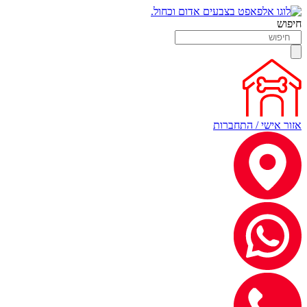
חיפוש
אזור אישי / התחברות