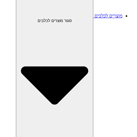
מוצרים לכלבים
סגור מוצרים לכלבים