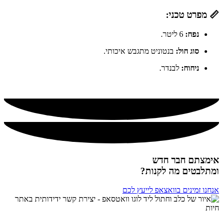
📏 מפרט טכני:
נפח:
6 ליטר.
סוג חול:
בנטוניט מתגבש איכותי.
ניחוח:
לבנדר.
אימצתם חבר חדש
ומתלבטים מה לקנות?
אנחנו זמינים בוואצאפ לייעץ לכם