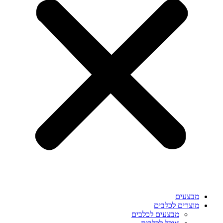
מבצעים
מוצרים לכלבים
מבצעים לכלבים