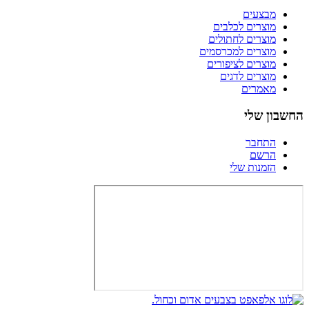
מבצעים
מוצרים לכלבים
מוצרים לחתולים
מוצרים למכרסמים
מוצרים לציפורים
מוצרים לדגים
מאמרים
החשבון שלי
התחבר
הרשם
הזמנות שלי