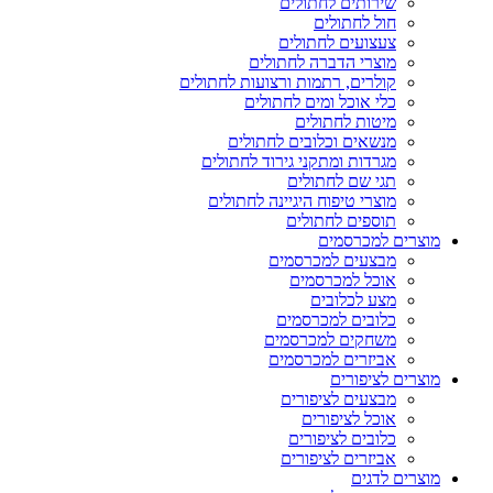
שירותים לחתולים
חול לחתולים
צעצועים לחתולים
מוצרי הדברה לחתולים
קולרים, רתמות ורצועות לחתולים
כלי אוכל ומים לחתולים
מיטות לחתולים
מנשאים וכלובים לחתולים
מגרדות ומתקני גירוד לחתולים
תגי שם לחתולים
מוצרי טיפוח היגיינה לחתולים
תוספים לחתולים
מוצרים למכרסמים
מבצעים למכרסמים
אוכל למכרסמים
מצע לכלובים
כלובים למכרסמים
משחקים למכרסמים
אביזרים למכרסמים
מוצרים לציפורים
מבצעים לציפורים
אוכל לציפורים
כלובים לציפורים
אביזרים לציפורים
מוצרים לדגים