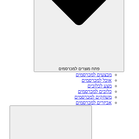
פתח מוצרים למכרסמים
מבצעים למכרסמים
אוכל למכרסמים
מצע לכלובים
כלובים למכרסמים
משחקים למכרסמים
אביזרים למכרסמים