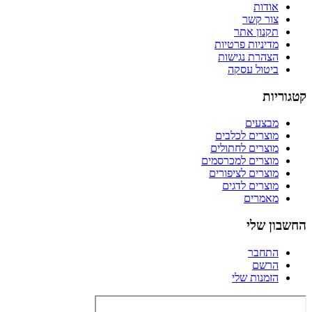
אודות
צור קשר
תקנון אתר
מדיניות פרטיות
הצהרת נגישות
ביטול עסקה
קטגוריות
מבצעים
מוצרים לכלבים
מוצרים לחתולים
מוצרים למכרסמים
מוצרים לציפורים
מוצרים לדגים
מאמרים
החשבון שלי
התחבר
הרשם
הזמנות שלי