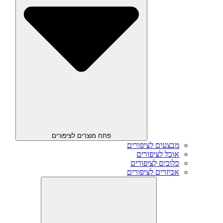
פתח מוצרים לציפורים
מבצעים לציפורים
אוכל לציפורים
כלובים לציפורים
אביזרים לציפורים