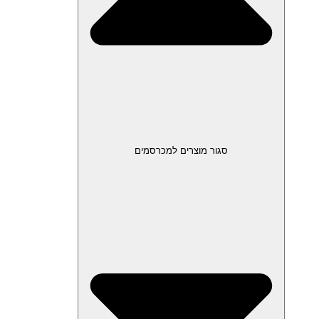
סגור מוצרים למכרסמים