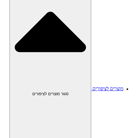
מוצרים לציפורים
סגור מוצרים לציפורים