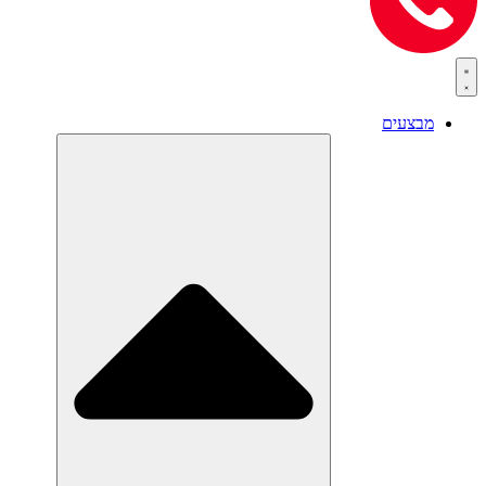
מבצעים