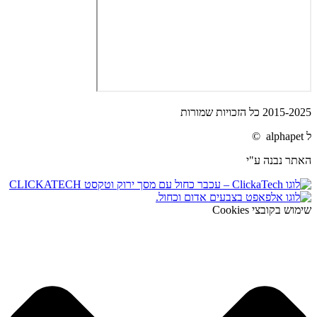
2015-2025 כל הזכויות שמורות
ל alphapet ©
האתר נבנה ע"י
שימוש בקובצי Cookies