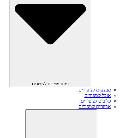
פתח מוצרים לציפורים
מבצעים לציפורים
אוכל לציפורים
כלובים לציפורים
אביזרים לציפורים