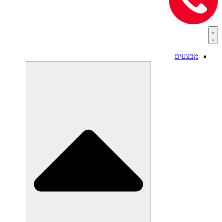
מבצעים