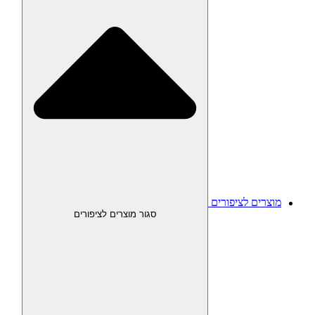
מוצרים לציפורים
סגור מוצרים לציפורים