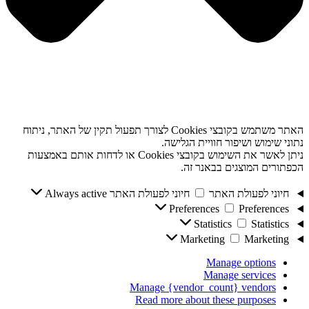
האתר משתמש בקובצי Cookies לצורך תפעול תקין של האתר, ניתוח
נתוני שימוש ושיפור חוויית הגלישה.
ניתן לאשר את השימוש בקובצי Cookies או לדחות אותם באמצעות
הכפתורים המוצגים בבאנר זה.
חיוני לפעולת האתר
חיוני לפעולת האתר
Always active
Preferences
Preferences
Statistics
Statistics
Marketing
Marketing
Manage options
Manage services
Manage {vendor_count} vendors
Read more about these purposes