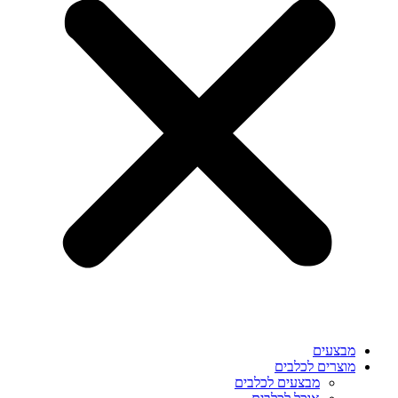
מבצעים
מוצרים לכלבים
מבצעים לכלבים