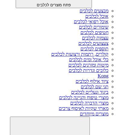
פתח מוצרים לכלבים
מבצעים לכלבים
אוכל לכלבים
אוכל רפואי לכלבים
שימורים לכלבים
חטיפים לכלבים
עצמות לכלבים
צעצועים לכלבים
תוספים לכלבים
קולרים, רתמות ורצועות לכלבים
כלי אוכל ומים לכלבים
מיטות ומזרנים לכלבים
כלובים וגדרות לכלבים
Kong
ציוד אילוף לכלבים
תגי שם לכלבים
ביגוד ונעליים לכלבים
מוצרי טיפוח והגיינה לכלבים
מוצרי הדברה לכלבים
מארזי שקיות לאיסוף צרכים
מוצרים מיוחדים