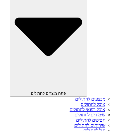
פתח מוצרים לחתולים
מבצעים לחתולים
אוכל לחתולים
אוכל רפואי לחתולים
שימורים לחתולים
חטיפים לחתולים
שירותים לחתולים
חול לחתולים