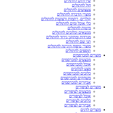
שירותים לחתולים
חול לחתולים
צעצועים לחתולים
מוצרי הדברה לחתולים
קולרים, רתמות ורצועות לחתולים
כלי אוכל ומים לחתולים
מיטות לחתולים
מנשאים וכלובים לחתולים
מגרדות ומתקני גירוד לחתולים
תגי שם לחתולים
מוצרי טיפוח היגיינה לחתולים
תוספים לחתולים
מוצרים למכרסמים
מבצעים למכרסמים
אוכל למכרסמים
מצע לכלובים
כלובים למכרסמים
משחקים למכרסמים
אביזרים למכרסמים
מוצרים לציפורים
מבצעים לציפורים
אוכל לציפורים
כלובים לציפורים
אביזרים לציפורים
מוצרים לדגים