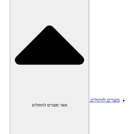
מוצרים לחתולים
סגור מוצרים לחתולים