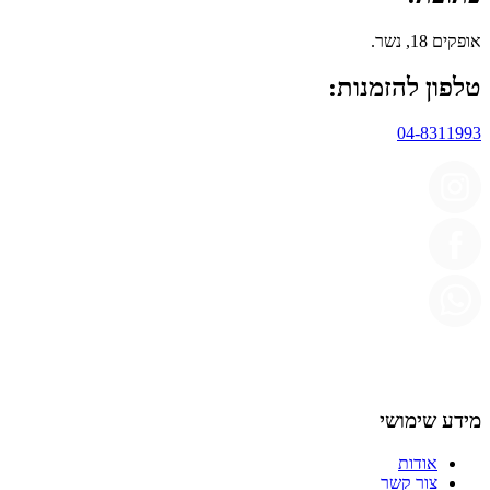
אופקים 18, נשר.
טלפון להזמנות:
04-8311993
מידע שימושי
אודות
צור קשר