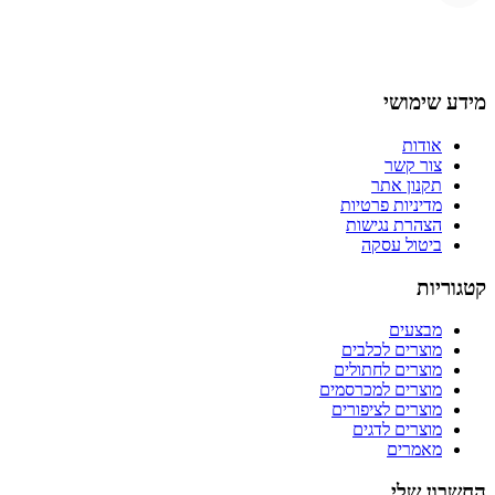
מידע שימושי
אודות
צור קשר
תקנון אתר
מדיניות פרטיות
הצהרת נגישות
ביטול עסקה
קטגוריות
מבצעים
מוצרים לכלבים
מוצרים לחתולים
מוצרים למכרסמים
מוצרים לציפורים
מוצרים לדגים
מאמרים
החשבון שלי