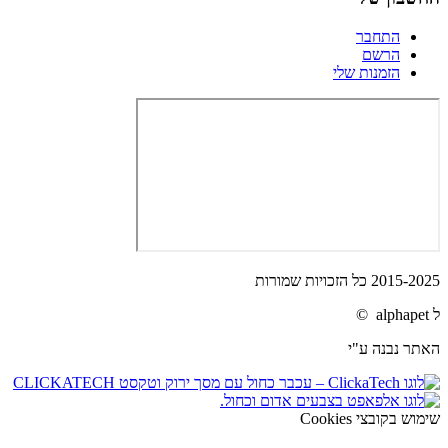
התחבר
הרשם
הזמנות שלי
2015-2025 כל הזכויות שמורות
ל alphapet ©
האתר נבנה ע"י
שימוש בקובצי Cookies