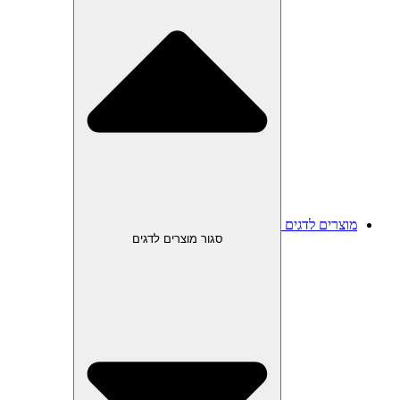
מוצרים לדגים
סגור מוצרים לדגים