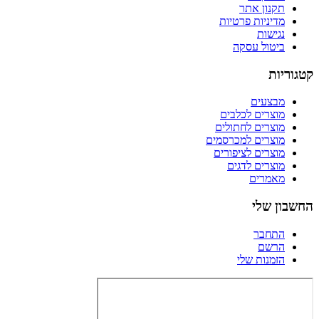
תקנון אתר
מדיניות פרטיות
נגישות
ביטול עסקה
קטגוריות
מבצעים
מוצרים לכלבים
מוצרים לחתולים
מוצרים למכרסמים
מוצרים לציפורים
מוצרים לדגים
מאמרים
החשבון שלי
התחבר
הרשם
הזמנות שלי