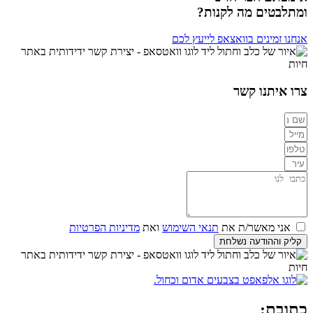
ומתלבטים מה לקנות?
אנחנו זמינים בוואצאפ לייעץ לכם
צרו איתנו קשר
אני מאשר/ת את
תנאי השימוש
ואת
מדיניות הפרטיות
קליק וההודעה נשלחת
כתובת: