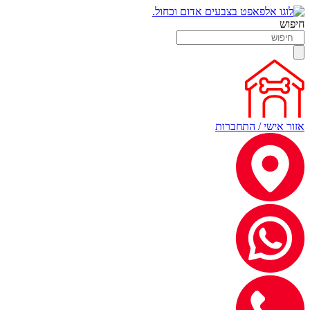
חיפוש
אזור אישי / התחברות