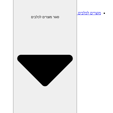
מוצרים לכלבים
סגור מוצרים לכלבים