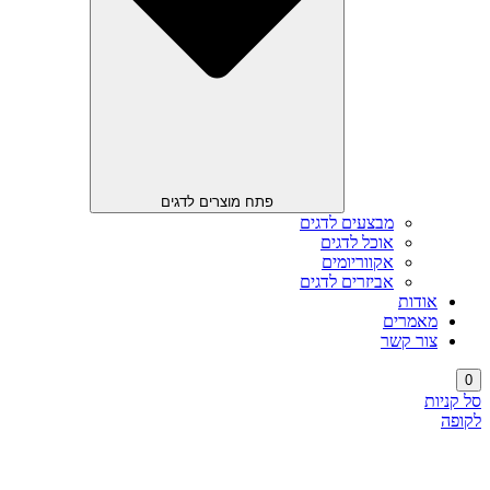
פתח מוצרים לדגים
מבצעים לדגים
אוכל לדגים
אקווריומים
אביזרים לדגים
אודות
מאמרים
צור קשר
0
סל קניות
לקופה