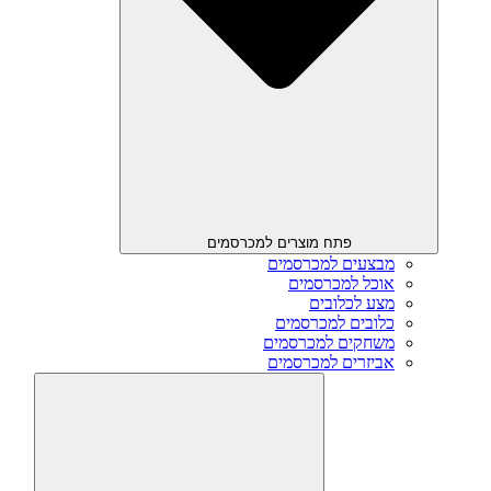
פתח מוצרים למכרסמים
מבצעים למכרסמים
אוכל למכרסמים
מצע לכלובים
כלובים למכרסמים
משחקים למכרסמים
אביזרים למכרסמים