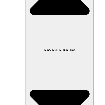
סגור מוצרים למכרסמים