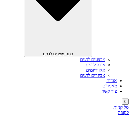
פתח מוצרים לדגים
מבצעים לדגים
אוכל לדגים
אקווריומים
אביזרים לדגים
אודות
מאמרים
צור קשר
0
סל קניות
לקופה