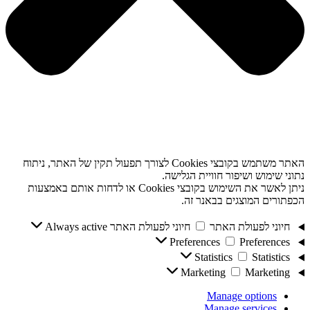
האתר משתמש בקובצי Cookies לצורך תפעול תקין של האתר, ניתוח
נתוני שימוש ושיפור חוויית הגלישה.
ניתן לאשר את השימוש בקובצי Cookies או לדחות אותם באמצעות
הכפתורים המוצגים בבאנר זה.
חיוני לפעולת האתר
חיוני לפעולת האתר
Always active
Preferences
Preferences
Statistics
Statistics
Marketing
Marketing
Manage options
Manage services