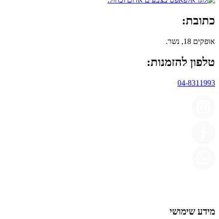
כתובת:
אופקים 18, נשר.
טלפון להזמנות:
04-8311993
מידע שימושי