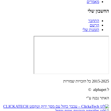
מאמרים
החשבון שלי
התחבר
הרשם
הזמנות שלי
2015-2025 כל הזכויות שמורות
ל alphapet ©
האתר נבנה ע"י