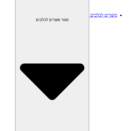
מוצרים לכלבים
סגור מוצרים לכלבים