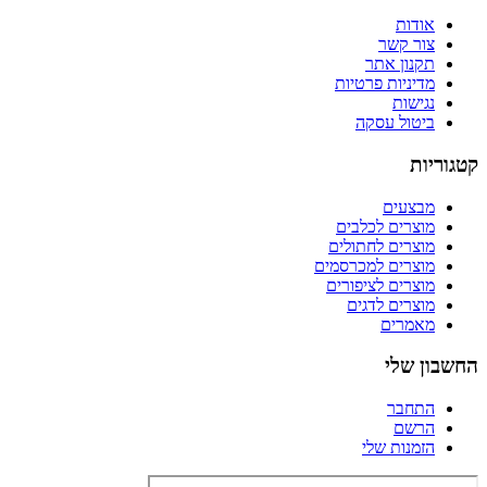
אודות
צור קשר
תקנון אתר
מדיניות פרטיות
נגישות
ביטול עסקה
קטגוריות
מבצעים
מוצרים לכלבים
מוצרים לחתולים
מוצרים למכרסמים
מוצרים לציפורים
מוצרים לדגים
מאמרים
החשבון שלי
התחבר
הרשם
הזמנות שלי