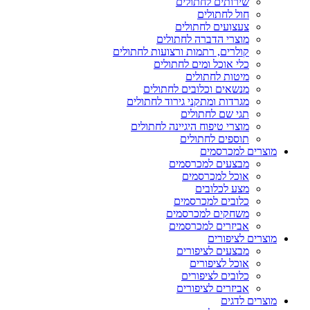
שירותים לחתולים
חול לחתולים
צעצועים לחתולים
מוצרי הדברה לחתולים
קולרים, רתמות ורצועות לחתולים
כלי אוכל ומים לחתולים
מיטות לחתולים
מנשאים וכלובים לחתולים
מגרדות ומתקני גירוד לחתולים
תגי שם לחתולים
מוצרי טיפוח היגיינה לחתולים
תוספים לחתולים
מוצרים למכרסמים
מבצעים למכרסמים
אוכל למכרסמים
מצע לכלובים
כלובים למכרסמים
משחקים למכרסמים
אביזרים למכרסמים
מוצרים לציפורים
מבצעים לציפורים
אוכל לציפורים
כלובים לציפורים
אביזרים לציפורים
מוצרים לדגים