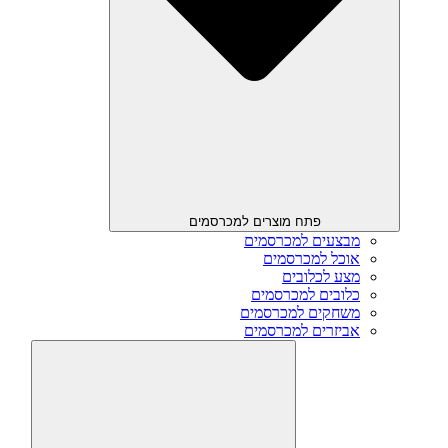
פתח מוצרים למכרסמים
מבצעים למכרסמים
אוכל למכרסמים
מצע לכלובים
כלובים למכרסמים
משחקים למכרסמים
אביזרים למכרסמים