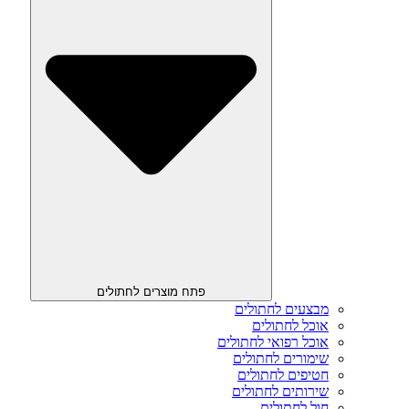
פתח מוצרים לחתולים
מבצעים לחתולים
אוכל לחתולים
אוכל רפואי לחתולים
שימורים לחתולים
חטיפים לחתולים
שירותים לחתולים
חול לחתולים