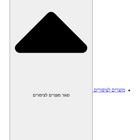
מוצרים לציפורים
סגור מוצרים לציפורים