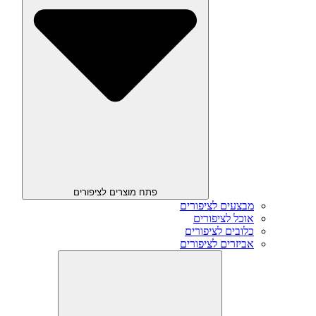
פתח מוצרים לציפורים
מבצעים לציפורים
אוכל לציפורים
כלובים לציפורים
אביזרים לציפורים