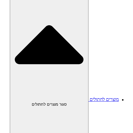
מוצרים לחתולים
סגור מוצרים לחתולים