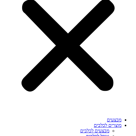
מבצעים
מוצרים לכלבים
מבצעים לכלבים