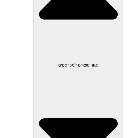
סגור מוצרים למכרסמים