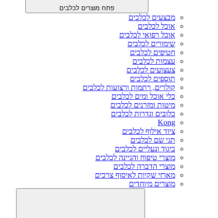
פתח מוצרים לכלבים
מבצעים לכלבים
אוכל לכלבים
אוכל רפואי לכלבים
שימורים לכלבים
חטיפים לכלבים
עצמות לכלבים
צעצועים לכלבים
תוספים לכלבים
קולרים, רתמות ורצועות לכלבים
כלי אוכל ומים לכלבים
מיטות ומזרנים לכלבים
כלובים וגדרות לכלבים
Kong
ציוד אילוף לכלבים
תגי שם לכלבים
ביגוד ונעליים לכלבים
מוצרי טיפוח והגיינה לכלבים
מוצרי הדברה לכלבים
מארזי שקיות לאיסוף צרכים
מוצרים מיוחדים