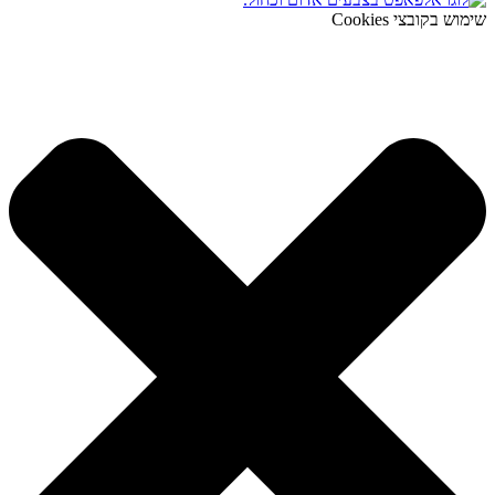
שימוש בקובצי Cookies