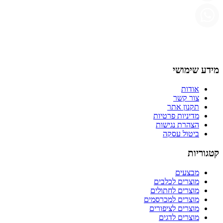
מידע שימושי
אודות
צור קשר
תקנון אתר
מדיניות פרטיות
הצהרת נגישות
ביטול עסקה
קטגוריות
מבצעים
מוצרים לכלבים
מוצרים לחתולים
מוצרים למכרסמים
מוצרים לציפורים
מוצרים לדגים