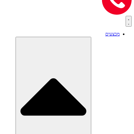
מבצעים