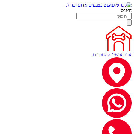
חיפוש
אזור אישי / התחברות