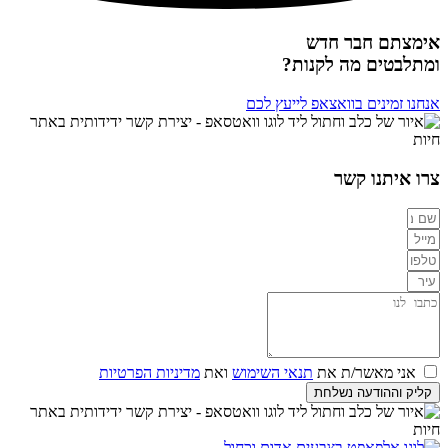
אימצתם חבר חדש
ומתלבטים מה לקנות?
אנחנו זמינים בוואצאפ לייעץ לכם
צרו איתנו קשר
אני מאשר/ת את
תנאי השימוש
ואת
מדיניות הפרטיות
קליק וההודעה נשלחת