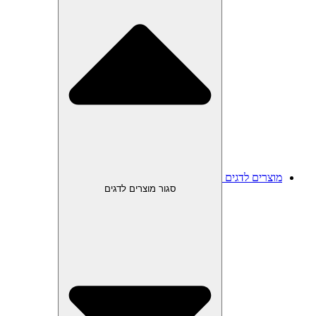
מוצרים לדגים
סגור מוצרים לדגים