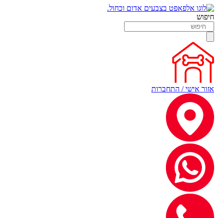
חיפוש
אזור אישי / התחברות