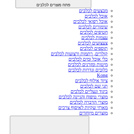
פתח מוצרים לכלבים
מבצעים לכלבים
אוכל לכלבים
אוכל רפואי לכלבים
שימורים לכלבים
חטיפים לכלבים
עצמות לכלבים
צעצועים לכלבים
תוספים לכלבים
קולרים, רתמות ורצועות לכלבים
כלי אוכל ומים לכלבים
מיטות ומזרנים לכלבים
כלובים וגדרות לכלבים
Kong
ציוד אילוף לכלבים
תגי שם לכלבים
ביגוד ונעליים לכלבים
מוצרי טיפוח והגיינה לכלבים
מוצרי הדברה לכלבים
מארזי שקיות לאיסוף צרכים
מוצרים מיוחדים