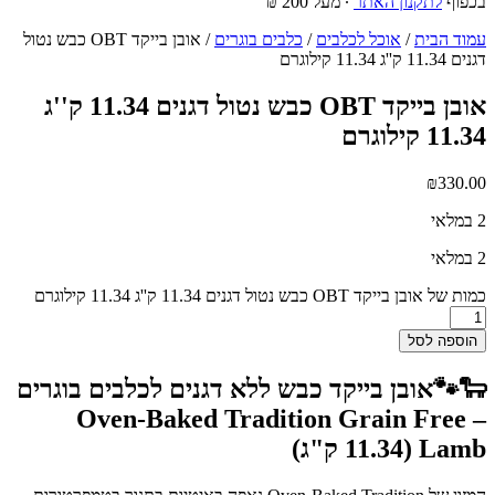
בכפוף
לתקנון האתר
∙ מעל 200 ₪
עמוד הבית
/
אוכל לכלבים
/
כלבים בוגרים
/ אובן בייקד OBT כבש נטול
דגנים 11.34 ק''ג 11.34 קילוגרם
אובן בייקד OBT כבש נטול דגנים 11.34 ק''ג
11.34 קילוגרם
₪
330.00
2 במלאי
2 במלאי
כמות של אובן בייקד OBT כבש נטול דגנים 11.34 ק''ג 11.34 קילוגרם
הוספה לסל
🐑🐾אובן בייקד כבש ללא דגנים לכלבים בוגרים
– Oven-Baked Tradition Grain Free
Lamb (11.34 ק"ג)