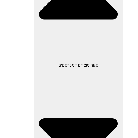
סגור מוצרים למכרסמים