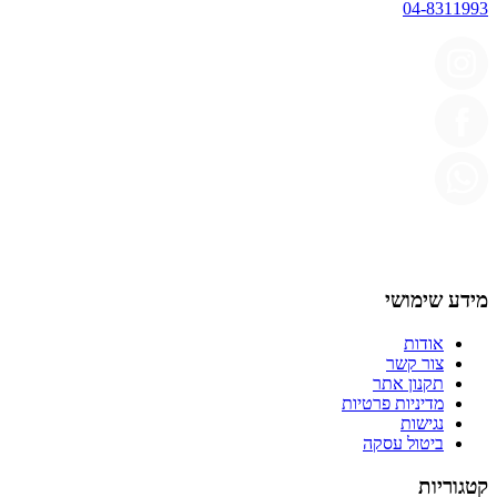
04-8311993
מידע שימושי
אודות
צור קשר
תקנון אתר
מדיניות פרטיות
נגישות
ביטול עסקה
קטגוריות