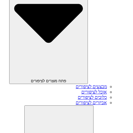
פתח מוצרים לציפורים
מבצעים לציפורים
אוכל לציפורים
כלובים לציפורים
אביזרים לציפורים