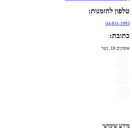
טלפון להזמנות:
04-831-1993
כתובת:
אופקים 18, נשר
מידע שימושי