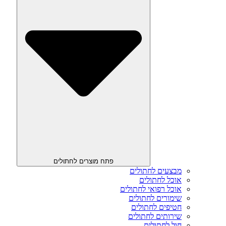
פתח מוצרים לחתולים
מבצעים לחתולים
אוכל לחתולים
אוכל רפואי לחתולים
שימורים לחתולים
חטיפים לחתולים
שירותים לחתולים
חול לחתולים