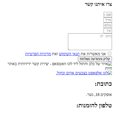
צרו איתנו קשר
אני מאשר/ת את
תנאי השימוש
ואת
מדיניות הפרטיות
קליק וההודעה נשלחת
כתובת:
אופקים 18, נשר.
טלפון להזמנות: