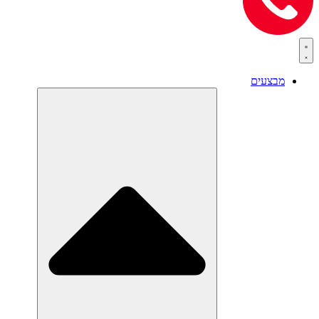
מבצעים