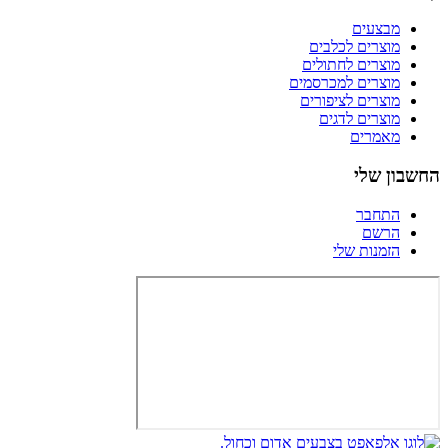
מבצעים
מוצרים לכלבים
מוצרים לחתולים
מוצרים למכרסמים
מוצרים לציפורים
מוצרים לדגים
מאמרים
החשבון שלי
התחבר
הרשם
הזמנות שלי