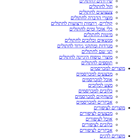
שירותים לחתולים
חול לחתולים
צעצועים לחתולים
מוצרי הדברה לחתולים
קולרים, רתמות ורצועות לחתולים
כלי אוכל ומים לחתולים
מיטות לחתולים
מנשאים וכלובים לחתולים
מגרדות ומתקני גירוד לחתולים
תגי שם לחתולים
מוצרי טיפוח היגיינה לחתולים
תוספים לחתולים
מוצרים למכרסמים
מבצעים למכרסמים
אוכל למכרסמים
מצע לכלובים
כלובים למכרסמים
משחקים למכרסמים
אביזרים למכרסמים
מוצרים לציפורים
מבצעים לציפורים
אוכל לציפורים
כלובים לציפורים
אביזרים לציפורים
מוצרים לדגים