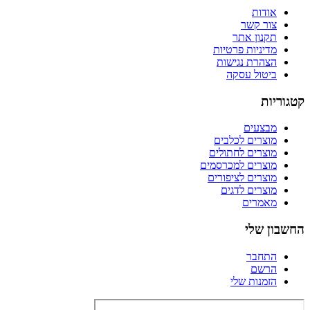
אודות
צור קשר
תקנון אתר
מדיניות פרטיות
הצהרת נגישות
ביטול עסקה
קטגוריות
מבצעים
מוצרים לכלבים
מוצרים לחתולים
מוצרים למכרסמים
מוצרים לציפורים
מוצרים לדגים
מאמרים
החשבון שלי
התחבר
הרשם
הזמנות שלי