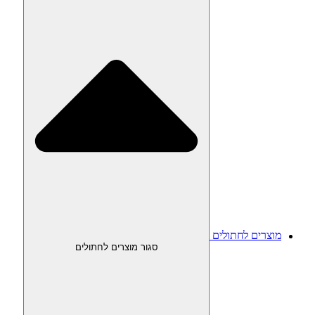
מוצרים לחתולים
סגור מוצרים לחתולים