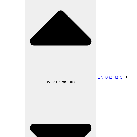
מוצרים לדגים
סגור מוצרים לדגים