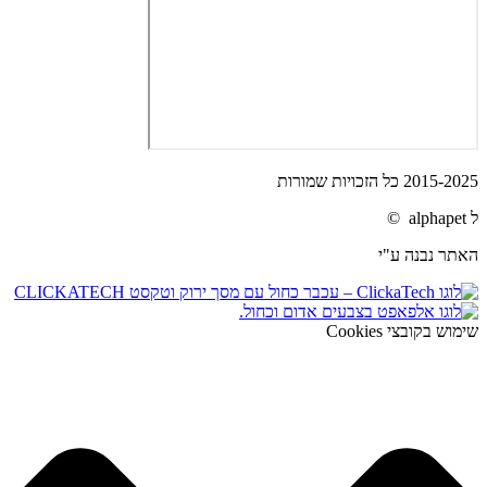
2015-2025 כל הזכויות שמורות
ל alphapet ©
האתר נבנה ע"י
שימוש בקובצי Cookies