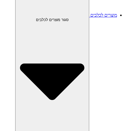
מוצרים לכלבים
סגור מוצרים לכלבים