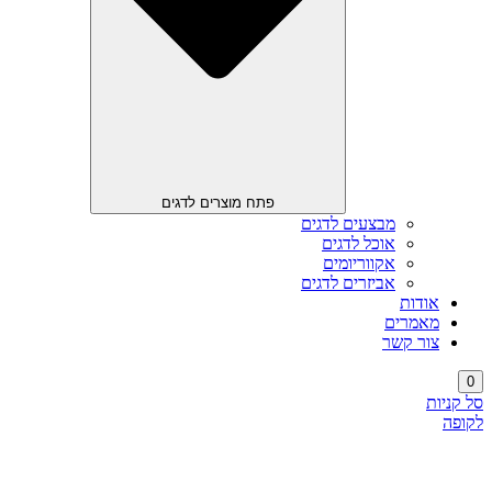
פתח מוצרים לדגים
מבצעים לדגים
אוכל לדגים
אקווריומים
אביזרים לדגים
אודות
מאמרים
צור קשר
0
סל קניות
לקופה