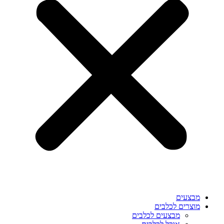
מבצעים
מוצרים לכלבים
מבצעים לכלבים