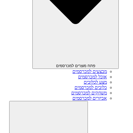
פתח מוצרים למכרסמים
מבצעים למכרסמים
אוכל למכרסמים
מצע לכלובים
כלובים למכרסמים
משחקים למכרסמים
אביזרים למכרסמים