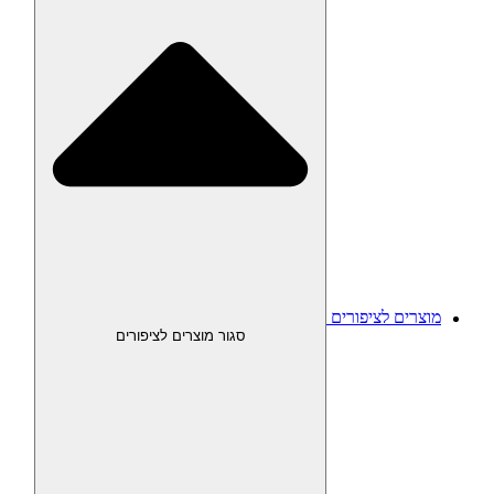
מוצרים לציפורים
סגור מוצרים לציפורים