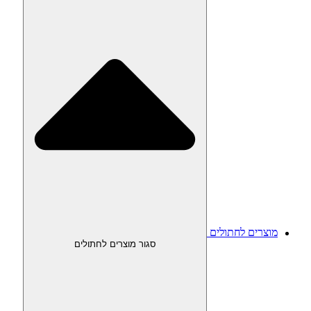
מוצרים לחתולים
סגור מוצרים לחתולים