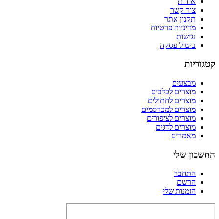
אודות
צור קשר
תקנון אתר
מדיניות פרטיות
נגישות
ביטול עסקה
קטגוריות
מבצעים
מוצרים לכלבים
מוצרים לחתולים
מוצרים למכרסמים
מוצרים לציפורים
מוצרים לדגים
מאמרים
החשבון שלי
התחבר
הרשם
הזמנות שלי