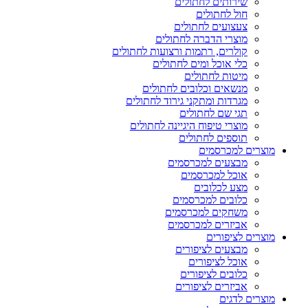
שירותים לחתולים
חול לחתולים
צעצועים לחתולים
מוצרי הדברה לחתולים
קולרים, רתמות ורצועות לחתולים
כלי אוכל ומים לחתולים
מיטות לחתולים
מנשאים וכלובים לחתולים
מגרדות ומתקני גירוד לחתולים
תגי שם לחתולים
מוצרי טיפוח היגיינה לחתולים
תוספים לחתולים
מוצרים למכרסמים
מבצעים למכרסמים
אוכל למכרסמים
מצע לכלובים
כלובים למכרסמים
משחקים למכרסמים
אביזרים למכרסמים
מוצרים לציפורים
מבצעים לציפורים
אוכל לציפורים
כלובים לציפורים
אביזרים לציפורים
מוצרים לדגים