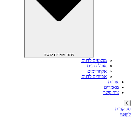
פתח מוצרים לדגים
מבצעים לדגים
אוכל לדגים
אקווריומים
אביזרים לדגים
אודות
מאמרים
צור קשר
0
סל קניות
לקופה