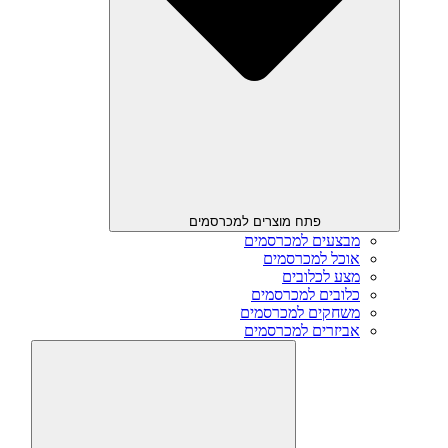
פתח מוצרים למכרסמים
מבצעים למכרסמים
אוכל למכרסמים
מצע לכלובים
כלובים למכרסמים
משחקים למכרסמים
אביזרים למכרסמים