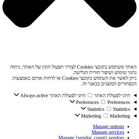
האתר משתמש בקובצי Cookies לצורך תפעול תקין של האתר, ניתוח
נתוני שימוש ושיפור חוויית הגלישה.
ניתן לאשר את השימוש בקובצי Cookies או לדחות אותם באמצעות
הכפתורים המוצגים בבאנר זה.
חיוני לפעולת האתר
חיוני לפעולת האתר
Always active
Preferences
Preferences
Statistics
Statistics
Marketing
Marketing
Manage options
Manage services
Manage {vendor_count} vendors