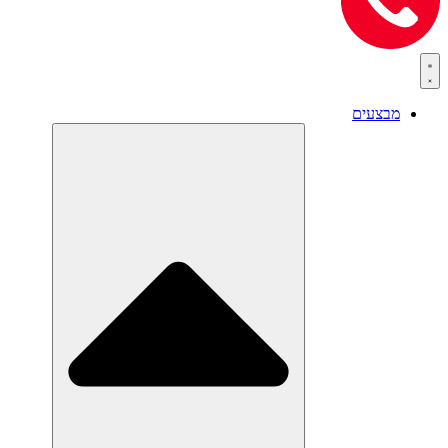
מבצעים