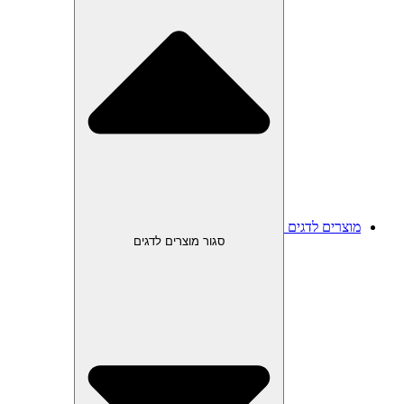
מוצרים לדגים
סגור מוצרים לדגים