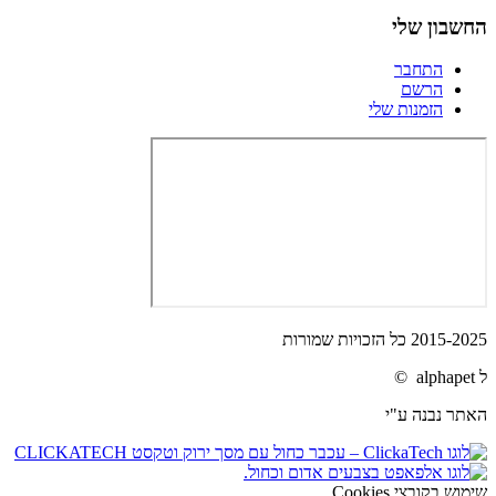
החשבון שלי
התחבר
הרשם
הזמנות שלי
2015-2025 כל הזכויות שמורות
ל alphapet ©
האתר נבנה ע"י
שימוש בקובצי Cookies