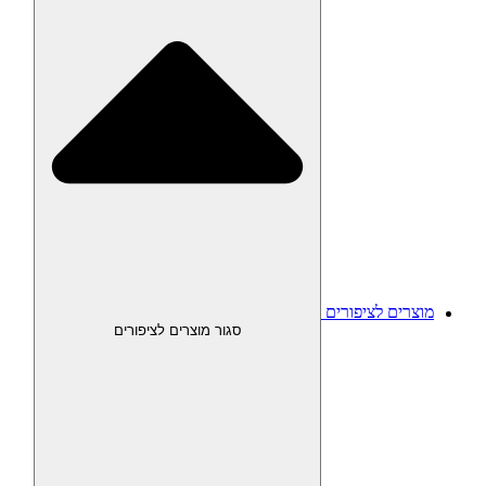
מוצרים לציפורים
סגור מוצרים לציפורים