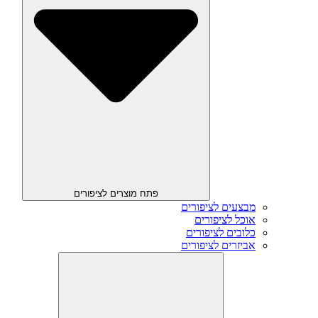
פתח מוצרים לציפורים
מבצעים לציפורים
אוכל לציפורים
כלובים לציפורים
אביזרים לציפורים