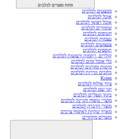
פתח מוצרים לכלבים
מבצעים לכלבים
אוכל לכלבים
אוכל רפואי לכלבים
שימורים לכלבים
חטיפים לכלבים
עצמות לכלבים
צעצועים לכלבים
תוספים לכלבים
קולרים, רתמות ורצועות לכלבים
כלי אוכל ומים לכלבים
מיטות ומזרנים לכלבים
כלובים וגדרות לכלבים
Kong
ציוד אילוף לכלבים
תגי שם לכלבים
ביגוד ונעליים לכלבים
מוצרי טיפוח והגיינה לכלבים
מוצרי הדברה לכלבים
מארזי שקיות לאיסוף צרכים
מוצרים מיוחדים