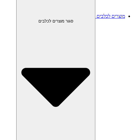
מוצרים לכלבים
סגור מוצרים לכלבים