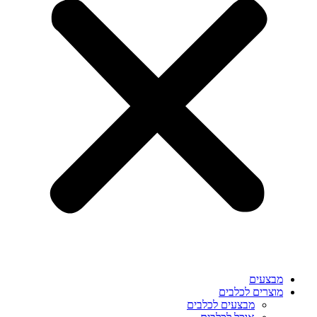
מבצעים
מוצרים לכלבים
מבצעים לכלבים