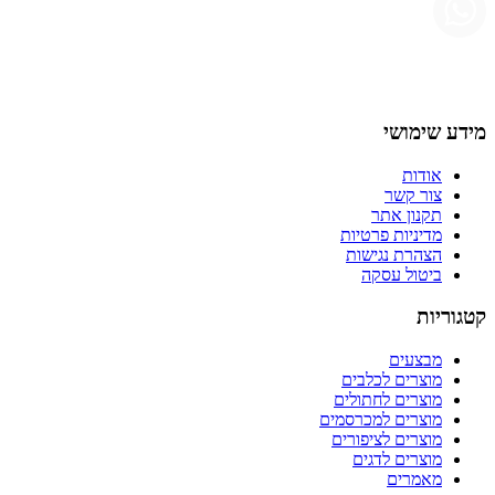
מידע שימושי
אודות
צור קשר
תקנון אתר
מדיניות פרטיות
הצהרת נגישות
ביטול עסקה
קטגוריות
מבצעים
מוצרים לכלבים
מוצרים לחתולים
מוצרים למכרסמים
מוצרים לציפורים
מוצרים לדגים
מאמרים