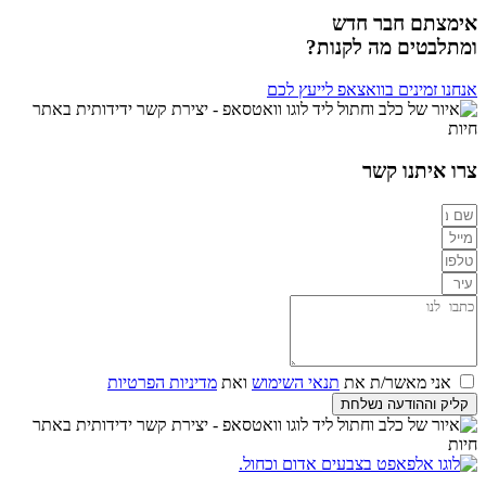
אימצתם חבר חדש
ומתלבטים מה לקנות?
אנחנו זמינים בוואצאפ לייעץ לכם
צרו איתנו קשר
אני מאשר/ת את
תנאי השימוש
ואת
מדיניות הפרטיות
קליק וההודעה נשלחת