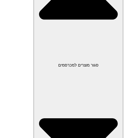
סגור מוצרים למכרסמים