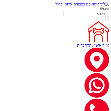
חיפוש
אזור אישי / התחברות