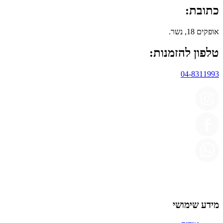
כתובת:
אופקים 18, נשר.
טלפון להזמנות:
04-8311993
מידע שימושי