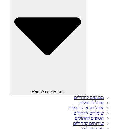
פתח מוצרים לחתולים
מבצעים לחתולים
אוכל לחתולים
אוכל רפואי לחתולים
שימורים לחתולים
חטיפים לחתולים
שירותים לחתולים
חול לחתולים