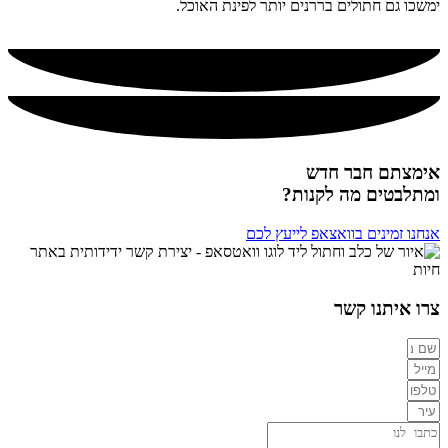
ימשכו גם חתולים בררנים יותר לפינת האוכל.
אימצתם חבר חדש
ומתלבטים מה לקנות?
אנחנו זמינים בוואצאפ לייעץ לכם
צרו איתנו קשר