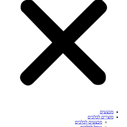
מבצעים
מוצרים לכלבים
מבצעים לכלבים