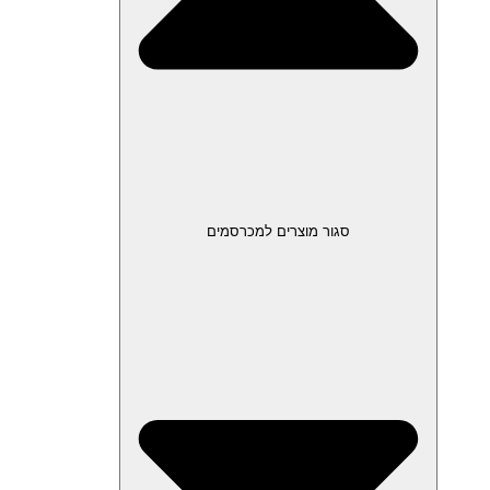
סגור מוצרים למכרסמים