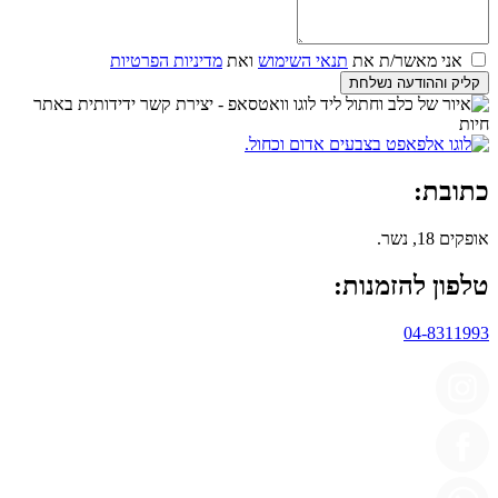
אני מאשר/ת את
תנאי השימוש
ואת
מדיניות הפרטיות
קליק וההודעה נשלחת
כתובת:
אופקים 18, נשר.
טלפון להזמנות:
04-8311993