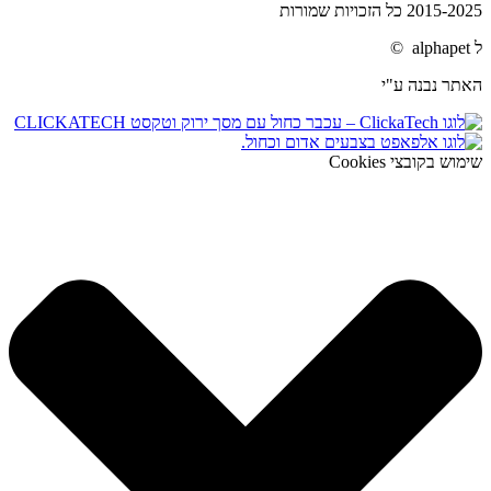
2015-2025 כל הזכויות שמורות
ל alphapet ©
האתר נבנה ע"י
שימוש בקובצי Cookies