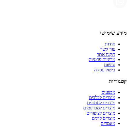
מידע שימושי
אודות
צור קשר
תקנון אתר
מדיניות פרטיות
נגישות
ביטול עסקה
קטגוריות
מבצעים
מוצרים לכלבים
מוצרים לחתולים
מוצרים למכרסמים
מוצרים לציפורים
מוצרים לדגים
מאמרים