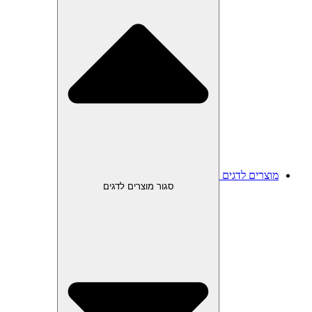
מוצרים לדגים
סגור מוצרים לדגים