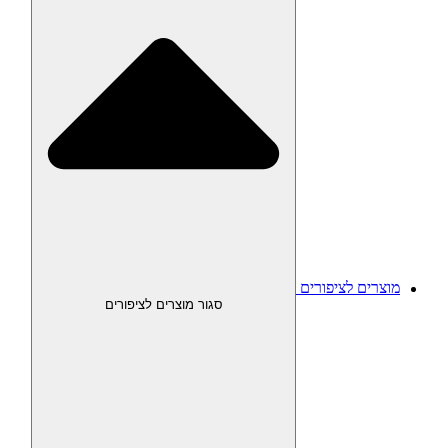
מוצרים לציפורים
סגור מוצרים לציפורים