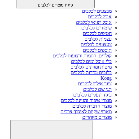
פתח מוצרים לכלבים
מבצעים לכלבים
אוכל לכלבים
אוכל רפואי לכלבים
שימורים לכלבים
חטיפים לכלבים
עצמות לכלבים
צעצועים לכלבים
תוספים לכלבים
קולרים, רתמות ורצועות לכלבים
כלי אוכל ומים לכלבים
מיטות ומזרנים לכלבים
כלובים וגדרות לכלבים
Kong
ציוד אילוף לכלבים
תגי שם לכלבים
ביגוד ונעליים לכלבים
מוצרי טיפוח והגיינה לכלבים
מוצרי הדברה לכלבים
מארזי שקיות לאיסוף צרכים
מוצרים מיוחדים