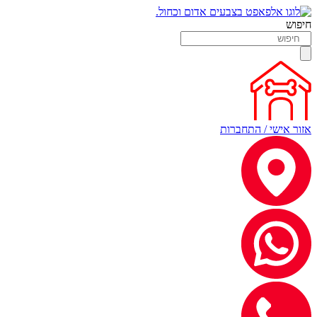
חיפוש
אזור אישי / התחברות