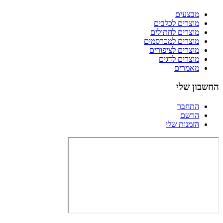
מבצעים
מוצרים לכלבים
מוצרים לחתולים
מוצרים למכרסמים
מוצרים לציפורים
מוצרים לדגים
מאמרים
החשבון שלי
התחבר
הרשם
הזמנות שלי