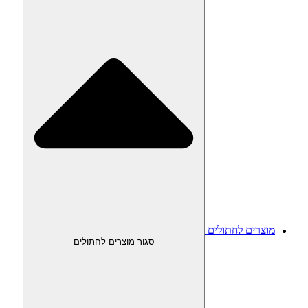
מוצרים לחתולים
סגור מוצרים לחתולים