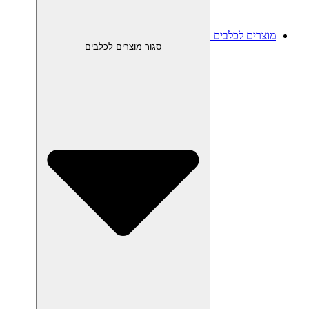
מוצרים לכלבים
סגור מוצרים לכלבים