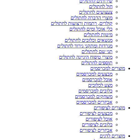
שירותים לחתולים
חול לחתולים
צעצועים לחתולים
מוצרי הדברה לחתולים
קולרים, רתמות ורצועות לחתולים
כלי אוכל ומים לחתולים
מיטות לחתולים
מנשאים וכלובים לחתולים
מגרדות ומתקני גירוד לחתולים
תגי שם לחתולים
מוצרי טיפוח היגיינה לחתולים
תוספים לחתולים
מוצרים למכרסמים
מבצעים למכרסמים
אוכל למכרסמים
מצע לכלובים
כלובים למכרסמים
משחקים למכרסמים
אביזרים למכרסמים
מוצרים לציפורים
מבצעים לציפורים
אוכל לציפורים
כלובים לציפורים
אביזרים לציפורים
מוצרים לדגים