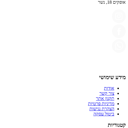
אופקים 18, נשר
מידע שימושי
אודות
צור קשר
תקנון אתר
מדיניות פרטיות
הצהרת נגישות
ביטול עסקה
קטגוריות