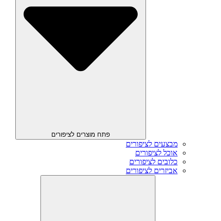
פתח מוצרים לציפורים
מבצעים לציפורים
אוכל לציפורים
כלובים לציפורים
אביזרים לציפורים