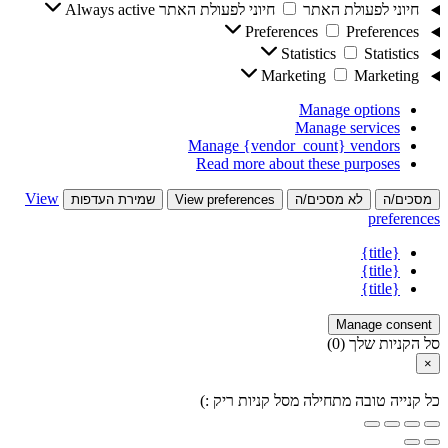
חיוני לפעולת האתר
חיוני לפעולת האתר
Always active
Preferences
Preferences
Statistics
Statistics
Marketing
Marketing
Manage options
Manage services
Manage {vendor_count} vendors
Read more about these purposes
View
מסכים/ה
לא מסכים/ה
View preferences
שמירת העדפות
preferences
{title}
{title}
{title}
Manage consent
סל הקניות שלך
(0)
×
כל קנייה טובה מתחילה מסל קניות ריק :)