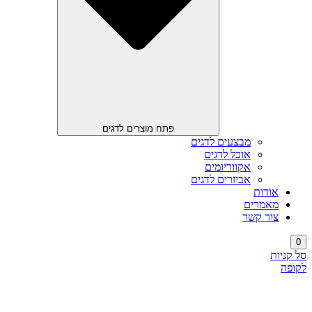
פתח מוצרים לדגים
מבצעים לדגים
אוכל לדגים
אקווריומים
אביזרים לדגים
אודות
מאמרים
צור קשר
0
סל קניות
לקופה