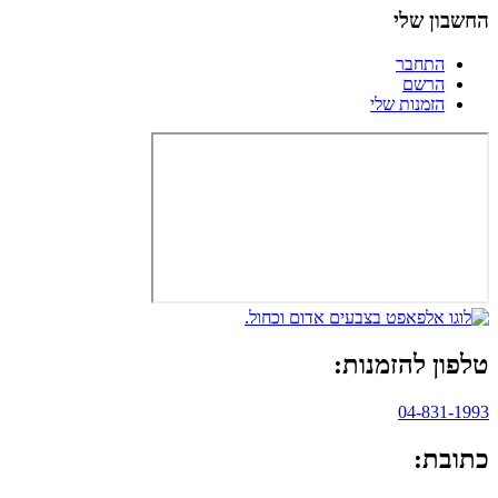
החשבון שלי
התחבר
הרשם
הזמנות שלי
טלפון להזמנות:
04-831-1993
כתובת: