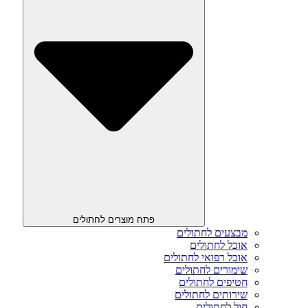
פתח מוצרים לחתולים
מבצעים לחתולים
אוכל לחתולים
אוכל רפואי לחתולים
שימורים לחתולים
חטיפים לחתולים
שירותים לחתולים
חול לחתולים