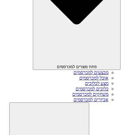
פתח מוצרים למכרסמים
מבצעים למכרסמים
אוכל למכרסמים
מצע לכלובים
כלובים למכרסמים
משחקים למכרסמים
אביזרים למכרסמים