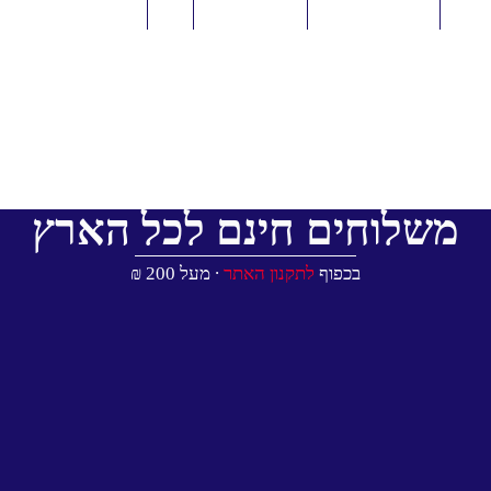
משלוחים חינם לכל הארץ
בכפוף
לתקנון האתר
∙ מעל 200 ₪