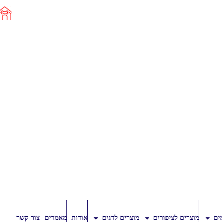
ים
מוצרים לציפורים
מוצרים לדגים
אודות
מאמרים
צור קשר