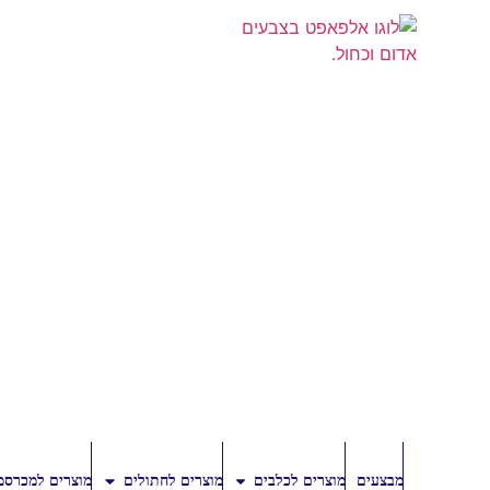
מבצעים
מוצרים לכלבים
מוצרים לחתולים
מוצרים למכרסמ