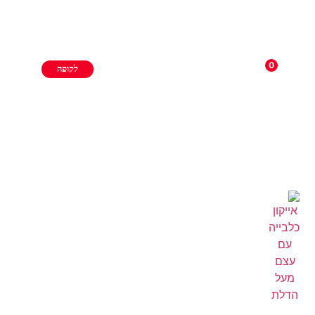
0
לקופה