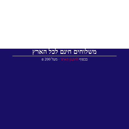
משלוחים חינם לכל הארץ
בכפוף
לתקנון האתר
∙ מעל 200 ₪