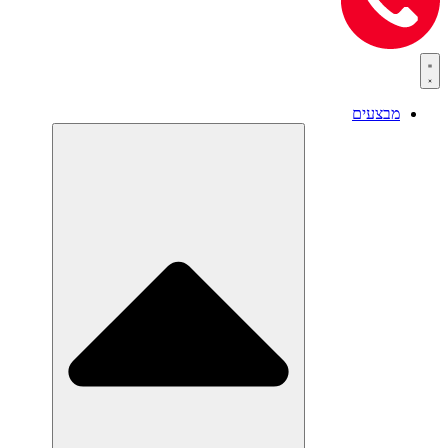
מבצעים