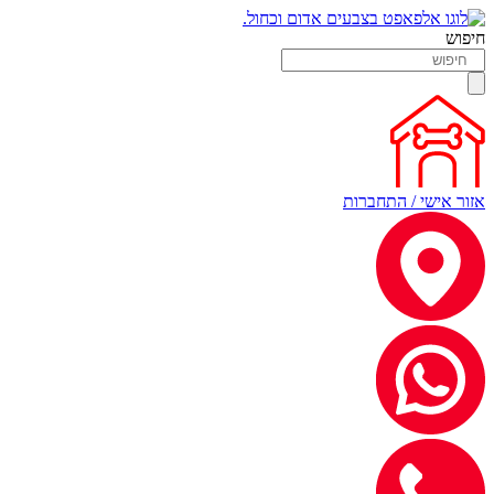
חיפוש
אזור אישי / התחברות