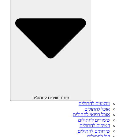
פתח מוצרים לחתולים
מבצעים לחתולים
אוכל לחתולים
אוכל רפואי לחתולים
שימורים לחתולים
חטיפים לחתולים
שירותים לחתולים
חול לחתולים