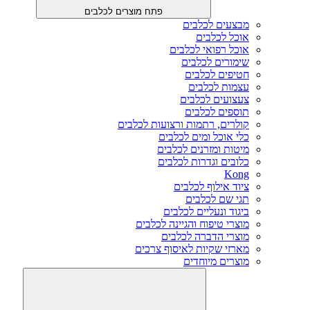
פתח מוצרים לכלבים
מבצעים לכלבים
אוכל לכלבים
אוכל רפואי לכלבים
שימורים לכלבים
חטיפים לכלבים
עצמות לכלבים
צעצועים לכלבים
תוספים לכלבים
קולרים, רתמות ורצועות לכלבים
כלי אוכל ומים לכלבים
מיטות ומזרנים לכלבים
כלובים וגדרות לכלבים
Kong
ציוד אילוף לכלבים
תגי שם לכלבים
ביגוד ונעליים לכלבים
מוצרי טיפוח והגיינה לכלבים
מוצרי הדברה לכלבים
מארזי שקיות לאיסוף צרכים
מוצרים מיוחדים