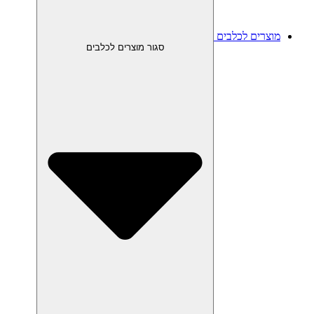
מוצרים לכלבים
סגור מוצרים לכלבים