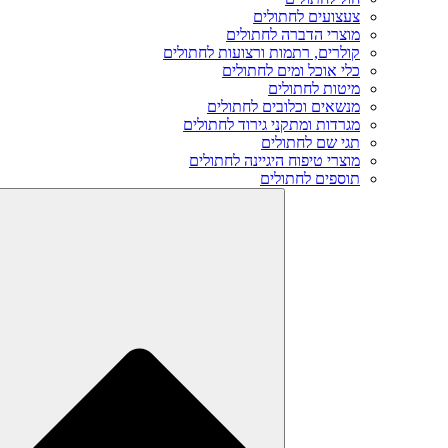
צעצועים לחתולים
מוצרי הדברה לחתולים
קולרים, רתמות ורצועות לחתולים
כלי אוכל ומים לחתולים
מיטות לחתולים
מנשאים וכלובים לחתולים
מגרדות ומתקני גירוד לחתולים
תגי שם לחתולים
מוצרי טיפוח היגיינה לחתולים
תוספים לחתולים