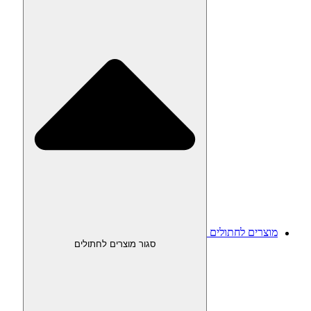
מוצרים לחתולים
סגור מוצרים לחתולים