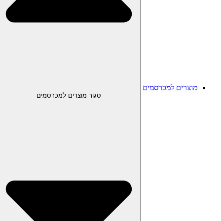
מוצרים למכרסמים
סגור מוצרים למכרסמים