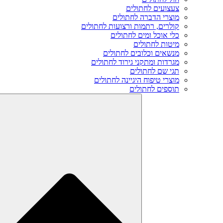
צעצועים לחתולים
מוצרי הדברה לחתולים
קולרים, רתמות ורצועות לחתולים
כלי אוכל ומים לחתולים
מיטות לחתולים
מנשאים וכלובים לחתולים
מגרדות ומתקני גירוד לחתולים
תגי שם לחתולים
מוצרי טיפוח היגיינה לחתולים
תוספים לחתולים