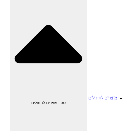
מוצרים לחתולים
סגור מוצרים לחתולים