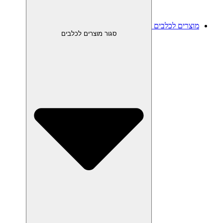
מוצרים לכלבים
סגור מוצרים לכלבים