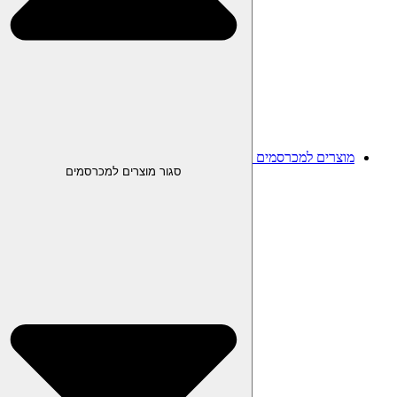
מוצרים למכרסמים
סגור מוצרים למכרסמים