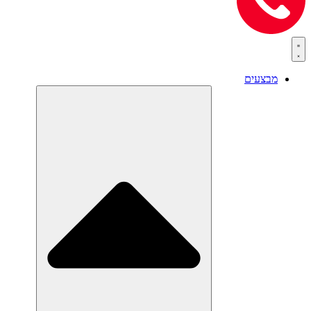
מבצעים