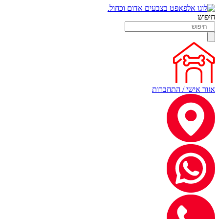
חיפוש
אזור אישי / התחברות