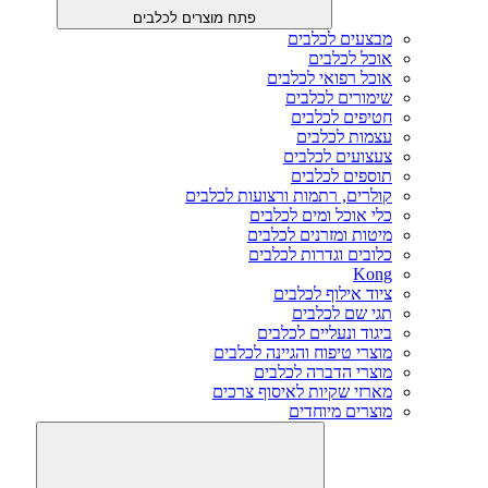
פתח מוצרים לכלבים
מבצעים לכלבים
אוכל לכלבים
אוכל רפואי לכלבים
שימורים לכלבים
חטיפים לכלבים
עצמות לכלבים
צעצועים לכלבים
תוספים לכלבים
קולרים, רתמות ורצועות לכלבים
כלי אוכל ומים לכלבים
מיטות ומזרנים לכלבים
כלובים וגדרות לכלבים
Kong
ציוד אילוף לכלבים
תגי שם לכלבים
ביגוד ונעליים לכלבים
מוצרי טיפוח והגיינה לכלבים
מוצרי הדברה לכלבים
מארזי שקיות לאיסוף צרכים
מוצרים מיוחדים