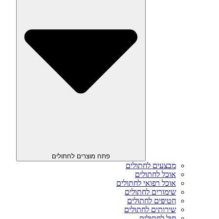
פתח מוצרים לחתולים
מבצעים לחתולים
אוכל לחתולים
אוכל רפואי לחתולים
שימורים לחתולים
חטיפים לחתולים
שירותים לחתולים
חול לחתולים