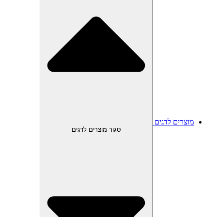
מוצרים לדגים
סגור מוצרים לדגים