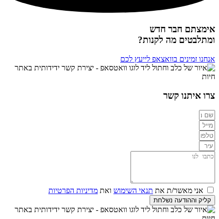
אימצתם חבר חדש
ומתלבטים מה לקנות?
אנחנו זמינים בוואצאפ לייעץ לכם
צרו איתנו קשר
אני מאשר/ת את
תנאי השימוש
ואת
מדיניות הפרטיות
קליק וההודעה נשלחת