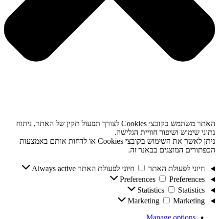
האתר משתמש בקובצי Cookies לצורך תפעול תקין של האתר, ניתוח
נתוני שימוש ושיפור חוויית הגלישה.
ניתן לאשר את השימוש בקובצי Cookies או לדחות אותם באמצעות
הכפתורים המוצגים בבאנר זה.
חיוני לפעולת האתר
חיוני לפעולת האתר
Always active
Preferences
Preferences
Statistics
Statistics
Marketing
Marketing
Manage options