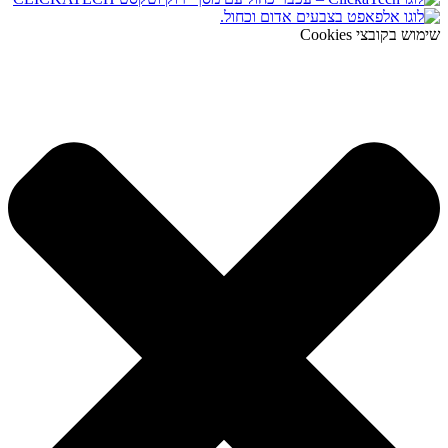
שימוש בקובצי Cookies