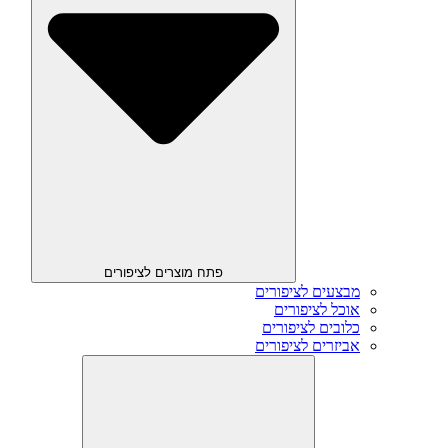
פתח מוצרים לציפורים
מבצעים לציפורים
אוכל לציפורים
כלובים לציפורים
אביזרים לציפורים