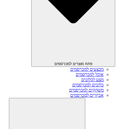
פתח מוצרים למכרסמים
מבצעים למכרסמים
אוכל למכרסמים
מצע לכלובים
כלובים למכרסמים
משחקים למכרסמים
אביזרים למכרסמים