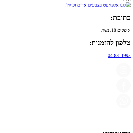
כתובת:
אופקים 18, נשר.
טלפון להזמנות:
04-8311993