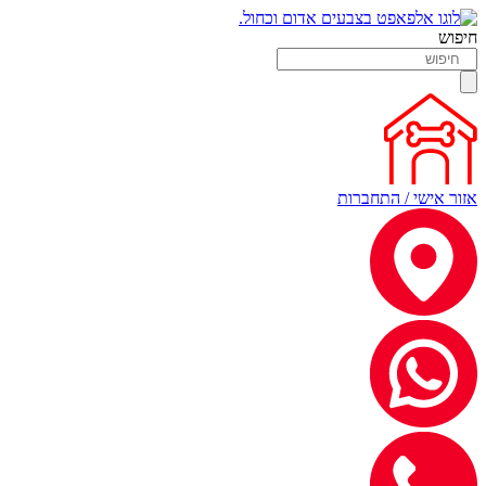
חיפוש
אזור אישי / התחברות