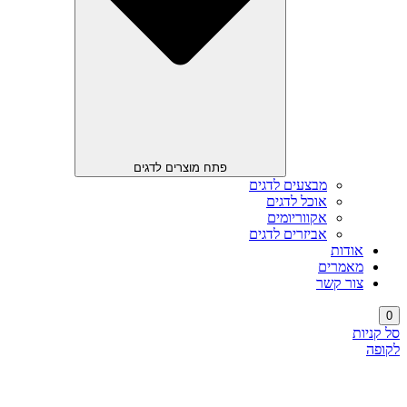
פתח מוצרים לדגים
מבצעים לדגים
אוכל לדגים
אקווריומים
אביזרים לדגים
אודות
מאמרים
צור קשר
0
סל קניות
לקופה