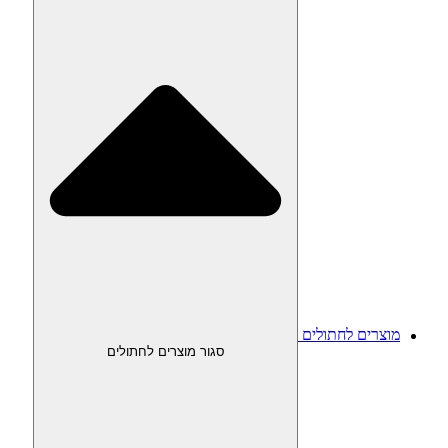
מוצרים לחתולים
סגור מוצרים לחתולים