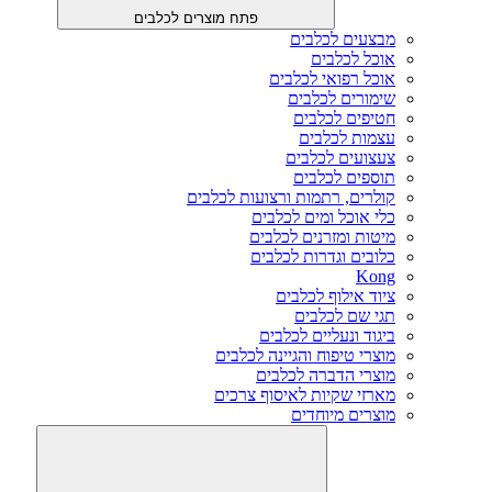
פתח מוצרים לכלבים
מבצעים לכלבים
אוכל לכלבים
אוכל רפואי לכלבים
שימורים לכלבים
חטיפים לכלבים
עצמות לכלבים
צעצועים לכלבים
תוספים לכלבים
קולרים, רתמות ורצועות לכלבים
כלי אוכל ומים לכלבים
מיטות ומזרנים לכלבים
כלובים וגדרות לכלבים
Kong
ציוד אילוף לכלבים
תגי שם לכלבים
ביגוד ונעליים לכלבים
מוצרי טיפוח והגיינה לכלבים
מוצרי הדברה לכלבים
מארזי שקיות לאיסוף צרכים
מוצרים מיוחדים