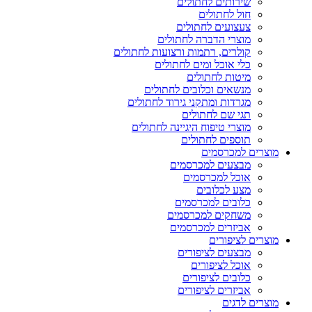
שירותים לחתולים
חול לחתולים
צעצועים לחתולים
מוצרי הדברה לחתולים
קולרים, רתמות ורצועות לחתולים
כלי אוכל ומים לחתולים
מיטות לחתולים
מנשאים וכלובים לחתולים
מגרדות ומתקני גירוד לחתולים
תגי שם לחתולים
מוצרי טיפוח היגיינה לחתולים
תוספים לחתולים
מוצרים למכרסמים
מבצעים למכרסמים
אוכל למכרסמים
מצע לכלובים
כלובים למכרסמים
משחקים למכרסמים
אביזרים למכרסמים
מוצרים לציפורים
מבצעים לציפורים
אוכל לציפורים
כלובים לציפורים
אביזרים לציפורים
מוצרים לדגים