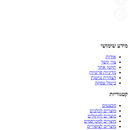
מידע שימושי
אודות
צור קשר
תקנון אתר
מדיניות פרטיות
הצהרת נגישות
ביטול עסקה
קטגוריות
מבצעים
מוצרים לכלבים
מוצרים לחתולים
מוצרים למכרסמים
מוצרים לציפורים