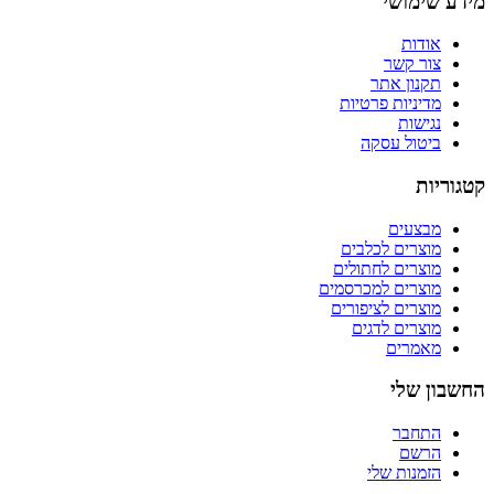
מידע שימושי
אודות
צור קשר
תקנון אתר
מדיניות פרטיות
נגישות
ביטול עסקה
קטגוריות
מבצעים
מוצרים לכלבים
מוצרים לחתולים
מוצרים למכרסמים
מוצרים לציפורים
מוצרים לדגים
מאמרים
החשבון שלי
התחבר
הרשם
הזמנות שלי