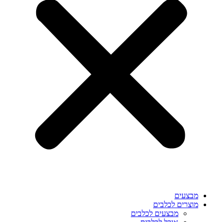
מבצעים
מוצרים לכלבים
מבצעים לכלבים