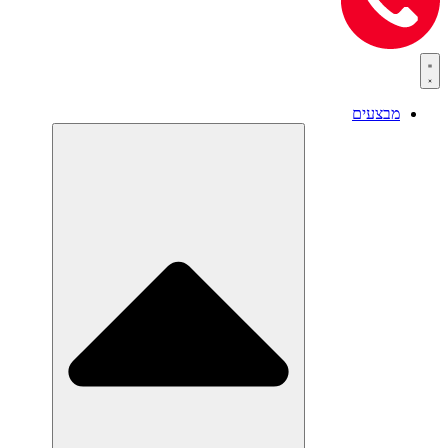
מבצעים