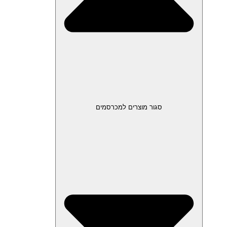
סגור מוצרים למכרסמים