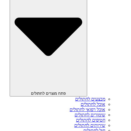
פתח מוצרים לחתולים
מבצעים לחתולים
אוכל לחתולים
אוכל רפואי לחתולים
שימורים לחתולים
חטיפים לחתולים
שירותים לחתולים
חול לחתולים