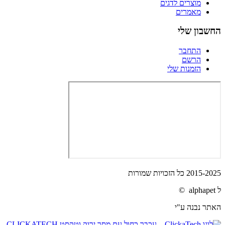
מוצרים לדגים
מאמרים
החשבון שלי
התחבר
הרשם
הזמנות שלי
2015-2025 כל הזכויות שמורות
ל alphapet ©
האתר נבנה ע"י