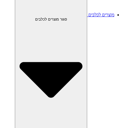
מוצרים לכלבים
סגור מוצרים לכלבים