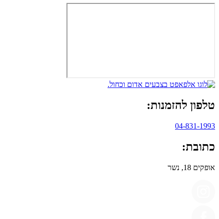
טלפון להזמנות:
04-831-1993
כתובת:
אופקים 18, נשר