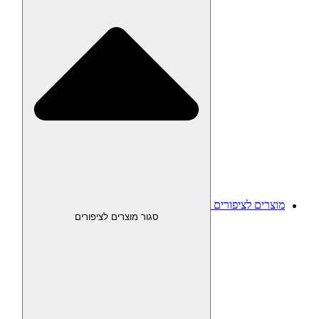
מוצרים לציפורים
סגור מוצרים לציפורים