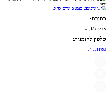
כתובת:
אופקים 18, נשר.
טלפון להזמנות:
04-8311993