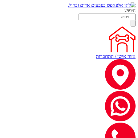
חיפוש
אזור אישי / התחברות