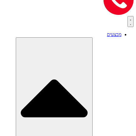
מבצעים