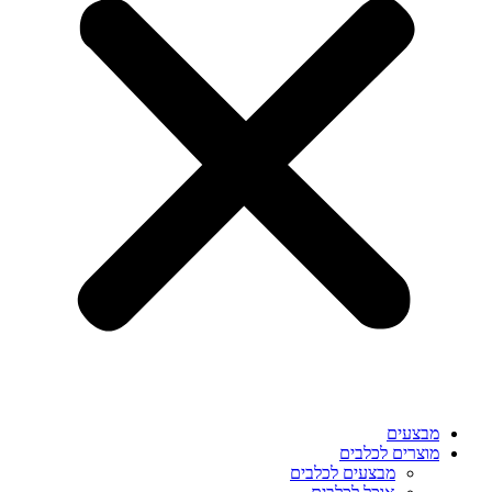
מבצעים
מוצרים לכלבים
מבצעים לכלבים