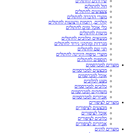
שירותים לחתולים
חול לחתולים
צעצועים לחתולים
מוצרי הדברה לחתולים
קולרים, רתמות ורצועות לחתולים
כלי אוכל ומים לחתולים
מיטות לחתולים
מנשאים וכלובים לחתולים
מגרדות ומתקני גירוד לחתולים
תגי שם לחתולים
מוצרי טיפוח היגיינה לחתולים
תוספים לחתולים
מוצרים למכרסמים
מבצעים למכרסמים
אוכל למכרסמים
מצע לכלובים
כלובים למכרסמים
משחקים למכרסמים
אביזרים למכרסמים
מוצרים לציפורים
מבצעים לציפורים
אוכל לציפורים
כלובים לציפורים
אביזרים לציפורים
מוצרים לדגים