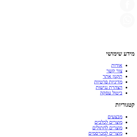
מידע שימושי
אודות
צור קשר
תקנון אתר
מדיניות פרטיות
הצהרת נגישות
ביטול עסקה
קטגוריות
מבצעים
מוצרים לכלבים
מוצרים לחתולים
מוצרים למכרסמים