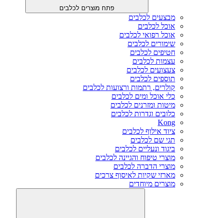
פתח מוצרים לכלבים
מבצעים לכלבים
אוכל לכלבים
אוכל רפואי לכלבים
שימורים לכלבים
חטיפים לכלבים
עצמות לכלבים
צעצועים לכלבים
תוספים לכלבים
קולרים, רתמות ורצועות לכלבים
כלי אוכל ומים לכלבים
מיטות ומזרנים לכלבים
כלובים וגדרות לכלבים
Kong
ציוד אילוף לכלבים
תגי שם לכלבים
ביגוד ונעליים לכלבים
מוצרי טיפוח והגיינה לכלבים
מוצרי הדברה לכלבים
מארזי שקיות לאיסוף צרכים
מוצרים מיוחדים