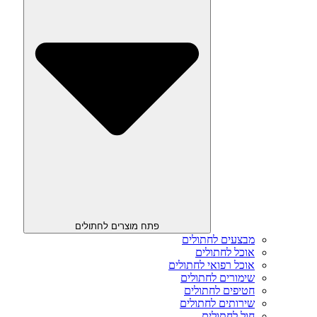
פתח מוצרים לחתולים
מבצעים לחתולים
אוכל לחתולים
אוכל רפואי לחתולים
שימורים לחתולים
חטיפים לחתולים
שירותים לחתולים
חול לחתולים