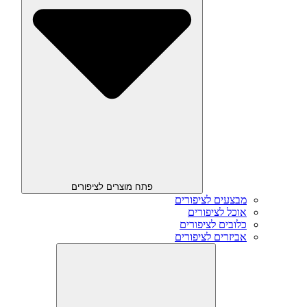
פתח מוצרים לציפורים
מבצעים לציפורים
אוכל לציפורים
כלובים לציפורים
אביזרים לציפורים