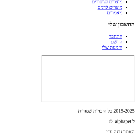
מוצרים לציפורים
מוצרים לדגים
מאמרים
החשבון שלי
התחבר
הרשם
הזמנות שלי
2015-2025 כל הזכויות שמורות
ל alphapet ©
האתר נבנה ע"י