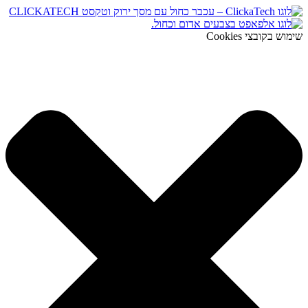
שימוש בקובצי Cookies