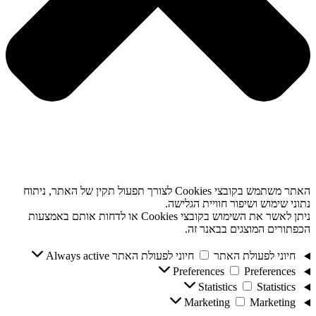
האתר משתמש בקובצי Cookies לצורך תפעול תקין של האתר, ניתוח
נתוני שימוש ושיפור חוויית הגלישה.
ניתן לאשר את השימוש בקובצי Cookies או לדחות אותם באמצעות
הכפתורים המוצגים בבאנר זה.
חיוני לפעולת האתר
חיוני לפעולת האתר
Always active
Preferences
Preferences
Statistics
Statistics
Marketing
Marketing