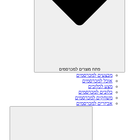
פתח מוצרים למכרסמים
מבצעים למכרסמים
אוכל למכרסמים
מצע לכלובים
כלובים למכרסמים
משחקים למכרסמים
אביזרים למכרסמים