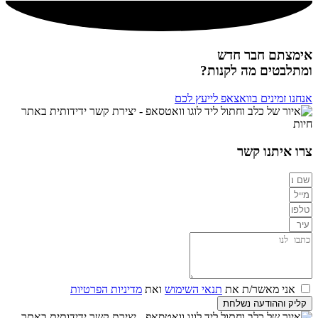
אימצתם חבר חדש
ומתלבטים מה לקנות?
אנחנו זמינים בוואצאפ לייעץ לכם
צרו איתנו קשר
אני מאשר/ת את
תנאי השימוש
ואת
מדיניות הפרטיות
קליק וההודעה נשלחת