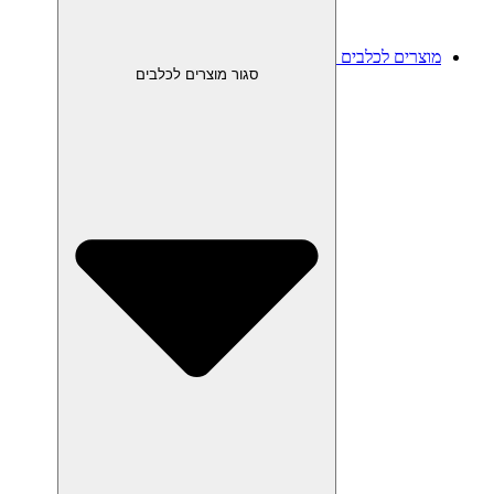
מוצרים לכלבים
סגור מוצרים לכלבים