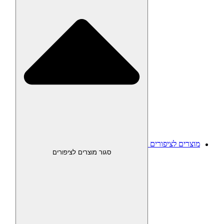
מוצרים לציפורים
סגור מוצרים לציפורים