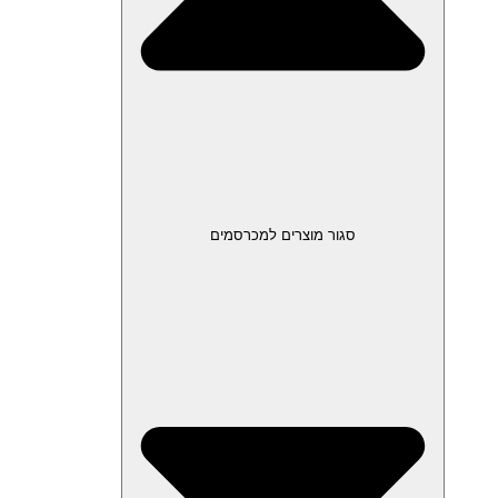
סגור מוצרים למכרסמים