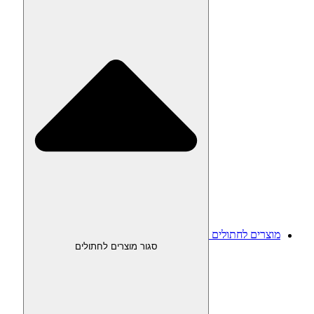
מוצרים לחתולים
סגור מוצרים לחתולים