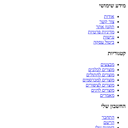
מידע שימושי
אודות
צור קשר
תקנון אתר
מדיניות פרטיות
נגישות
ביטול עסקה
קטגוריות
מבצעים
מוצרים לכלבים
מוצרים לחתולים
מוצרים למכרסמים
מוצרים לציפורים
מוצרים לדגים
מאמרים
החשבון שלי
התחבר
הרשם
הזמנות שלי