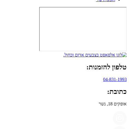
טלפון להזמנות:
04-831-1993
כתובת:
אופקים 18, נשר