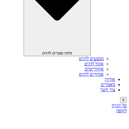
פתח מוצרים לדגים
מבצעים לדגים
אוכל לדגים
אקווריומים
אביזרים לדגים
אודות
מאמרים
צור קשר
0
סל קניות
לקופה