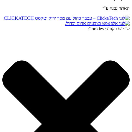
האתר נבנה ע"י
שימוש בקובצי Cookies