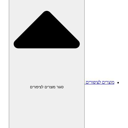
מוצרים לציפורים
סגור מוצרים לציפורים