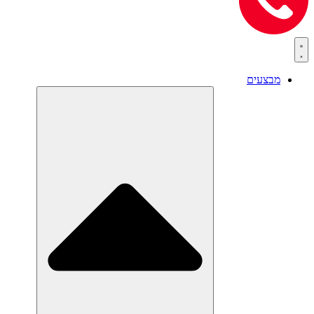
מבצעים