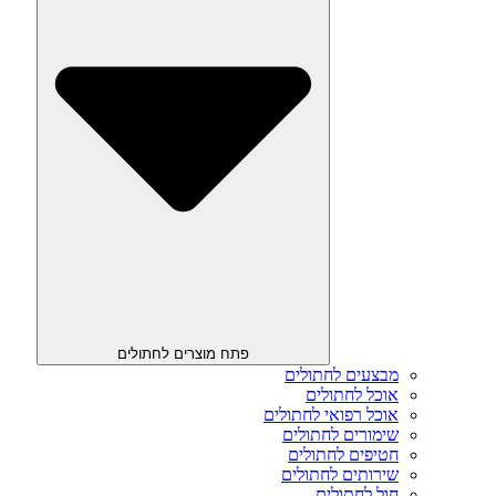
פתח מוצרים לחתולים
מבצעים לחתולים
אוכל לחתולים
אוכל רפואי לחתולים
שימורים לחתולים
חטיפים לחתולים
שירותים לחתולים
חול לחתולים