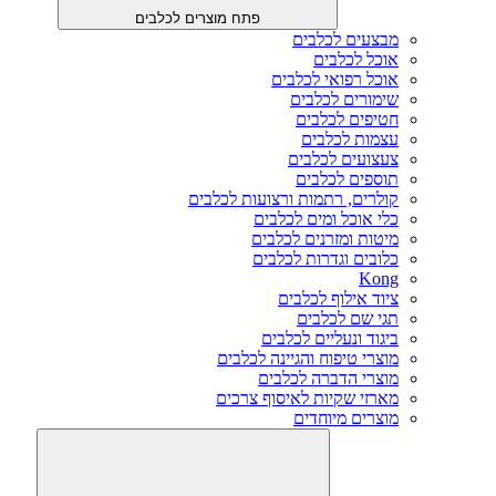
פתח מוצרים לכלבים
מבצעים לכלבים
אוכל לכלבים
אוכל רפואי לכלבים
שימורים לכלבים
חטיפים לכלבים
עצמות לכלבים
צעצועים לכלבים
תוספים לכלבים
קולרים, רתמות ורצועות לכלבים
כלי אוכל ומים לכלבים
מיטות ומזרנים לכלבים
כלובים וגדרות לכלבים
Kong
ציוד אילוף לכלבים
תגי שם לכלבים
ביגוד ונעליים לכלבים
מוצרי טיפוח והגיינה לכלבים
מוצרי הדברה לכלבים
מארזי שקיות לאיסוף צרכים
מוצרים מיוחדים