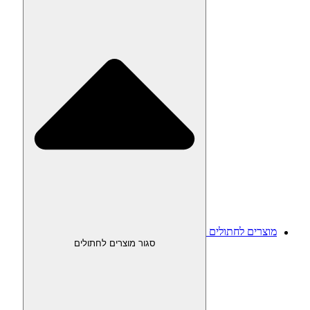
מוצרים לחתולים
סגור מוצרים לחתולים