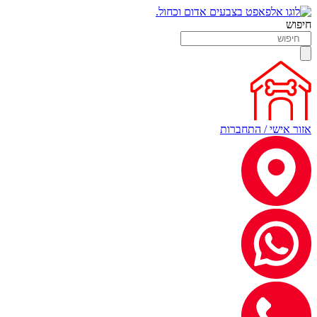
חיפוש
אזור אישי / התחברות