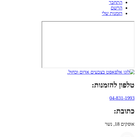
התחבר
הרשם
הזמנות שלי
טלפון להזמנות:
04-831-1993
כתובת:
אופקים 18, נשר