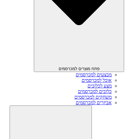
פתח מוצרים למכרסמים
מבצעים למכרסמים
אוכל למכרסמים
מצע לכלובים
כלובים למכרסמים
משחקים למכרסמים
אביזרים למכרסמים