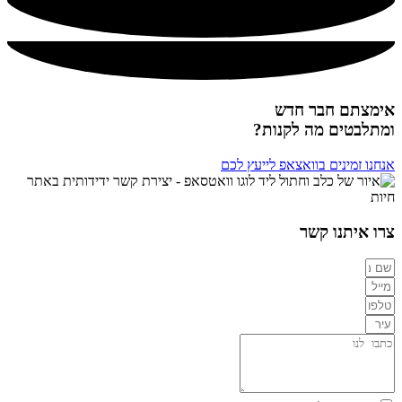
אימצתם חבר חדש
ומתלבטים מה לקנות?
אנחנו זמינים בוואצאפ לייעץ לכם
צרו איתנו קשר