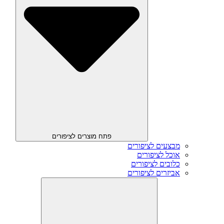
פתח מוצרים לציפורים
מבצעים לציפורים
אוכל לציפורים
כלובים לציפורים
אביזרים לציפורים