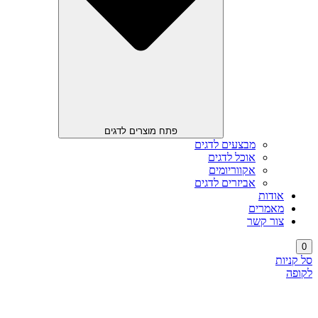
פתח מוצרים לדגים
מבצעים לדגים
אוכל לדגים
אקווריומים
אביזרים לדגים
אודות
מאמרים
צור קשר
0
סל קניות
לקופה