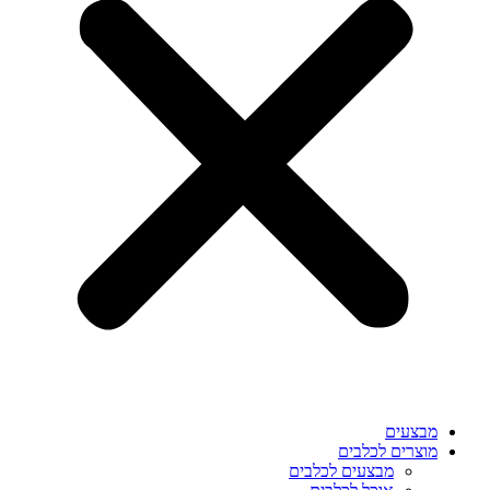
מבצעים
מוצרים לכלבים
מבצעים לכלבים