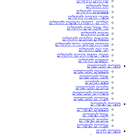
שירותים לחתולים
חול לחתולים
צעצועים לחתולים
מוצרי הדברה לחתולים
קולרים, רתמות ורצועות לחתולים
כלי אוכל ומים לחתולים
מיטות לחתולים
מנשאים וכלובים לחתולים
מגרדות ומתקני גירוד לחתולים
תגי שם לחתולים
מוצרי טיפוח היגיינה לחתולים
תוספים לחתולים
מוצרים למכרסמים
מבצעים למכרסמים
אוכל למכרסמים
מצע לכלובים
כלובים למכרסמים
משחקים למכרסמים
אביזרים למכרסמים
מוצרים לציפורים
מבצעים לציפורים
אוכל לציפורים
כלובים לציפורים
אביזרים לציפורים
מוצרים לדגים