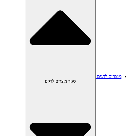
מוצרים לדגים
סגור מוצרים לדגים