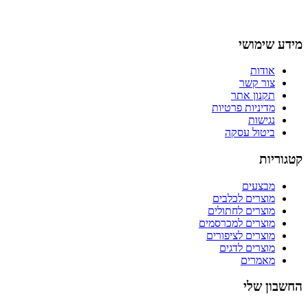
מידע שימושי
אודות
צור קשר
תקנון אתר
מדיניות פרטיות
נגישות
ביטול עסקה
קטגוריות
מבצעים
מוצרים לכלבים
מוצרים לחתולים
מוצרים למכרסמים
מוצרים לציפורים
מוצרים לדגים
מאמרים
החשבון שלי