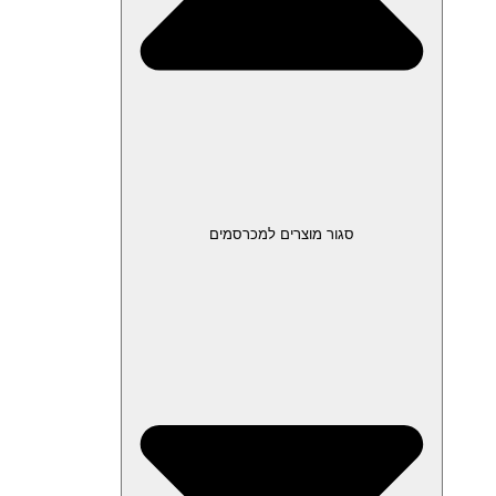
סגור מוצרים למכרסמים