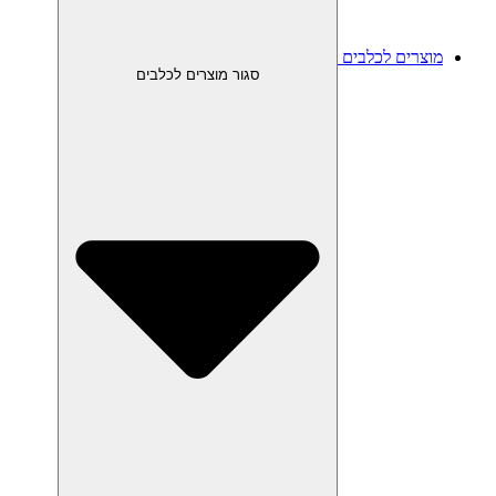
מוצרים לכלבים
סגור מוצרים לכלבים