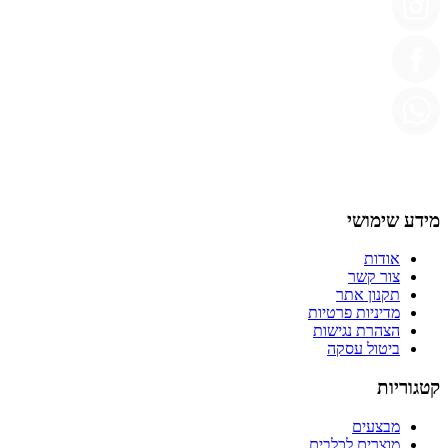
מידע שימושי
אודות
צור קשר
תקנון אתר
מדיניות פרטיות
הצהרת נגישות
ביטול עסקה
קטגוריות
מבצעים
מוצרים לכלבים