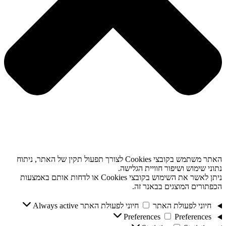
האתר משתמש בקובצי Cookies לצורך תפעול תקין של האתר, ניתוח
נתוני שימוש ושיפור חוויית הגלישה.
ניתן לאשר את השימוש בקובצי Cookies או לדחות אותם באמצעות
הכפתורים המוצגים בבאנר זה.
חיוני לפעולת האתר
חיוני לפעולת האתר
Always active
Preferences
Preferences