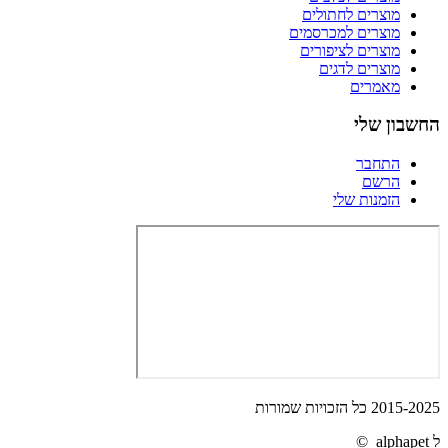
מוצרים לחתולים
מוצרים למכרסמים
מוצרים לציפורים
מוצרים לדגים
מאמרים
החשבון שלי
התחבר
הרשם
הזמנות שלי
2015-2025 כל הזכויות שמורות
ל alphapet ©