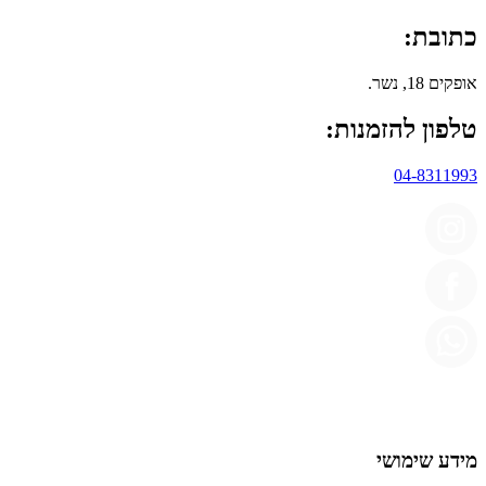
כתובת:
אופקים 18, נשר.
טלפון להזמנות:
04-8311993
מידע שימושי