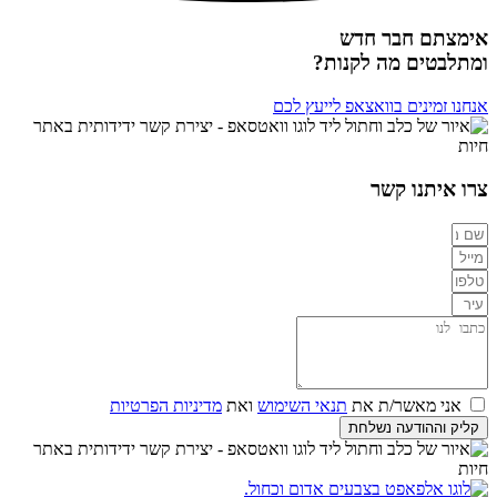
אימצתם חבר חדש
ומתלבטים מה לקנות?
אנחנו זמינים בוואצאפ לייעץ לכם
צרו איתנו קשר
אני מאשר/ת את
תנאי השימוש
ואת
מדיניות הפרטיות
קליק וההודעה נשלחת