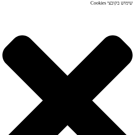
שימוש בקובצי Cookies