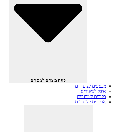
פתח מוצרים לציפורים
מבצעים לציפורים
אוכל לציפורים
כלובים לציפורים
אביזרים לציפורים