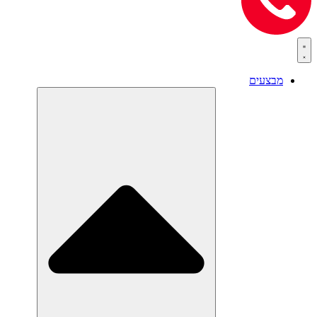
מבצעים