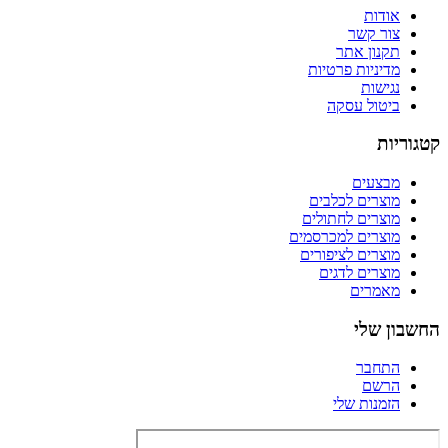
אודות
צור קשר
תקנון אתר
מדיניות פרטיות
נגישות
ביטול עסקה
קטגוריות
מבצעים
מוצרים לכלבים
מוצרים לחתולים
מוצרים למכרסמים
מוצרים לציפורים
מוצרים לדגים
מאמרים
החשבון שלי
התחבר
הרשם
הזמנות שלי