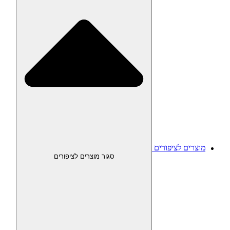
מוצרים לציפורים
סגור מוצרים לציפורים