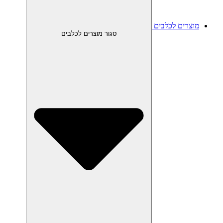
מוצרים לכלבים
סגור מוצרים לכלבים