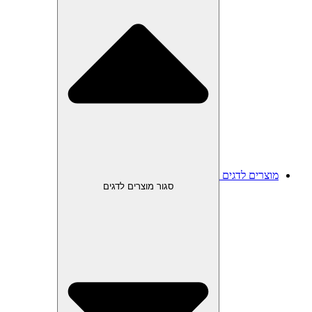
מוצרים לדגים
סגור מוצרים לדגים