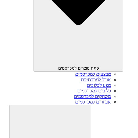
פתח מוצרים למכרסמים
מבצעים למכרסמים
אוכל למכרסמים
מצע לכלובים
כלובים למכרסמים
משחקים למכרסמים
אביזרים למכרסמים