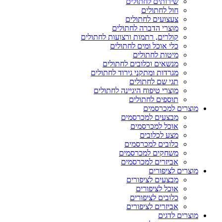
שירותים לחתולים
חול לחתולים
צעצועים לחתולים
מוצרי הדברה לחתולים
קולרים, רתמות ורצועות לחתולים
כלי אוכל ומים לחתולים
מיטות לחתולים
מנשאים וכלובים לחתולים
מגרדות ומתקני גירוד לחתולים
תגי שם לחתולים
מוצרי טיפוח היגיינה לחתולים
תוספים לחתולים
מוצרים למכרסמים
מבצעים למכרסמים
אוכל למכרסמים
מצע לכלובים
כלובים למכרסמים
משחקים למכרסמים
אביזרים למכרסמים
מוצרים לציפורים
מבצעים לציפורים
אוכל לציפורים
כלובים לציפורים
אביזרים לציפורים
מוצרים לדגים