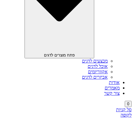
פתח מוצרים לדגים
מבצעים לדגים
אוכל לדגים
אקווריומים
אביזרים לדגים
אודות
מאמרים
צור קשר
0
סל קניות
לקופה