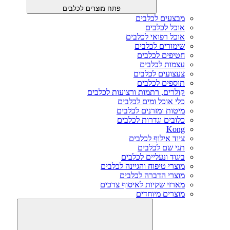
פתח מוצרים לכלבים
מבצעים לכלבים
אוכל לכלבים
אוכל רפואי לכלבים
שימורים לכלבים
חטיפים לכלבים
עצמות לכלבים
צעצועים לכלבים
תוספים לכלבים
קולרים, רתמות ורצועות לכלבים
כלי אוכל ומים לכלבים
מיטות ומזרנים לכלבים
כלובים וגדרות לכלבים
Kong
ציוד אילוף לכלבים
תגי שם לכלבים
ביגוד ונעליים לכלבים
מוצרי טיפוח והגיינה לכלבים
מוצרי הדברה לכלבים
מארזי שקיות לאיסוף צרכים
מוצרים מיוחדים