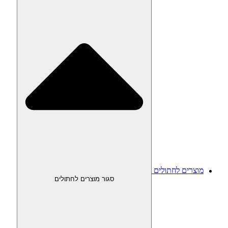
מוצרים לחתולים
סגור מוצרים לחתולים