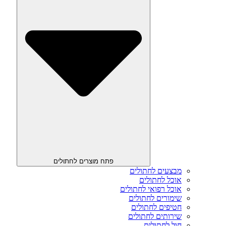
פתח מוצרים לחתולים
מבצעים לחתולים
אוכל לחתולים
אוכל רפואי לחתולים
שימורים לחתולים
חטיפים לחתולים
שירותים לחתולים
חול לחתולים