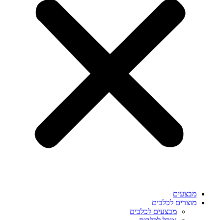
מבצעים
מוצרים לכלבים
מבצעים לכלבים