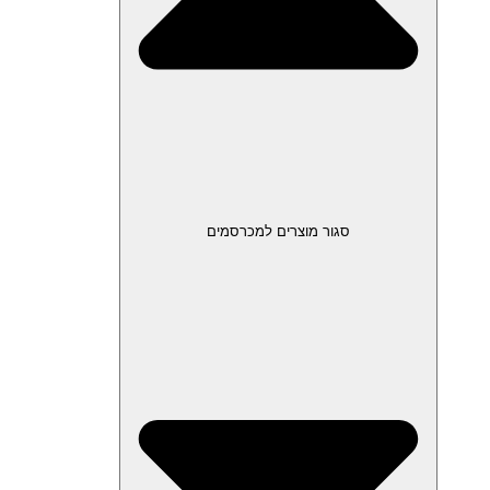
סגור מוצרים למכרסמים