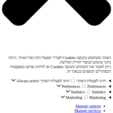
האתר משתמש בקובצי Cookies לצורך תפעול תקין של האתר, ניתוח
נתוני שימוש ושיפור חוויית הגלישה.
ניתן לאשר את השימוש בקובצי Cookies או לדחות אותם באמצעות
הכפתורים המוצגים בבאנר זה.
חיוני לפעולת האתר
חיוני לפעולת האתר
Always active
Preferences
Preferences
Statistics
Statistics
Marketing
Marketing
Manage options
Manage services