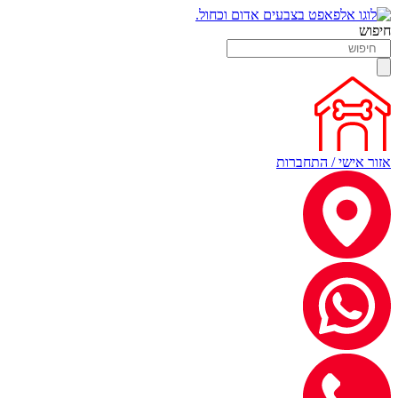
חיפוש
אזור אישי / התחברות