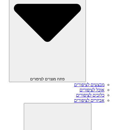
פתח מוצרים לציפורים
מבצעים לציפורים
אוכל לציפורים
כלובים לציפורים
אביזרים לציפורים