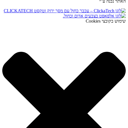
האתר נבנה ע"י
שימוש בקובצי Cookies