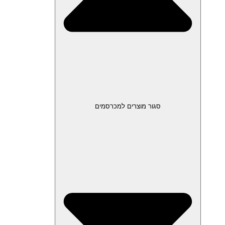
סגור מוצרים למכרסמים