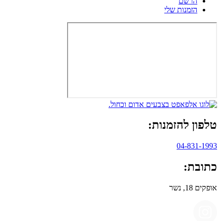
הרשם
הזמנות שלי
טלפון להזמנות:
04-831-1993
כתובת:
אופקים 18, נשר