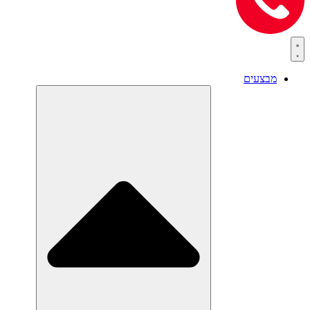
מבצעים