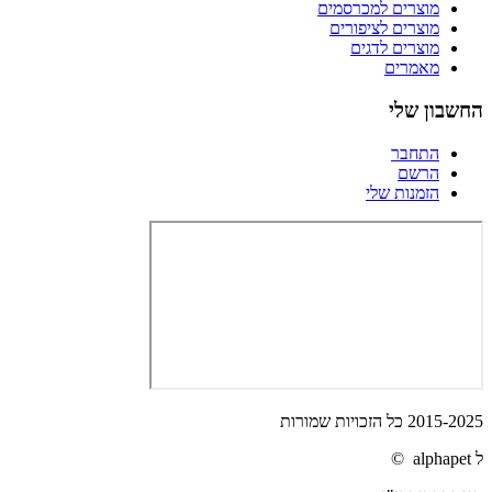
מוצרים למכרסמים
מוצרים לציפורים
מוצרים לדגים
מאמרים
החשבון שלי
התחבר
הרשם
הזמנות שלי
2015-2025 כל הזכויות שמורות
ל alphapet ©