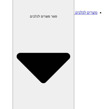
מוצרים לכלבים
סגור מוצרים לכלבים