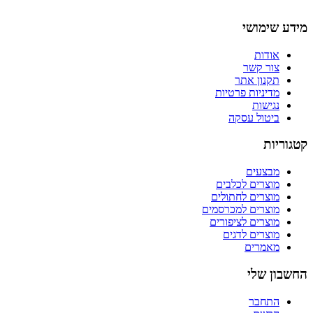
מידע שימושי
אודות
צור קשר
תקנון אתר
מדיניות פרטיות
נגישות
ביטול עסקה
קטגוריות
מבצעים
מוצרים לכלבים
מוצרים לחתולים
מוצרים למכרסמים
מוצרים לציפורים
מוצרים לדגים
מאמרים
החשבון שלי
התחבר