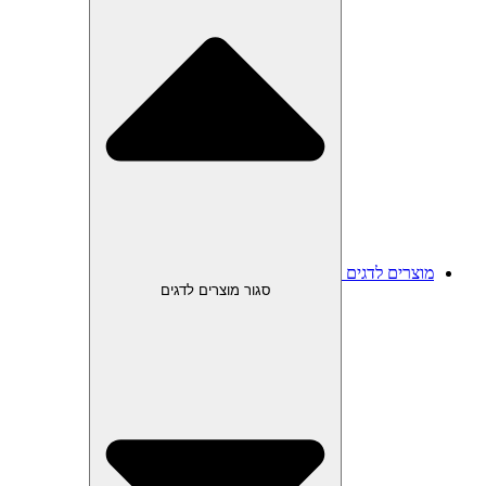
מוצרים לדגים
סגור מוצרים לדגים