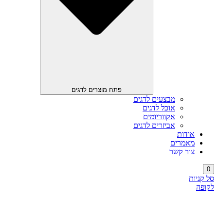
פתח מוצרים לדגים
מבצעים לדגים
אוכל לדגים
אקווריומים
אביזרים לדגים
אודות
מאמרים
צור קשר
0
סל קניות
לקופה