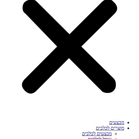
מבצעים
מוצרים לכלבים
מבצעים לכלבים