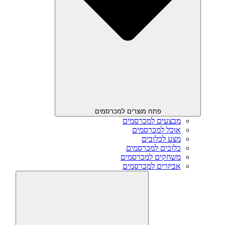
פתח מוצרים למכרסמים
מבצעים למכרסמים
אוכל למכרסמים
מצע לכלובים
כלובים למכרסמים
משחקים למכרסמים
אביזרים למכרסמים