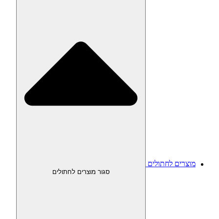
מוצרים לחתולים
סגור מוצרים לחתולים