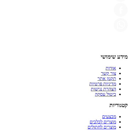
מידע שימושי
אודות
צור קשר
תקנון אתר
מדיניות פרטיות
הצהרת נגישות
ביטול עסקה
קטגוריות
מבצעים
מוצרים לכלבים
מוצרים לחתולים