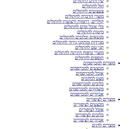
שירותים לחתולים
חול לחתולים
צעצועים לחתולים
מוצרי הדברה לחתולים
קולרים, רתמות ורצועות לחתולים
כלי אוכל ומים לחתולים
מיטות לחתולים
מנשאים וכלובים לחתולים
מגרדות ומתקני גירוד לחתולים
תגי שם לחתולים
מוצרי טיפוח היגיינה לחתולים
תוספים לחתולים
מוצרים למכרסמים
מבצעים למכרסמים
אוכל למכרסמים
מצע לכלובים
כלובים למכרסמים
משחקים למכרסמים
אביזרים למכרסמים
מוצרים לציפורים
מבצעים לציפורים
אוכל לציפורים
כלובים לציפורים
אביזרים לציפורים
מוצרים לדגים