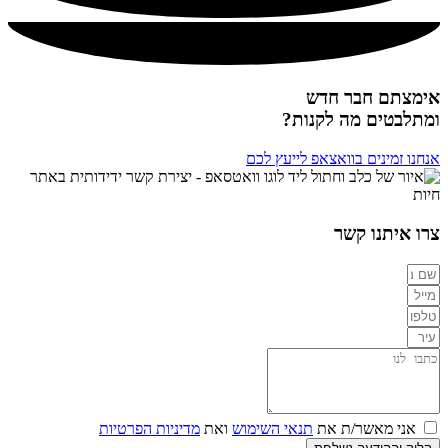
אימצתם חבר חדש
ומתלבטים מה לקנות?
אנחנו זמינים בוואצאפ לייעץ לכם
צרו איתנו קשר
אני מאשר/ת את
תנאי השימוש
ואת
מדיניות הפרטיות