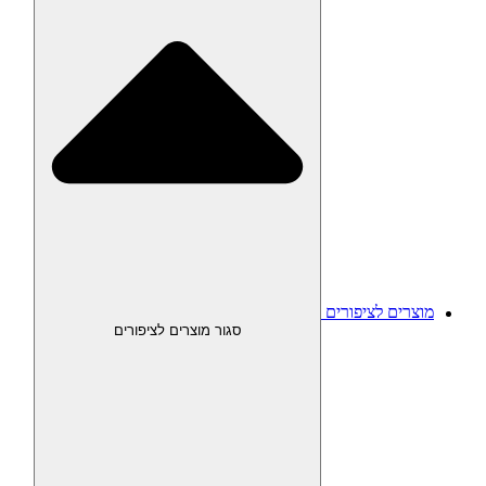
מוצרים לציפורים
סגור מוצרים לציפורים