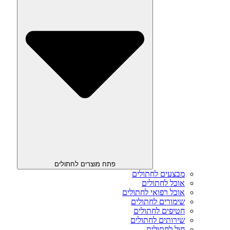
פתח מוצרים לחתולים
מבצעים לחתולים
אוכל לחתולים
אוכל רפואי לחתולים
שימורים לחתולים
חטיפים לחתולים
שירותים לחתולים
חול לחתולים