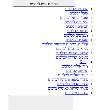
פתח מוצרים לכלבים
מבצעים לכלבים
אוכל לכלבים
אוכל רפואי לכלבים
שימורים לכלבים
חטיפים לכלבים
עצמות לכלבים
צעצועים לכלבים
תוספים לכלבים
קולרים, רתמות ורצועות לכלבים
כלי אוכל ומים לכלבים
מיטות ומזרנים לכלבים
כלובים וגדרות לכלבים
Kong
ציוד אילוף לכלבים
תגי שם לכלבים
ביגוד ונעליים לכלבים
מוצרי טיפוח והגיינה לכלבים
מוצרי הדברה לכלבים
מארזי שקיות לאיסוף צרכים
מוצרים מיוחדים