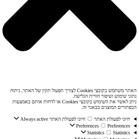
האתר משתמש בקובצי Cookies לצורך תפעול תקין של האתר, ניתוח
נתוני שימוש ושיפור חוויית הגלישה.
ניתן לאשר את השימוש בקובצי Cookies או לדחות אותם באמצעות
הכפתורים המוצגים בבאנר זה.
חיוני לפעולת האתר
חיוני לפעולת האתר
Always active
Preferences
Preferences
Statistics
Statistics