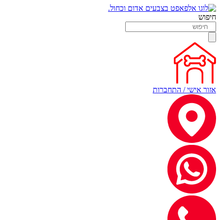
חיפוש
אזור אישי / התחברות