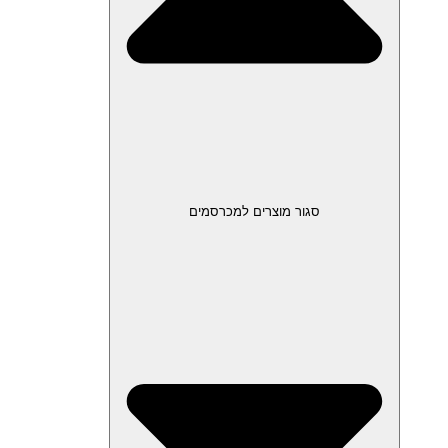
סגור מוצרים למכרסמים