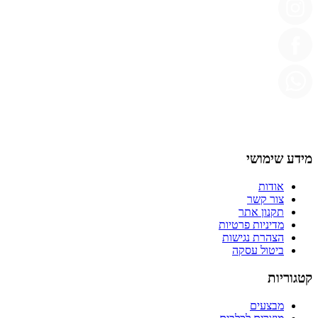
מידע שימושי
אודות
צור קשר
תקנון אתר
מדיניות פרטיות
הצהרת נגישות
ביטול עסקה
קטגוריות
מבצעים