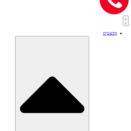
מבצעים