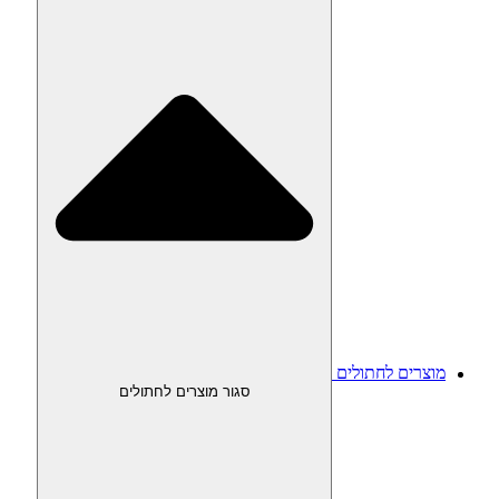
מוצרים לחתולים
סגור מוצרים לחתולים