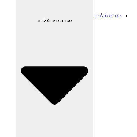
מוצרים לכלבים
סגור מוצרים לכלבים