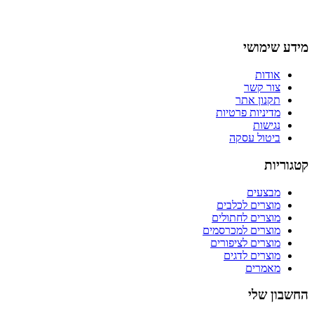
מידע שימושי
אודות
צור קשר
תקנון אתר
מדיניות פרטיות
נגישות
ביטול עסקה
קטגוריות
מבצעים
מוצרים לכלבים
מוצרים לחתולים
מוצרים למכרסמים
מוצרים לציפורים
מוצרים לדגים
מאמרים
החשבון שלי