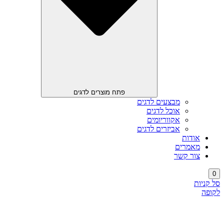
פתח מוצרים לדגים
מבצעים לדגים
אוכל לדגים
אקווריומים
אביזרים לדגים
אודות
מאמרים
צור קשר
0
סל קניות
לקופה