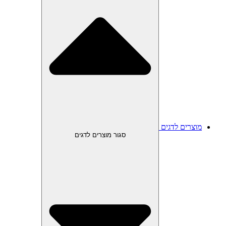
מוצרים לדגים
סגור מוצרים לדגים