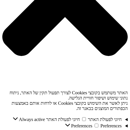
האתר משתמש בקובצי Cookies לצורך תפעול תקין של האתר, ניתוח
נתוני שימוש ושיפור חוויית הגלישה.
ניתן לאשר את השימוש בקובצי Cookies או לדחות אותם באמצעות
הכפתורים המוצגים בבאנר זה.
חיוני לפעולת האתר
חיוני לפעולת האתר
Always active
Preferences
Preferences