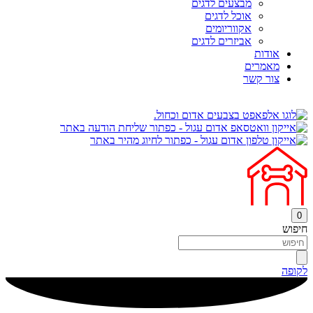
מבצעים לדגים
אוכל לדגים
אקווריומים
אביזרים לדגים
אודות
מאמרים
צור קשר
0
חיפוש
לקופה