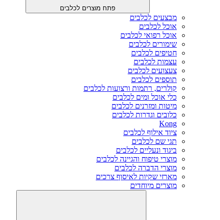
פתח מוצרים לכלבים
מבצעים לכלבים
אוכל לכלבים
אוכל רפואי לכלבים
שימורים לכלבים
חטיפים לכלבים
עצמות לכלבים
צעצועים לכלבים
תוספים לכלבים
קולרים, רתמות ורצועות לכלבים
כלי אוכל ומים לכלבים
מיטות ומזרנים לכלבים
כלובים וגדרות לכלבים
Kong
ציוד אילוף לכלבים
תגי שם לכלבים
ביגוד ונעליים לכלבים
מוצרי טיפוח והגיינה לכלבים
מוצרי הדברה לכלבים
מארזי שקיות לאיסוף צרכים
מוצרים מיוחדים