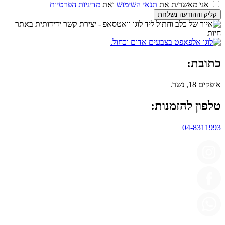
אני מאשר/ת את
תנאי השימוש
ואת
מדיניות הפרטיות
קליק וההודעה נשלחת
כתובת:
אופקים 18, נשר.
טלפון להזמנות:
04-8311993