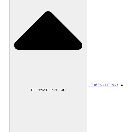
מוצרים לציפורים
סגור מוצרים לציפורים