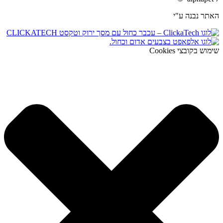
האתר נבנה ע"י
שימוש בקובצי Cookies