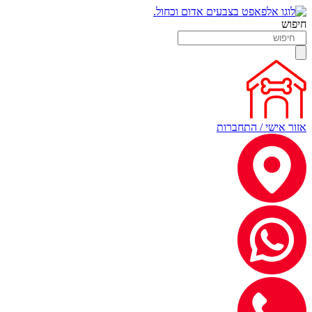
חיפוש
אזור אישי / התחברות