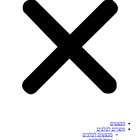
מבצעים
מוצרים לכלבים
מבצעים לכלבים