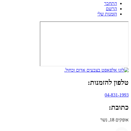
התחבר
הרשם
הזמנות שלי
טלפון להזמנות:
04-831-1993
כתובת:
אופקים 18, נשר