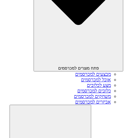
פתח מוצרים למכרסמים
מבצעים למכרסמים
אוכל למכרסמים
מצע לכלובים
כלובים למכרסמים
משחקים למכרסמים
אביזרים למכרסמים