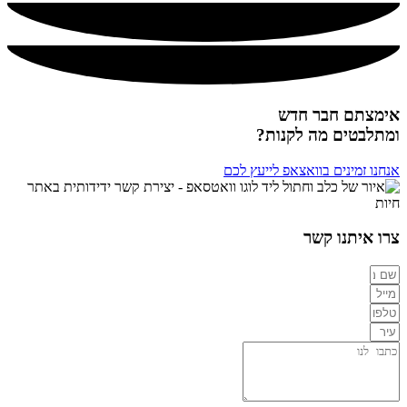
אימצתם חבר חדש
ומתלבטים מה לקנות?
אנחנו זמינים בוואצאפ לייעץ לכם
צרו איתנו קשר