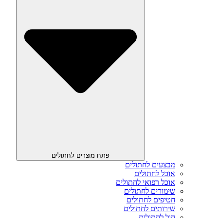
פתח מוצרים לחתולים
מבצעים לחתולים
אוכל לחתולים
אוכל רפואי לחתולים
שימורים לחתולים
חטיפים לחתולים
שירותים לחתולים
חול לחתולים