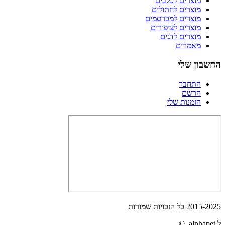
מוצרים לכלבים
מוצרים לחתולים
מוצרים למכרסמים
מוצרים לציפורים
מוצרים לדגים
מאמרים
החשבון שלי
התחבר
הרשם
הזמנות שלי
2015-2025 כל הזכויות שמורות
ל alphapet ©