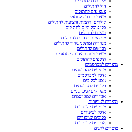
שירותים לחתולים
חול לחתולים
צעצועים לחתולים
מוצרי הדברה לחתולים
קולרים, רתמות ורצועות לחתולים
כלי אוכל ומים לחתולים
מיטות לחתולים
מנשאים וכלובים לחתולים
מגרדות ומתקני גירוד לחתולים
תגי שם לחתולים
מוצרי טיפוח היגיינה לחתולים
תוספים לחתולים
מוצרים למכרסמים
מבצעים למכרסמים
אוכל למכרסמים
מצע לכלובים
כלובים למכרסמים
משחקים למכרסמים
אביזרים למכרסמים
מוצרים לציפורים
מבצעים לציפורים
אוכל לציפורים
כלובים לציפורים
אביזרים לציפורים
מוצרים לדגים