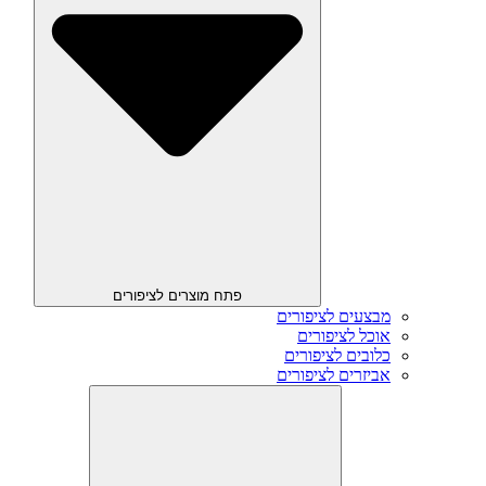
פתח מוצרים לציפורים
מבצעים לציפורים
אוכל לציפורים
כלובים לציפורים
אביזרים לציפורים