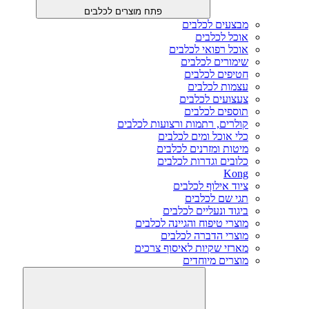
פתח מוצרים לכלבים
מבצעים לכלבים
אוכל לכלבים
אוכל רפואי לכלבים
שימורים לכלבים
חטיפים לכלבים
עצמות לכלבים
צעצועים לכלבים
תוספים לכלבים
קולרים, רתמות ורצועות לכלבים
כלי אוכל ומים לכלבים
מיטות ומזרנים לכלבים
כלובים וגדרות לכלבים
Kong
ציוד אילוף לכלבים
תגי שם לכלבים
ביגוד ונעליים לכלבים
מוצרי טיפוח והגיינה לכלבים
מוצרי הדברה לכלבים
מארזי שקיות לאיסוף צרכים
מוצרים מיוחדים