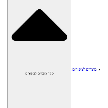
מוצרים לציפורים
סגור מוצרים לציפורים