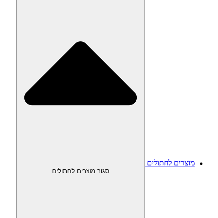
מוצרים לחתולים
סגור מוצרים לחתולים