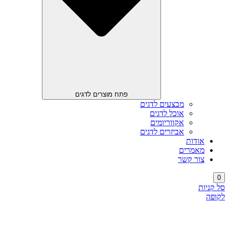
פתח מוצרים לדגים
מבצעים לדגים
אוכל לדגים
אקווריומים
אביזרים לדגים
אודות
מאמרים
צור קשר
0
סל קניות
לקופה