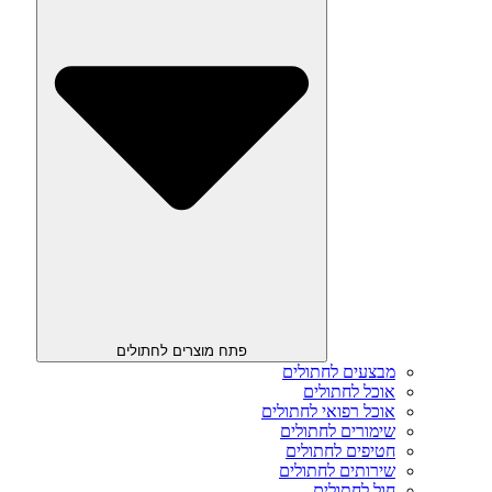
פתח מוצרים לחתולים
מבצעים לחתולים
אוכל לחתולים
אוכל רפואי לחתולים
שימורים לחתולים
חטיפים לחתולים
שירותים לחתולים
חול לחתולים