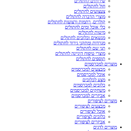
שירותים לחתולים
חול לחתולים
צעצועים לחתולים
מוצרי הדברה לחתולים
קולרים, רתמות ורצועות לחתולים
כלי אוכל ומים לחתולים
מיטות לחתולים
מנשאים וכלובים לחתולים
מגרדות ומתקני גירוד לחתולים
תגי שם לחתולים
מוצרי טיפוח היגיינה לחתולים
תוספים לחתולים
מוצרים למכרסמים
מבצעים למכרסמים
אוכל למכרסמים
מצע לכלובים
כלובים למכרסמים
משחקים למכרסמים
אביזרים למכרסמים
מוצרים לציפורים
מבצעים לציפורים
אוכל לציפורים
כלובים לציפורים
אביזרים לציפורים
מוצרים לדגים