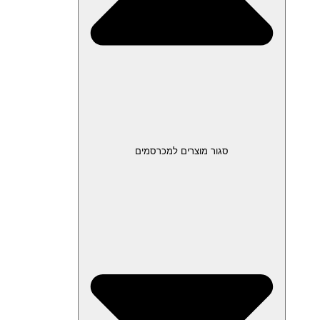
סגור מוצרים למכרסמים