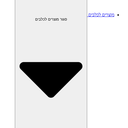
מוצרים לכלבים
סגור מוצרים לכלבים