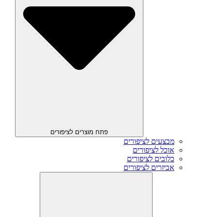
פתח מוצרים לציפורים
מבצעים לציפורים
אוכל לציפורים
כלובים לציפורים
אביזרים לציפורים