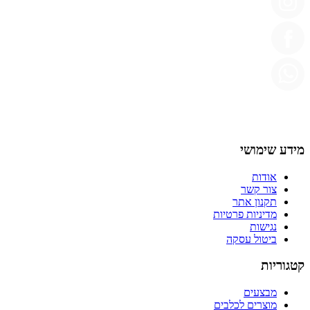
מידע שימושי
אודות
צור קשר
תקנון אתר
מדיניות פרטיות
נגישות
ביטול עסקה
קטגוריות
מבצעים
מוצרים לכלבים