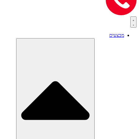
מבצעים