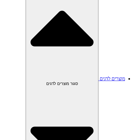
מוצרים לדגים
סגור מוצרים לדגים