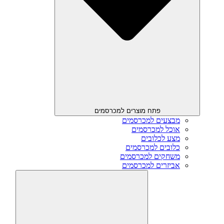
פתח מוצרים למכרסמים
מבצעים למכרסמים
אוכל למכרסמים
מצע לכלובים
כלובים למכרסמים
משחקים למכרסמים
אביזרים למכרסמים