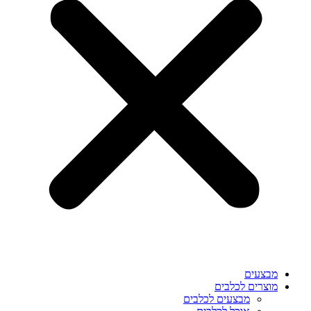
מבצעים
מוצרים לכלבים
מבצעים לכלבים