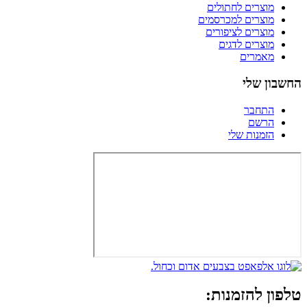
מוצרים לחתולים
מוצרים למכרסמים
מוצרים לציפורים
מוצרים לדגים
מאמרים
החשבון שלי
התחבר
הרשם
הזמנות שלי
טלפון להזמנות: