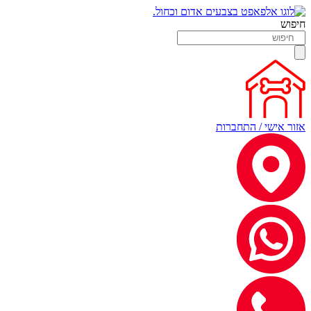
חיפוש
אזור אישי / התחברות