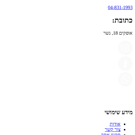
04-831-1993
כתובת:
אופקים 18, נשר
מידע שימושי
אודות
צור קשר
תקנון אתר