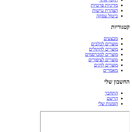
מדיניות פרטיות
הצהרת נגישות
ביטול עסקה
קטגוריות
מבצעים
מוצרים לכלבים
מוצרים לחתולים
מוצרים למכרסמים
מוצרים לציפורים
מוצרים לדגים
מאמרים
החשבון שלי
התחבר
הרשם
הזמנות שלי