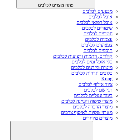
פתח מוצרים לכלבים
מבצעים לכלבים
אוכל לכלבים
אוכל רפואי לכלבים
שימורים לכלבים
חטיפים לכלבים
עצמות לכלבים
צעצועים לכלבים
תוספים לכלבים
קולרים, רתמות ורצועות לכלבים
כלי אוכל ומים לכלבים
מיטות ומזרנים לכלבים
כלובים וגדרות לכלבים
Kong
ציוד אילוף לכלבים
תגי שם לכלבים
ביגוד ונעליים לכלבים
מוצרי טיפוח והגיינה לכלבים
מוצרי הדברה לכלבים
מארזי שקיות לאיסוף צרכים
מוצרים מיוחדים