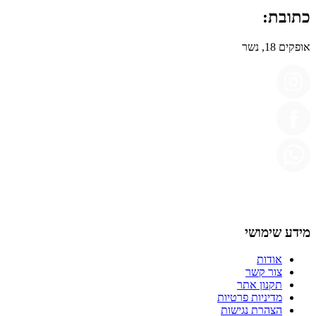
כתובת:
אופקים 18, נשר
מידע שימושי
אודות
צור קשר
תקנון אתר
מדיניות פרטיות
הצהרת נגישות