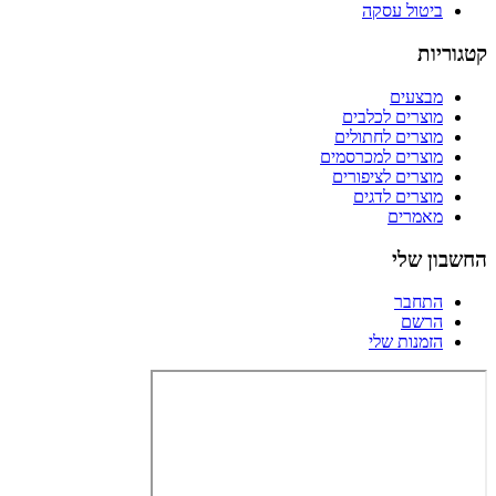
ביטול עסקה
קטגוריות
מבצעים
מוצרים לכלבים
מוצרים לחתולים
מוצרים למכרסמים
מוצרים לציפורים
מוצרים לדגים
מאמרים
החשבון שלי
התחבר
הרשם
הזמנות שלי