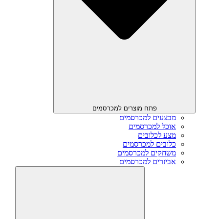
פתח מוצרים למכרסמים
מבצעים למכרסמים
אוכל למכרסמים
מצע לכלובים
כלובים למכרסמים
משחקים למכרסמים
אביזרים למכרסמים