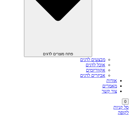
פתח מוצרים לדגים
מבצעים לדגים
אוכל לדגים
אקווריומים
אביזרים לדגים
אודות
מאמרים
צור קשר
0
סל קניות
לקופה