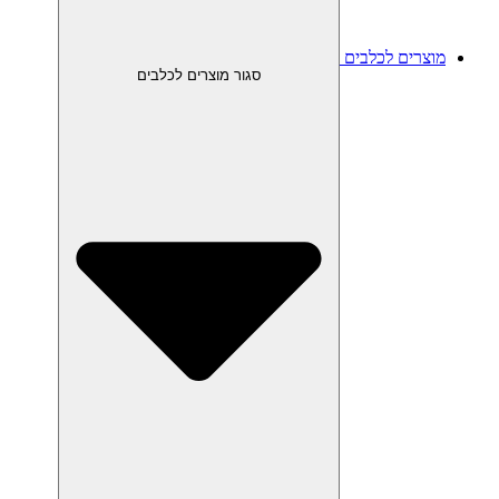
מוצרים לכלבים
סגור מוצרים לכלבים