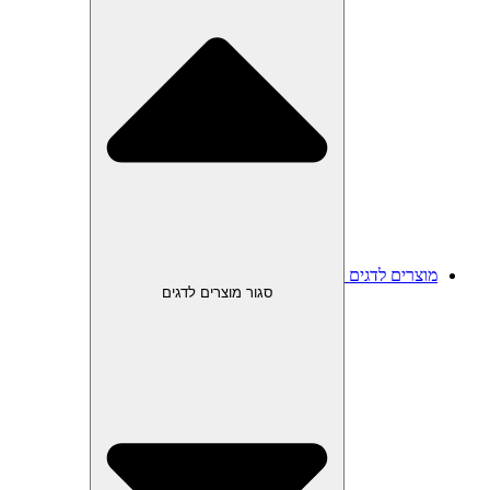
מוצרים לדגים
סגור מוצרים לדגים