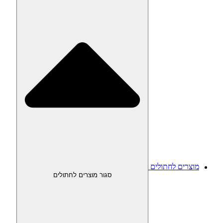
מוצרים לחתולים
סגור מוצרים לחתולים