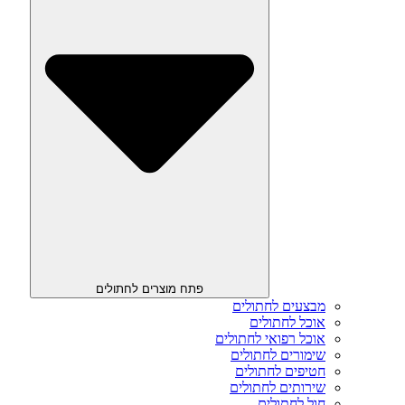
פתח מוצרים לחתולים
מבצעים לחתולים
אוכל לחתולים
אוכל רפואי לחתולים
שימורים לחתולים
חטיפים לחתולים
שירותים לחתולים
חול לחתולים