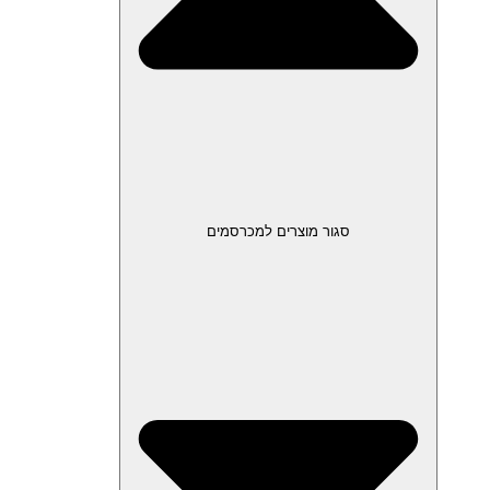
סגור מוצרים למכרסמים