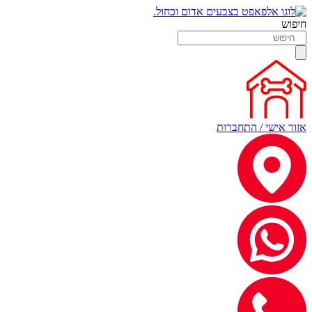
חיפוש
אזור אישי / התחברות