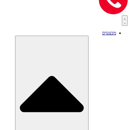
מבצעים