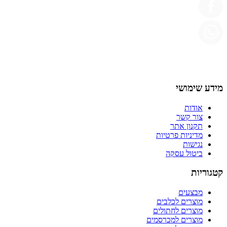
מידע שימושי
אודות
צור קשר
תקנון אתר
מדיניות פרטיות
נגישות
ביטול עסקה
קטגוריות
מבצעים
מוצרים לכלבים
מוצרים לחתולים
מוצרים למכרסמים