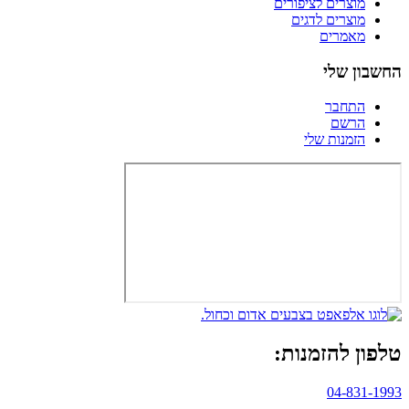
מוצרים לציפורים
מוצרים לדגים
מאמרים
החשבון שלי
התחבר
הרשם
הזמנות שלי
טלפון להזמנות:
04-831-1993