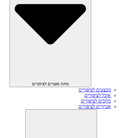
פתח מוצרים לציפורים
מבצעים לציפורים
אוכל לציפורים
כלובים לציפורים
אביזרים לציפורים