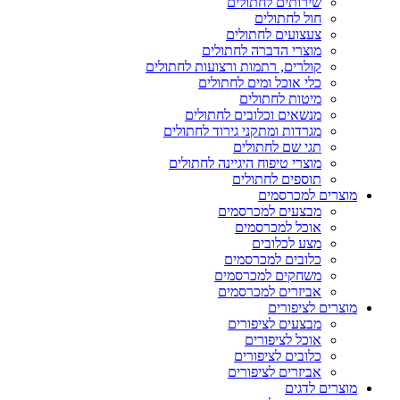
שירותים לחתולים
חול לחתולים
צעצועים לחתולים
מוצרי הדברה לחתולים
קולרים, רתמות ורצועות לחתולים
כלי אוכל ומים לחתולים
מיטות לחתולים
מנשאים וכלובים לחתולים
מגרדות ומתקני גירוד לחתולים
תגי שם לחתולים
מוצרי טיפוח היגיינה לחתולים
תוספים לחתולים
מוצרים למכרסמים
מבצעים למכרסמים
אוכל למכרסמים
מצע לכלובים
כלובים למכרסמים
משחקים למכרסמים
אביזרים למכרסמים
מוצרים לציפורים
מבצעים לציפורים
אוכל לציפורים
כלובים לציפורים
אביזרים לציפורים
מוצרים לדגים