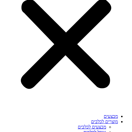
מבצעים
מוצרים לכלבים
מבצעים לכלבים