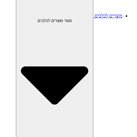
מוצרים לכלבים
סגור מוצרים לכלבים