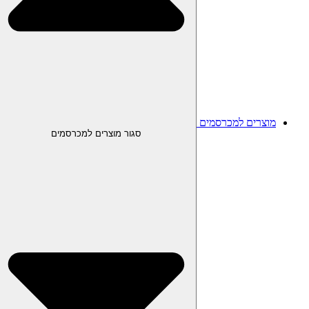
מוצרים למכרסמים
סגור מוצרים למכרסמים