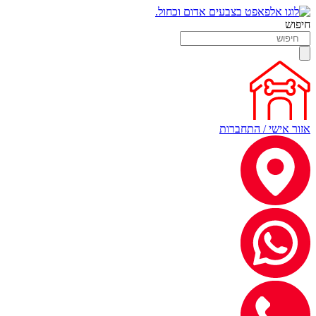
חיפוש
אזור אישי / התחברות