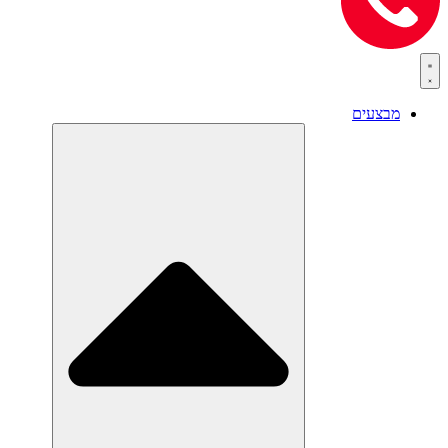
מבצעים