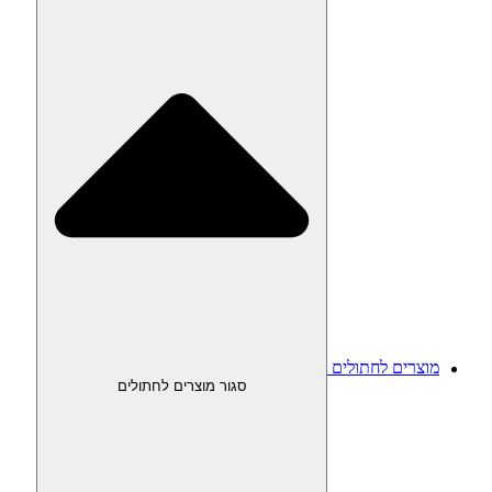
מוצרים לחתולים
סגור מוצרים לחתולים