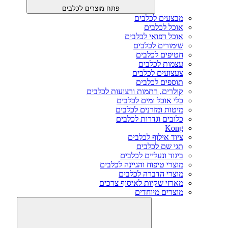
פתח מוצרים לכלבים
מבצעים לכלבים
אוכל לכלבים
אוכל רפואי לכלבים
שימורים לכלבים
חטיפים לכלבים
עצמות לכלבים
צעצועים לכלבים
תוספים לכלבים
קולרים, רתמות ורצועות לכלבים
כלי אוכל ומים לכלבים
מיטות ומזרנים לכלבים
כלובים וגדרות לכלבים
Kong
ציוד אילוף לכלבים
תגי שם לכלבים
ביגוד ונעליים לכלבים
מוצרי טיפוח והגיינה לכלבים
מוצרי הדברה לכלבים
מארזי שקיות לאיסוף צרכים
מוצרים מיוחדים