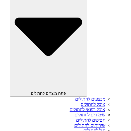
פתח מוצרים לחתולים
מבצעים לחתולים
אוכל לחתולים
אוכל רפואי לחתולים
שימורים לחתולים
חטיפים לחתולים
שירותים לחתולים
חול לחתולים