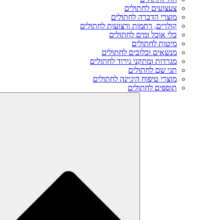
צעצועים לחתולים
מוצרי הדברה לחתולים
קולרים, רתמות ורצועות לחתולים
כלי אוכל ומים לחתולים
מיטות לחתולים
מנשאים וכלובים לחתולים
מגרדות ומתקני גירוד לחתולים
תגי שם לחתולים
מוצרי טיפוח היגיינה לחתולים
תוספים לחתולים