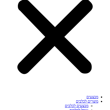
מבצעים
מוצרים לכלבים
מבצעים לכלבים