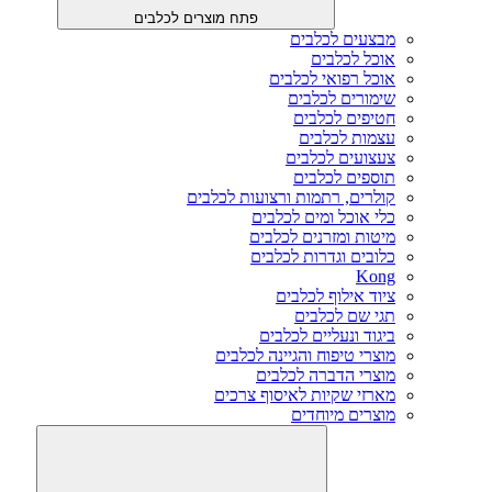
פתח מוצרים לכלבים
מבצעים לכלבים
אוכל לכלבים
אוכל רפואי לכלבים
שימורים לכלבים
חטיפים לכלבים
עצמות לכלבים
צעצועים לכלבים
תוספים לכלבים
קולרים, רתמות ורצועות לכלבים
כלי אוכל ומים לכלבים
מיטות ומזרנים לכלבים
כלובים וגדרות לכלבים
Kong
ציוד אילוף לכלבים
תגי שם לכלבים
ביגוד ונעליים לכלבים
מוצרי טיפוח והגיינה לכלבים
מוצרי הדברה לכלבים
מארזי שקיות לאיסוף צרכים
מוצרים מיוחדים