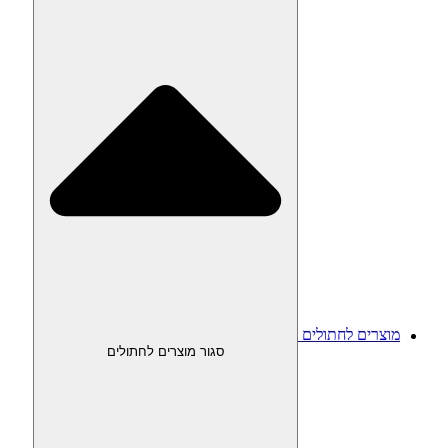
מוצרים לחתולים
סגור מוצרים לחתולים