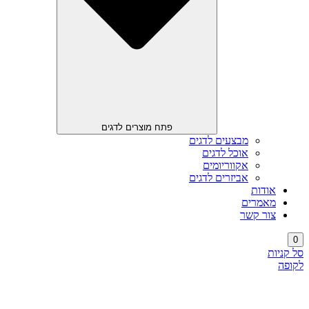
פתח מוצרים לדגים
מבצעים לדגים
אוכל לדגים
אקווריומים
אביזרים לדגים
אודות
מאמרים
צור קשר
0
סל קניות
לקופה