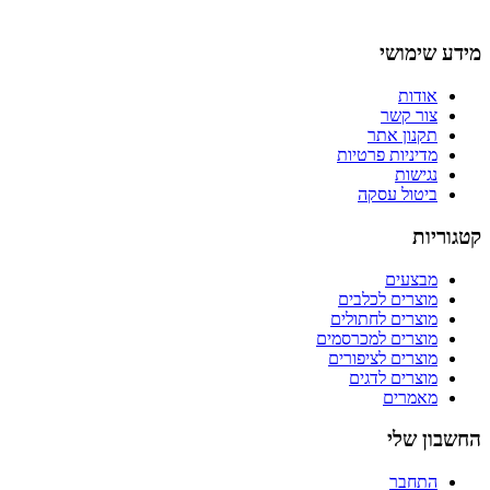
מידע שימושי
אודות
צור קשר
תקנון אתר
מדיניות פרטיות
נגישות
ביטול עסקה
קטגוריות
מבצעים
מוצרים לכלבים
מוצרים לחתולים
מוצרים למכרסמים
מוצרים לציפורים
מוצרים לדגים
מאמרים
החשבון שלי
התחבר