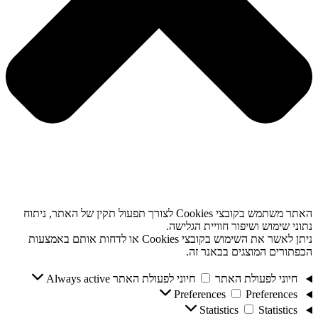
האתר משתמש בקובצי Cookies לצורך תפעול תקין של האתר, ניתוח
נתוני שימוש ושיפור חוויית הגלישה.
ניתן לאשר את השימוש בקובצי Cookies או לדחות אותם באמצעות
הכפתורים המוצגים בבאנר זה.
חיוני לפעולת האתר
חיוני לפעולת האתר
Always active
Preferences
Preferences
Statistics
Statistics