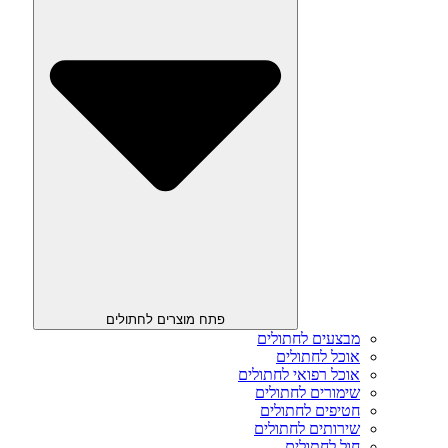
פתח מוצרים לחתולים
מבצעים לחתולים
אוכל לחתולים
אוכל רפואי לחתולים
שימורים לחתולים
חטיפים לחתולים
שירותים לחתולים
חול לחתולים