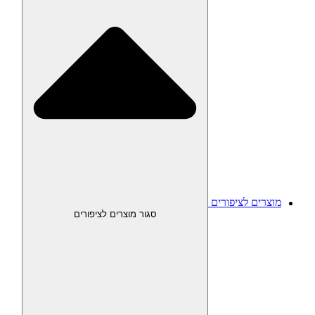
מוצרים לציפורים
סגור מוצרים לציפורים