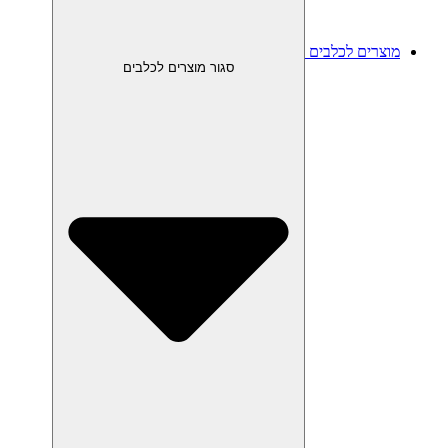
מוצרים לכלבים
סגור מוצרים לכלבים