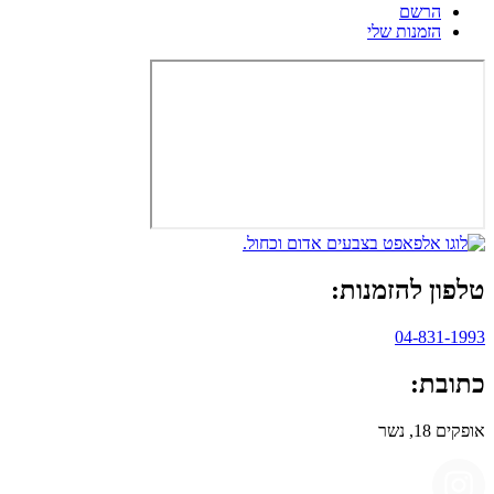
הרשם
הזמנות שלי
טלפון להזמנות:
04-831-1993
כתובת:
אופקים 18, נשר