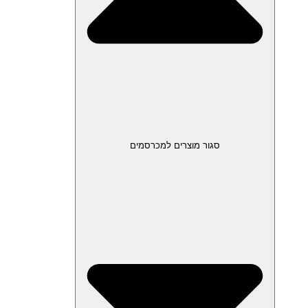
סגור מוצרים למכרסמים