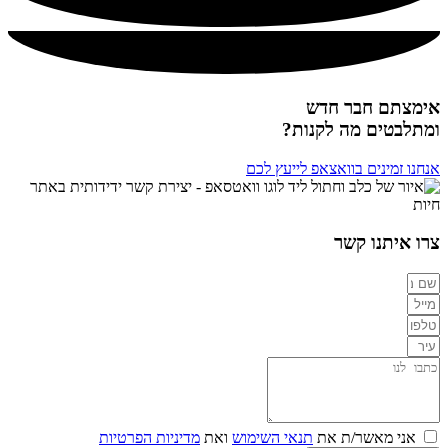
אימצתם חבר חדש
ומתלבטים מה לקנות?
אנחנו זמינים בוואצאפ לייעץ לכם
צרו איתנו קשר
אני מאשר/ת את
תנאי השימוש
ואת
מדיניות הפרטיות