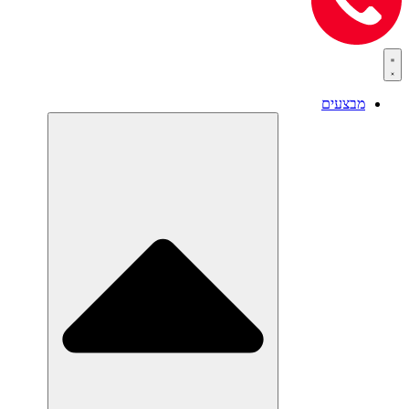
מבצעים