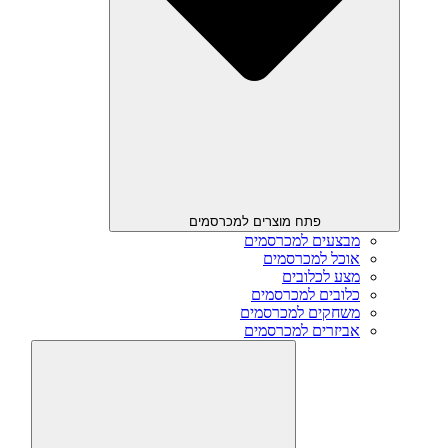
פתח מוצרים למכרסמים
מבצעים למכרסמים
אוכל למכרסמים
מצע לכלובים
כלובים למכרסמים
משחקים למכרסמים
אביזרים למכרסמים