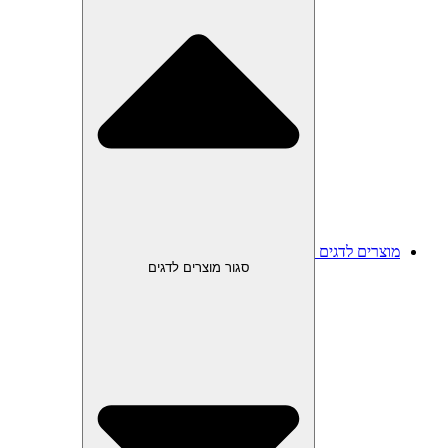
מוצרים לדגים
סגור מוצרים לדגים