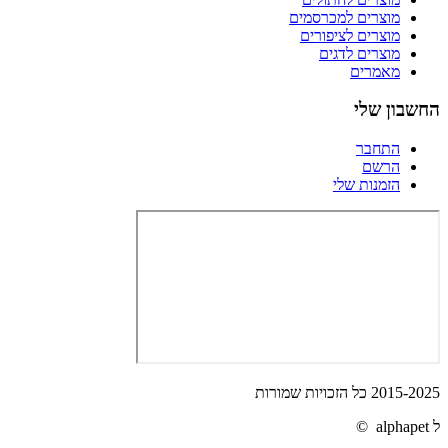
מוצרים למכרסמים
מוצרים לציפורים
מוצרים לדגים
מאמרים
החשבון שלי
התחבר
הרשם
הזמנות שלי
2015-2025 כל הזכויות שמורות
ל alphapet ©