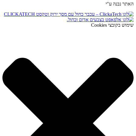
האתר נבנה ע"י
שימוש בקובצי Cookies