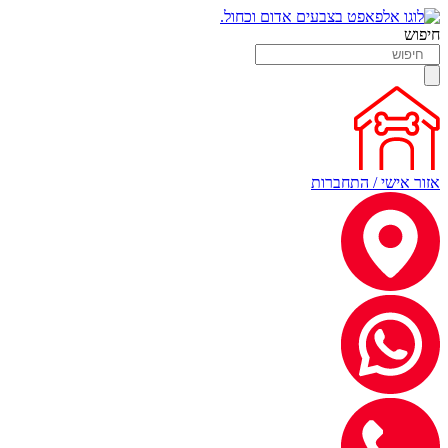
חיפוש
אזור אישי / התחברות