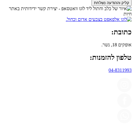
קליק וההודעה נשלחת
כתובת:
אופקים 18, נשר.
טלפון להזמנות:
04-8311993