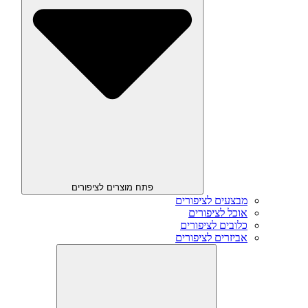
פתח מוצרים לציפורים
מבצעים לציפורים
אוכל לציפורים
כלובים לציפורים
אביזרים לציפורים