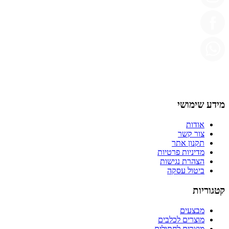
מידע שימושי
אודות
צור קשר
תקנון אתר
מדיניות פרטיות
הצהרת נגישות
ביטול עסקה
קטגוריות
מבצעים
מוצרים לכלבים
מוצרים לחתולים