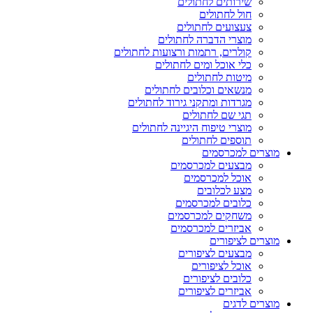
שירותים לחתולים
חול לחתולים
צעצועים לחתולים
מוצרי הדברה לחתולים
קולרים, רתמות ורצועות לחתולים
כלי אוכל ומים לחתולים
מיטות לחתולים
מנשאים וכלובים לחתולים
מגרדות ומתקני גירוד לחתולים
תגי שם לחתולים
מוצרי טיפוח היגיינה לחתולים
תוספים לחתולים
מוצרים למכרסמים
מבצעים למכרסמים
אוכל למכרסמים
מצע לכלובים
כלובים למכרסמים
משחקים למכרסמים
אביזרים למכרסמים
מוצרים לציפורים
מבצעים לציפורים
אוכל לציפורים
כלובים לציפורים
אביזרים לציפורים
מוצרים לדגים