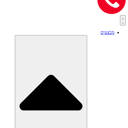
מבצעים