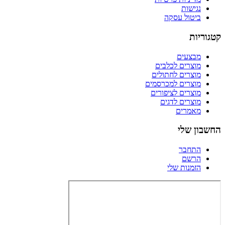
נגישות
ביטול עסקה
קטגוריות
מבצעים
מוצרים לכלבים
מוצרים לחתולים
מוצרים למכרסמים
מוצרים לציפורים
מוצרים לדגים
מאמרים
החשבון שלי
התחבר
הרשם
הזמנות שלי