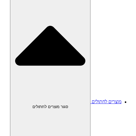
מוצרים לחתולים
סגור מוצרים לחתולים