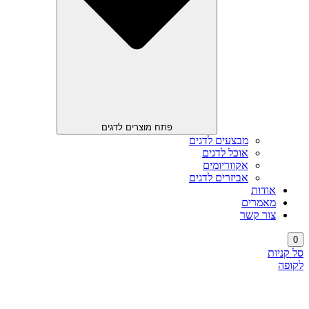
פתח מוצרים לדגים
מבצעים לדגים
אוכל לדגים
אקווריומים
אביזרים לדגים
אודות
מאמרים
צור קשר
0
סל קניות
לקופה