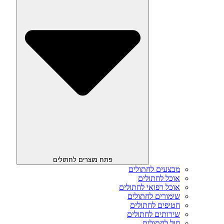
פתח מוצרים לחתולים
מבצעים לחתולים
אוכל לחתולים
אוכל רפואי לחתולים
שימורים לחתולים
חטיפים לחתולים
שירותים לחתולים
חול לחתולים