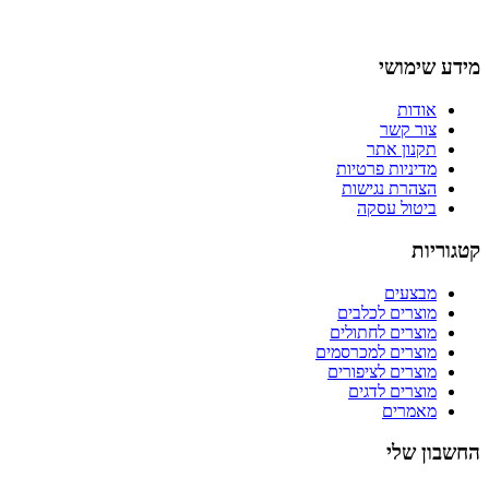
מידע שימושי
אודות
צור קשר
תקנון אתר
מדיניות פרטיות
הצהרת נגישות
ביטול עסקה
קטגוריות
מבצעים
מוצרים לכלבים
מוצרים לחתולים
מוצרים למכרסמים
מוצרים לציפורים
מוצרים לדגים
מאמרים
החשבון שלי