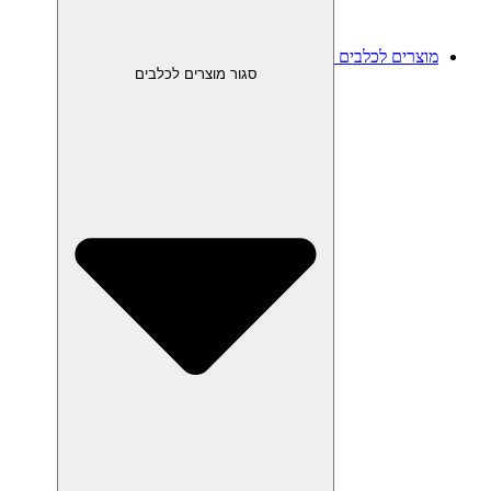
מוצרים לכלבים
סגור מוצרים לכלבים