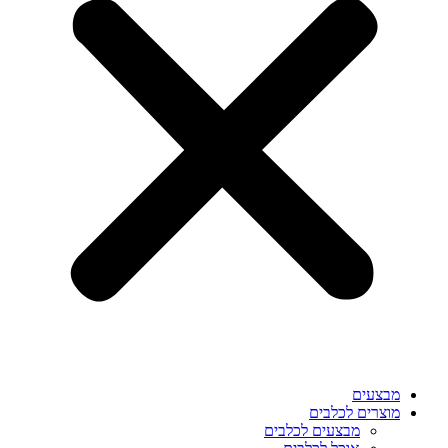
מבצעים
מוצרים לכלבים
מבצעים לכלבים