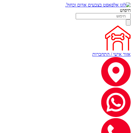
חיפוש
אזור אישי / התחברות