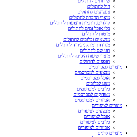
שירותים לחתולים
חול לחתולים
צעצועים לחתולים
מוצרי הדברה לחתולים
קולרים, רתמות ורצועות לחתולים
כלי אוכל ומים לחתולים
מיטות לחתולים
מנשאים וכלובים לחתולים
מגרדות ומתקני גירוד לחתולים
תגי שם לחתולים
מוצרי טיפוח היגיינה לחתולים
תוספים לחתולים
מוצרים למכרסמים
מבצעים למכרסמים
אוכל למכרסמים
מצע לכלובים
כלובים למכרסמים
משחקים למכרסמים
אביזרים למכרסמים
מוצרים לציפורים
מבצעים לציפורים
אוכל לציפורים
כלובים לציפורים
אביזרים לציפורים
מוצרים לדגים