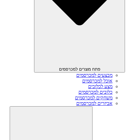
פתח מוצרים למכרסמים
מבצעים למכרסמים
אוכל למכרסמים
מצע לכלובים
כלובים למכרסמים
משחקים למכרסמים
אביזרים למכרסמים