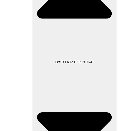
סגור מוצרים למכרסמים