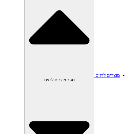
מוצרים לדגים
סגור מוצרים לדגים