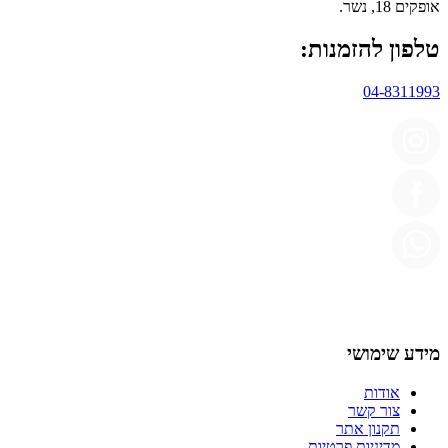
אופקים 18, נשר.
טלפון להזמנות:
04-8311993
מידע שימושי
אודות
צור קשר
תקנון אתר
מדיניות פרטיות