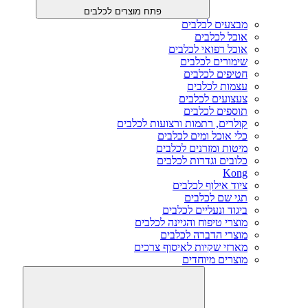
פתח מוצרים לכלבים
מבצעים לכלבים
אוכל לכלבים
אוכל רפואי לכלבים
שימורים לכלבים
חטיפים לכלבים
עצמות לכלבים
צעצועים לכלבים
תוספים לכלבים
קולרים, רתמות ורצועות לכלבים
כלי אוכל ומים לכלבים
מיטות ומזרנים לכלבים
כלובים וגדרות לכלבים
Kong
ציוד אילוף לכלבים
תגי שם לכלבים
ביגוד ונעליים לכלבים
מוצרי טיפוח והגיינה לכלבים
מוצרי הדברה לכלבים
מארזי שקיות לאיסוף צרכים
מוצרים מיוחדים