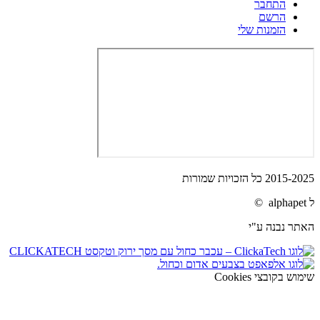
התחבר
הרשם
הזמנות שלי
2015-2025 כל הזכויות שמורות
ל alphapet ©
האתר נבנה ע"י
שימוש בקובצי Cookies