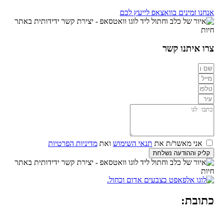
אנחנו זמינים בוואצאפ לייעץ לכם
צרו איתנו קשר
אני מאשר/ת את
תנאי השימוש
ואת
מדיניות הפרטיות
קליק וההודעה נשלחת
כתובת: