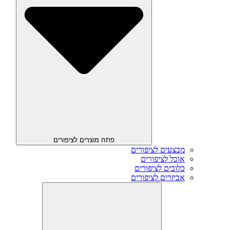
פתח מוצרים לציפורים
מבצעים לציפורים
אוכל לציפורים
כלובים לציפורים
אביזרים לציפורים