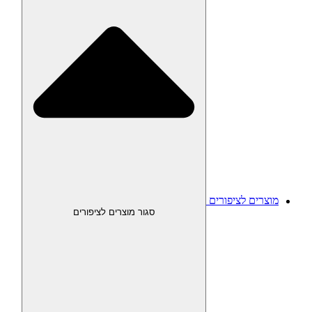
מוצרים לציפורים
סגור מוצרים לציפורים