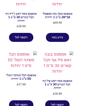
אמפטס בובה מגה באפאלו
אמפטס בובה ראש ג'ירף גוף
16*26 ס''מ 1 יחידות
חבל קשרים 30 ס''מ 1
יחידות
₪
69.90
₪
36.90
מידע נוסף
הוספה לסל
אמפטס חבל משיכה דנטלי
50 ס"מ 1 יחידות
אמפטס בובה ראש פיל גוף
חבל קשרים 30 ס''מ 1
₪
37.90
יחידות
₪
36.90
הוספה לסל
הוספה לסל