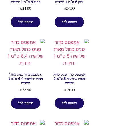
ירוק 6 ס''מ 1 יחידות
כחול 6 ס''מ 1 יחידות
₪
24.90
₪
24.90
הוספה לסל
הוספה לסל
אמפטס כדור טניס כחול
אמפטס כדור טניס כחול
מארז שלישיה 5 ס''מ 1
מארז שלישיה 6.4 ס''מ 1
יחידות
יחידות
₪
22.90
₪
19.90
הוספה לסל
הוספה לסל