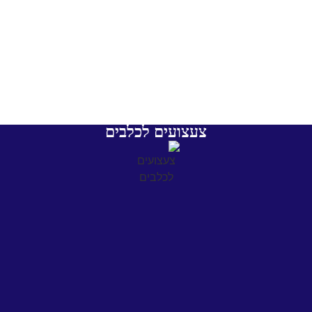
צעצועים לכלבים