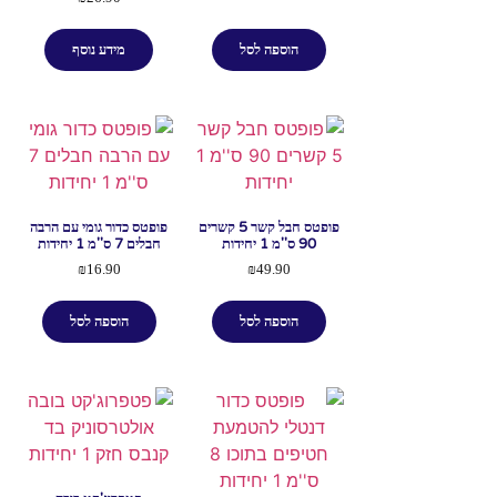
הוספה לסל
מידע נוסף
פופטס חבל קשר 5 קשרים
פופטס כדור גומי עם הרבה
90 ס''מ 1 יחידות
חבלים 7 ס''מ 1 יחידות
₪
16.90
₪
49.90
הוספה לסל
הוספה לסל