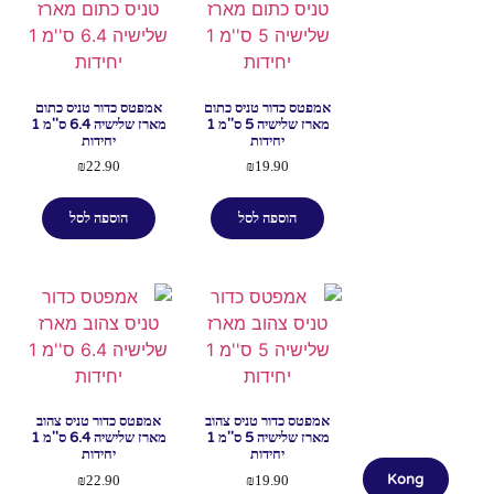
אמפטס כדור טניס כתום
אמפטס כדור טניס כתום
מארז שלישיה 5 ס''מ 1
מארז שלישיה 6.4 ס''מ 1
יחידות
יחידות
₪
22.90
₪
19.90
הוספה לסל
הוספה לסל
אמפטס כדור טניס צהוב
אמפטס כדור טניס צהוב
מארז שלישיה 5 ס''מ 1
מארז שלישיה 6.4 ס''מ 1
יחידות
יחידות
Kong
₪
22.90
₪
19.90