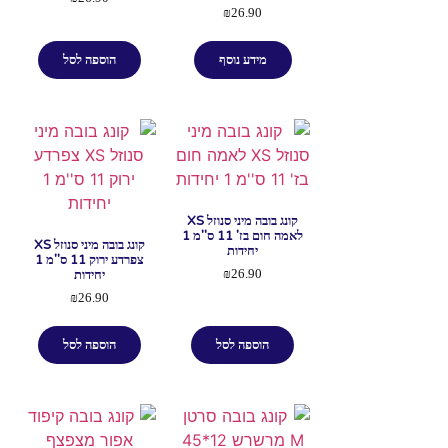
₪
26.90
מידע נוסף
הוספה לסל
קונג בובה מיני סנוזל XS
לאמה חום בז' 11 ס''מ 1
קונג בובה מיני סנוזל XS
יחידות
צפרדע ירוק 11 ס''מ 1
יחידות
₪
26.90
₪
26.90
הוספה לסל
הוספה לסל