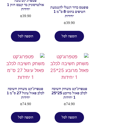
פטפרוג'קט בובה
אולטרסוניק בד קנבס חזק 1
פופטס כדור דנטלי להטמעת
יחידות
חטיפים בתוכו 8 ס''מ 1
יחידות
₪
39.90
₪
39.90
הוספה לסל
הוספה לסל
פטפרוג'קט משחק חשיבה
פטפרוג'קט משחק חשיבה
לכלב פאזל מרובע 25*25
לכלב פאזל עיגול 27 ס''מ 1
1 יחידות
יחידות
₪
74.90
₪
74.90
הוספה לסל
הוספה לסל