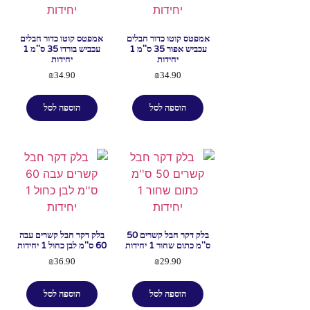
אמפטס קוטו כדור חבלים
אמפטס קוטו כדור חבלים
עכביש אפור 35 ס''מ 1
עכביש בורדו 35 ס''מ 1
יחידות
יחידות
₪
34.90
₪
34.90
הוספה לסל
הוספה לסל
בלק דקר חבל קשרים 50
בלק דקר חבל קשרים עבה
ס''מ כתום שחור 1 יחידות
60 ס''מ לבן כחול 1 יחידות
₪
36.90
₪
29.90
הוספה לסל
הוספה לסל