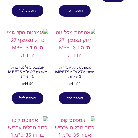
הוספה לסל
הוספה לסל
אמפטס מקל גומי ירוק
אמפטס מקל גומי כחול
מצפצף 27 ס''מ MPETS
מצפצף 27 ס''מ MPETS
1 יחידות
1 יחידות
₪
44.90
₪
44.90
הוספה לסל
הוספה לסל