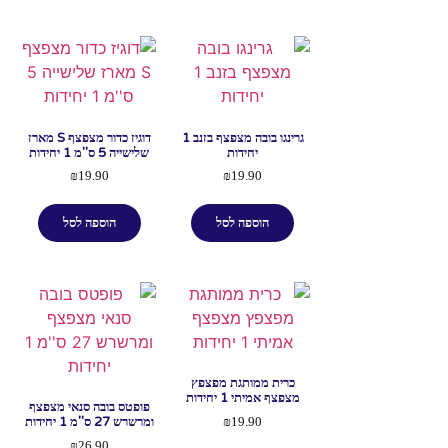
גרינגו בובה מצפצף בזנב 1
דוגיז כדור מצפצף S מארז
יחידות
שלישייה 5 ס''מ 1 יחידות
₪
19.90
₪
19.90
הוספה לסל
הוספה לסל
כרית ממותגת מפצפץ
מצפצף אמיתי 1 יחידות
פופטס בובה סנאי מצפצף
ומרשרש 27 ס''מ 1 יחידות
₪
19.90
₪
26.90