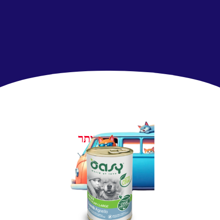
הנמכרים ביותר