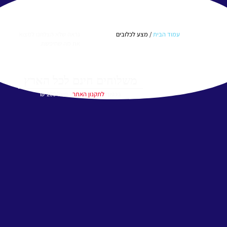
עמוד הבית
/ מצע לכלובים
נראה שלא הצלחנו למצוא
את מה שחיפשת.
משלוחים חינם לכל הארץ
בכפוף
לתקנון האתר
∙ מעל 200 ₪