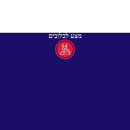
מצע לכלובים