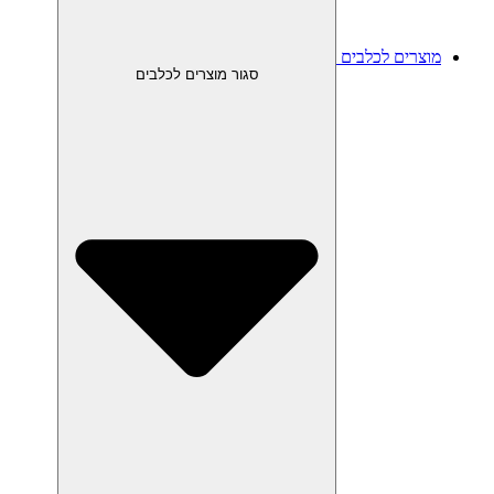
מוצרים לכלבים
סגור מוצרים לכלבים