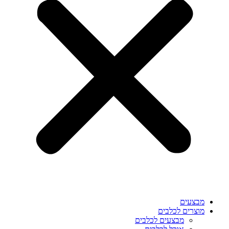
מבצעים
מוצרים לכלבים
מבצעים לכלבים