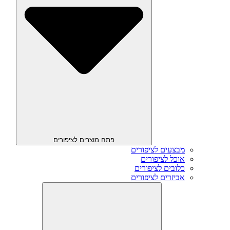
פתח מוצרים לציפורים
מבצעים לציפורים
אוכל לציפורים
כלובים לציפורים
אביזרים לציפורים