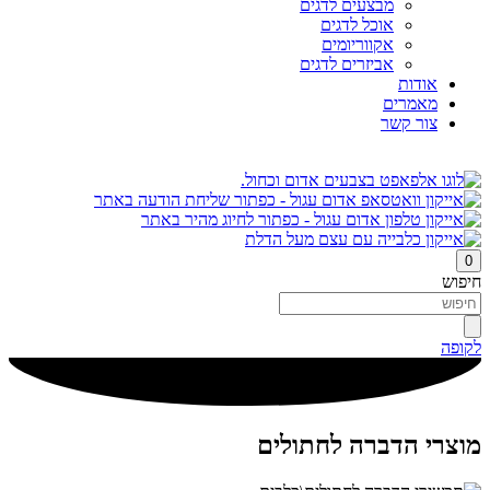
מבצעים לדגים
אוכל לדגים
אקווריומים
אביזרים לדגים
אודות
מאמרים
צור קשר
0
חיפוש
לקופה
מוצרי הדברה לחתולים