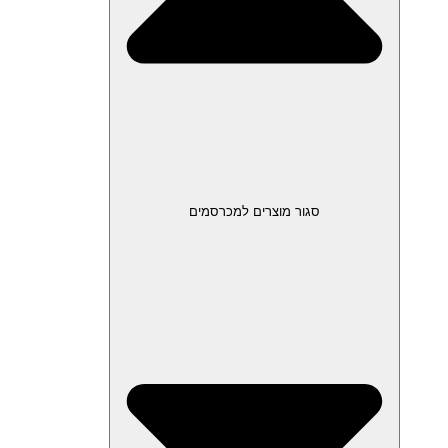
סגור מוצרים למכרסמים