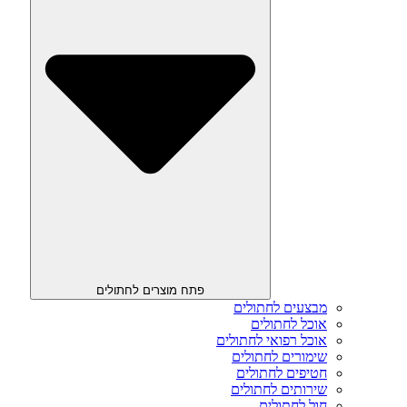
פתח מוצרים לחתולים
מבצעים לחתולים
אוכל לחתולים
אוכל רפואי לחתולים
שימורים לחתולים
חטיפים לחתולים
שירותים לחתולים
חול לחתולים