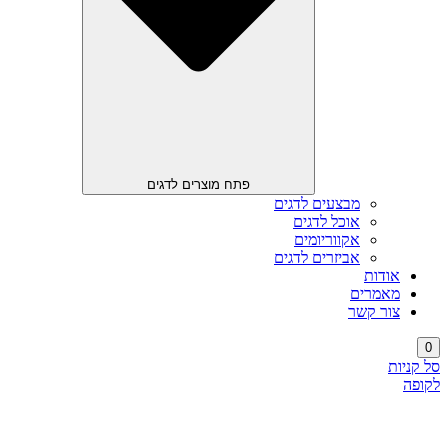
פתח מוצרים לדגים
מבצעים לדגים
אוכל לדגים
אקווריומים
אביזרים לדגים
אודות
מאמרים
צור קשר
0
סל קניות
לקופה