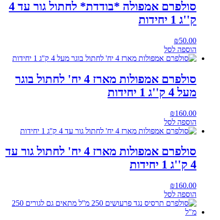
סולפרם אמפולה *בודדת* לחתול גור עד 4
ק''ג 1 יחידות
₪
50.00
הוספה לסל
סולפרם אמפולות מארז 4 יח' לחתול בוגר
מעל 4 ק''ג 1 יחידות
₪
160.00
הוספה לסל
סולפרם אמפולות מארז 4 יח' לחתול גור עד
4 ק''ג 1 יחידות
₪
160.00
הוספה לסל