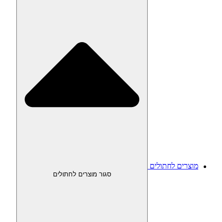
מוצרים לחתולים
סגור מוצרים לחתולים