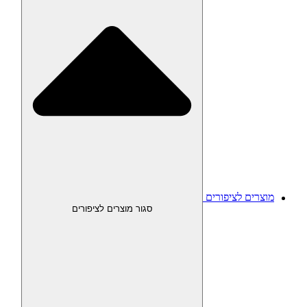
מוצרים לציפורים
סגור מוצרים לציפורים