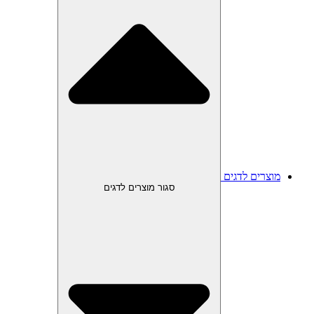
מוצרים לדגים
סגור מוצרים לדגים