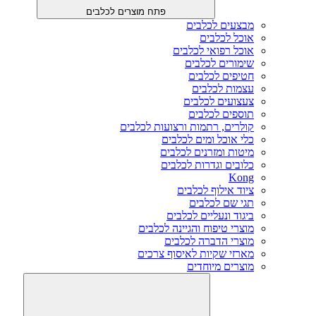
פתח מוצרים לכלבים
מבצעים לכלבים
אוכל לכלבים
אוכל רפואי לכלבים
שימורים לכלבים
חטיפים לכלבים
עצמות לכלבים
צעצועים לכלבים
תוספים לכלבים
קולרים, רתמות ורצועות לכלבים
כלי אוכל ומים לכלבים
מיטות ומזרנים לכלבים
כלובים וגדרות לכלבים
Kong
ציוד אילוף לכלבים
תגי שם לכלבים
ביגוד ונעליים לכלבים
מוצרי טיפוח והגיינה לכלבים
מוצרי הדברה לכלבים
מארזי שקיות לאיסוף צרכים
מוצרים מיוחדים