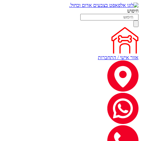
חיפוש
אזור אישי / התחברות