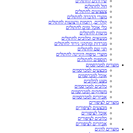
שירותים לחתולים
חול לחתולים
צעצועים לחתולים
מוצרי הדברה לחתולים
קולרים, רתמות ורצועות לחתולים
כלי אוכל ומים לחתולים
מיטות לחתולים
מנשאים וכלובים לחתולים
מגרדות ומתקני גירוד לחתולים
תגי שם לחתולים
מוצרי טיפוח היגיינה לחתולים
תוספים לחתולים
מוצרים למכרסמים
מבצעים למכרסמים
אוכל למכרסמים
מצע לכלובים
כלובים למכרסמים
משחקים למכרסמים
אביזרים למכרסמים
מוצרים לציפורים
מבצעים לציפורים
אוכל לציפורים
כלובים לציפורים
אביזרים לציפורים
מוצרים לדגים