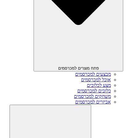
פתח מוצרים למכרסמים
מבצעים למכרסמים
אוכל למכרסמים
מצע לכלובים
כלובים למכרסמים
משחקים למכרסמים
אביזרים למכרסמים