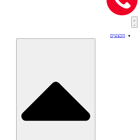
מבצעים