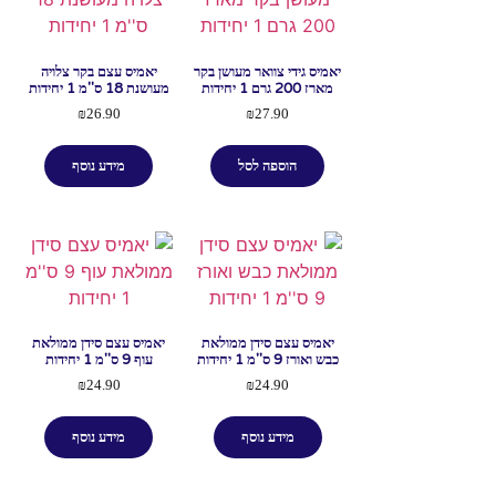
יאמיס גידי צוואר מעושן בקר
יאמיס עצם בקר צלויה
מארז 200 גרם 1 יחידות
מעושנת 18 ס''מ 1 יחידות
₪
26.90
₪
27.90
הוספה לסל
מידע נוסף
יאמיס עצם סידן ממולאת
יאמיס עצם סידן ממולאת
כבש ואורז 9 ס''מ 1 יחידות
עוף 9 ס''מ 1 יחידות
₪
24.90
₪
24.90
מידע נוסף
מידע נוסף