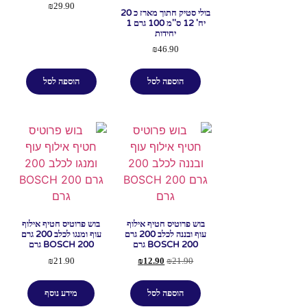
₪
29.90
בולי סטיק חתוך מארז כ 20
יח' 12 ס''מ 100 גרם 1
יחידות
₪
46.90
הוספה לסל
הוספה לסל
בוש פרוטיס חטיף אילוף
בוש פרוטיס חטיף אילוף
עוף ובננה לכלב 200 גרם
עוף ומנגו לכלב 200 גרם
BOSCH 200 גרם
BOSCH 200 גרם
₪
21.90
₪
12.90
₪
21.90
הוספה לסל
מידע נוסף