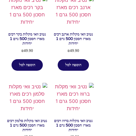
נטיב וואי מקלות ארנב רכים
נטיב וואי מקלות בקר רכים
מארז חסכון 500 גרם 1
מארז חסכון 500 גרם 1
יחידות
יחידות
₪
49.90
₪
49.90
הוספה לסל
הוספה לסל
נטיב וואי מקלות ברווז רכים
נטיב וואי מקלות סלמון רכים
מארז חסכון 500 גרם 1
מארז חסכון 500 גרם 1
יחידות
יחידות