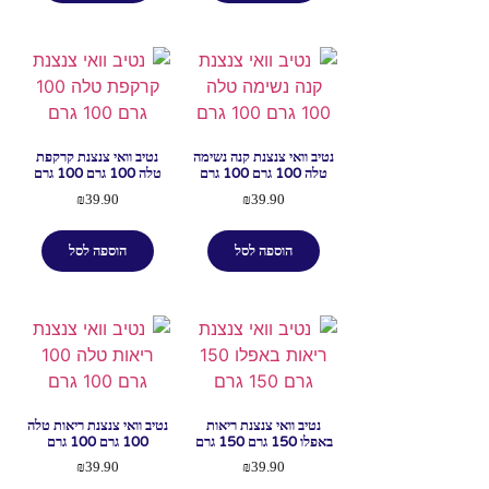
נטיב וואי צנצנת קנה נשימה
נטיב וואי צנצנת קרקפת
טלה 100 גרם 100 גרם
טלה 100 גרם 100 גרם
₪
39.90
₪
39.90
הוספה לסל
הוספה לסל
נטיב וואי צנצנת ריאות
נטיב וואי צנצנת ריאות טלה
באפלו 150 גרם 150 גרם
100 גרם 100 גרם
₪
39.90
₪
39.90