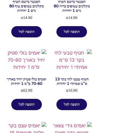
האנטר בייטס חטיף
האנטר בייטס חטיף
מקלונים עטופים ברווז 80
מקלונים עטופים עוף 80
גרם 1 יחידות
גרם 1 יחידות
₪
14.90
₪
14.90
הוספה לסל
הוספה לסל
חטיף טבעי לחי בקר 13
יאמיס בולי סטיק יחיד באורך
ס''מ אמיתיי 1 יחידות
70-60 ס"מ 1 יחידות
₪
62.90
₪
16.90
הוספה לסל
הוספה לסל