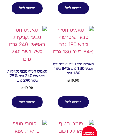
הוספה לסל
הוספה לסל
סאמיס חטיף טבעי נגיסי עוף
וכבש 180 גרם 84% בשר
סאמיס חטיף טבעי נקניקיות
180 גרם
באפאלו 240 גרם 75%
בשר 240 גרם
₪
49.90
₪
49.90
הוספה לסל
הוספה לסל
במבצע