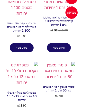
מציאון
פומרי חטיף בריאות כורכום
קוקוס אצות רוזמרי 100
פומרי חטיף בריאות נענע
גרם 1 יחידות
פטרוזיליה וחמאת בוטנים
100 1 יחידות
₪
9.90
₪
15.90
₪
15.90
מידע נוסף
מידע נוסף
פומרי מאפין חמאת בוטנים
וגזר 50 גרם 1 יחידות
פטפרוג'קט מקלות דנטלי
10 יח' במארז 12 ס''מ 1
₪
7.90
יחידות
₪
11.90