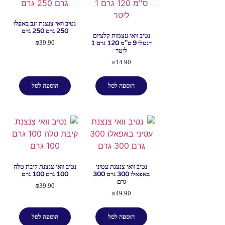
נטיב וואי צנצנת זנב באפלו
250 גרם 250 גרם
נטיב וואי עצמות קלציום
דנטלי 9 ס''מ 120 גרם 1
₪
39.90
ליטר
₪
14.90
הוספה לסל
הוספה לסל
נטיב וואי צנצנת עטיני
נטיב וואי צנצנת קיבת טלה
באפאלו 300 גרם 300
100 גרם 100 גרם
גרם
₪
39.90
₪
49.90
הוספה לסל
הוספה לסל