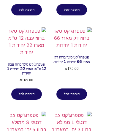
הוספה לסל
הוספה לסל
פטפרוג'קט סיגר ברווז דק
מארז 66 יחידות 1 יחידות
פטפרוג'קט סיגר ברווז עבה
12 ס''מ מארז 22 יחידות 1
₪
175.00
יחידות
₪
165.00
הוספה לסל
הוספה לסל