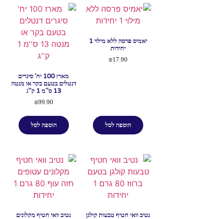
יאמיס פרסה ללא מילוי 1
יחידות
₪
17.90
מארז 100 יח' סיגרים
דנטלים בטעם בקר או מנטה
13 ס''מ 1 ק''ג
₪
99.90
הוספה לסל
הוספה לסל
נטיב וואי חטיף טבעות קולגן
נטיב וואי חטיף מקלונים