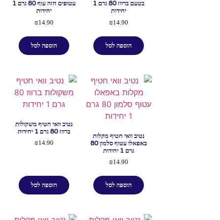
בטעם ברווז 80 גרם 1
עטופים חזה עוף 80 גרם 1
יחידות
יחידות
₪
14.90
₪
14.90
הוספה לסל
הוספה לסל
נטיב וואי חטיף משקולות
ברווז 80 גרם 1 יחידות
נטיב וואי חטיף מקלות
באפאלו עטוף סלמון 80
₪
14.90
גרם 1 יחידות
₪
14.90
הוספה לסל
הוספה לסל