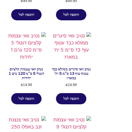
₪
49.90
₪
49.90
הוספה לסל
הוספה לסל
נטיב וואי סיגרים ממולא כבד
נטיב וואי עצמות קלציום
עטוף עוף 13 ס''מ 5 יח'
דנטלי 5 ס''מ 120 גרם 1
במארז
יחידות
₪
14.90
₪
24.90
הוספה לסל
הוספה לסל