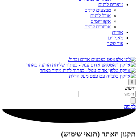
מוצרים לדגים
מבצעים לדגים
אוכל לדגים
אקווריומים
אביזרים לדגים
אודות
מאמרים
צור קשר
0
חיפוש
לקופה
תקנון האתר (תנאי שימוש)