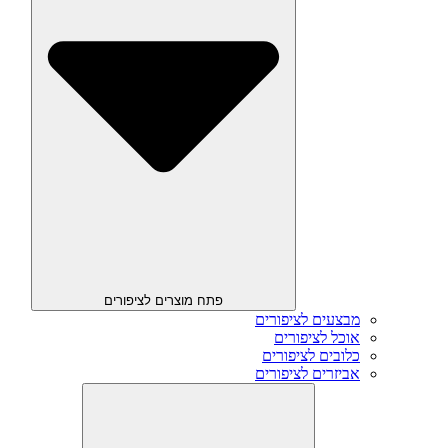
פתח מוצרים לציפורים
מבצעים לציפורים
אוכל לציפורים
כלובים לציפורים
אביזרים לציפורים