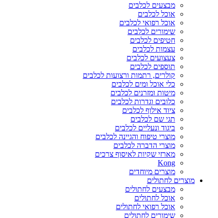
מבצעים לכלבים
אוכל לכלבים
אוכל רפואי לכלבים
שימורים לכלבים
חטיפים לכלבים
עצמות לכלבים
צעצועים לכלבים
תוספים לכלבים
קולרים, רתמות ורצועות לכלבים
כלי אוכל ומים לכלבים
מיטות ומזרנים לכלבים
כלובים וגדרות לכלבים
ציוד אילוף לכלבים
תגי שם לכלבים
ביגוד ונעליים לכלבים
מוצרי טיפוח והגיינה לכלבים
מוצרי הדברה לכלבים
מארזי שקיות לאיסוף צרכים
Kong
מוצרים מיוחדים
מוצרים לחתולים
מבצעים לחתולים
אוכל לחתולים
אוכל רפואי לחתולים
שימורים לחתולים