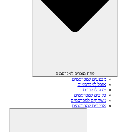
פתח מוצרים למכרסמים
מבצעים למכרסמים
אוכל למכרסמים
מצע לכלובים
כלובים למכרסמים
משחקים למכרסמים
אביזרים למכרסמים