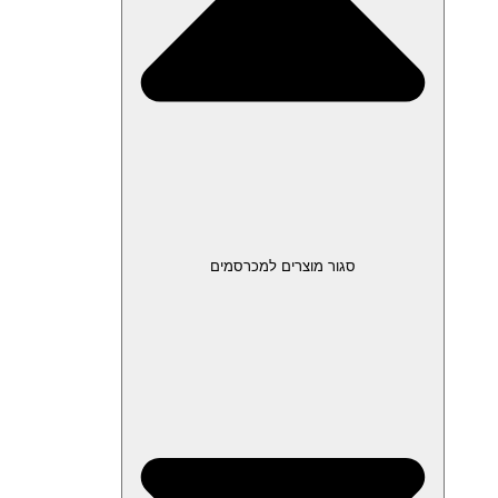
סגור מוצרים למכרסמים