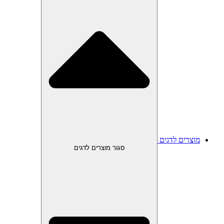
מוצרים לדגים
סגור מוצרים לדגים