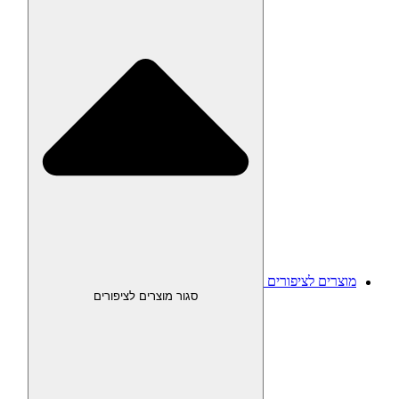
מוצרים לציפורים
סגור מוצרים לציפורים