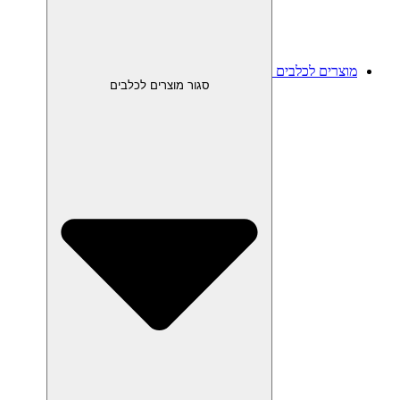
מוצרים לכלבים
סגור מוצרים לכלבים