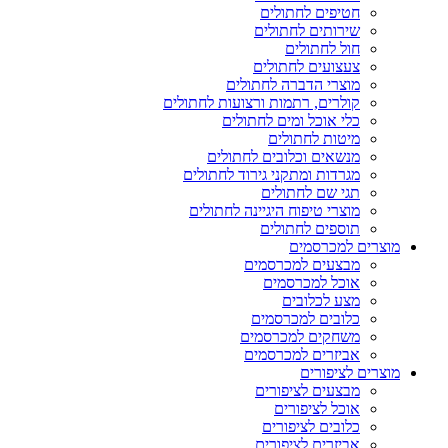
חטיפים לחתולים
שירותים לחתולים
חול לחתולים
צעצועים לחתולים
מוצרי הדברה לחתולים
קולרים, רתמות ורצועות לחתולים
כלי אוכל ומים לחתולים
מיטות לחתולים
מנשאים וכלובים לחתולים
מגרדות ומתקני גירוד לחתולים
תגי שם לחתולים
מוצרי טיפוח היגיינה לחתולים
תוספים לחתולים
מוצרים למכרסמים
מבצעים למכרסמים
אוכל למכרסמים
מצע לכלובים
כלובים למכרסמים
משחקים למכרסמים
אביזרים למכרסמים
מוצרים לציפורים
מבצעים לציפורים
אוכל לציפורים
כלובים לציפורים
אביזרים לציפורים