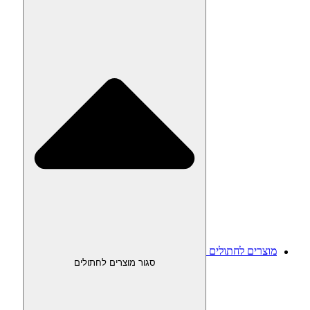
מוצרים לחתולים
סגור מוצרים לחתולים