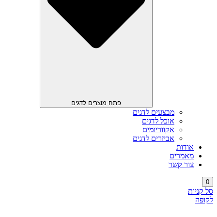
פתח מוצרים לדגים
מבצעים לדגים
אוכל לדגים
אקווריומים
אביזרים לדגים
אודות
מאמרים
צור קשר
0
סל קניות
לקופה