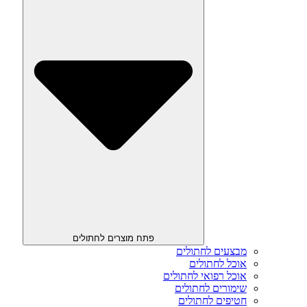
פתח מוצרים לחתולים
מבצעים לחתולים
אוכל לחתולים
אוכל רפואי לחתולים
שימורים לחתולים
חטיפים לחתולים