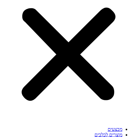
מבצעים
מוצרים לכלבים